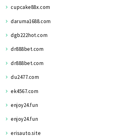
cupcake88x.com
daruma1688.com
dgb222hot.com
dr888bet.com
dr888bet.com
du2477.com
ek4567.com
enjoy24.fun
enjoy24.fun
erisauto.site