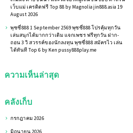
เว็บแม่ เครดิตฟรี Top 88 by Magnolia jin888.asia 19
August 2026
พุซซี่888 1 September 2569 พุซซี่888 โปรคุ้มทุกวัน
เล่นสนุกได้มากกว่าเดิม แจกเพชร ฟรีทุกวัน ฝาก-
ถอน 3 วิ สวรรค์ของนักลงทุน พุซซี่888 สมัครไว เล่น
ได้ทันที Top 6 by Ken pussy888play.me
ความเห็นล่าสุด
คลังเก็บ
กรกฎาคม 2026
มิถุนายน 2026