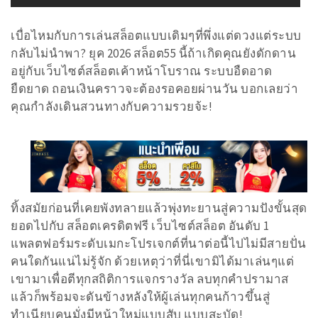
เบื่อไหมกับการเล่นสล็อตแบบเดิมๆที่พึ่งแต่ดวงแต่ระบบ
กลับไม่นำพา? ยุค 2026 สล็อต55 นี้ถ้าเกิดคุณยังดักดาน
อยู่กับเว็บไซต์สล็อตเค้าหน้าโบราณ ระบบอืดอาด
ยืดยาด ถอนเงินคราวจะต้องรอคอยผ่านวัน บอกเลยว่า
คุณกำลังเดินสวนทางกับความรวยจ้ะ!
ทิ้งสมัยก่อนที่เคยพังทลายแล้วพุ่งทะยานสู่ความปังขั้นสุด
ยอดไปกับ สล็อตเครดิตฟรี เว็บไซต์สล็อต อันดับ 1
แพลตฟอร์มระดับเมกะโปรเจกต์ที่นาต่อนี้ไปไม่มีสายปั่น
คนใดกันแน่ไม่รู้จัก ด้วยเหตุว่าที่นี่เขามิได้มาเล่นๆแต่
เขามาเพื่อตีทุกสถิติการแจกรางวัล ลบทุกคำปรามาส
แล้วก็พร้อมจะดันข้างหลังให้ผู้เล่นทุกคนก้าวขึ้นสู่
ทำเนียบคนมั่งมีหน้าใหม่แบบสับ แบบสะบัด!