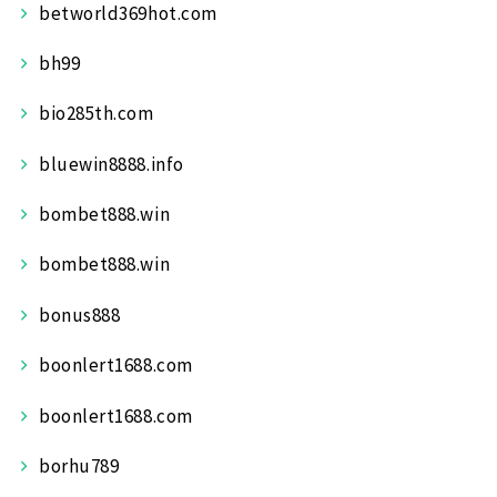
betworld369hot.com
bh99
bio285th.com
bluewin8888.info
bombet888.win
bombet888.win
bonus888
boonlert1688.com
boonlert1688.com
borhu789