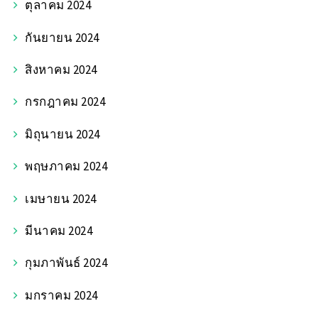
ตุลาคม 2024
กันยายน 2024
สิงหาคม 2024
กรกฎาคม 2024
มิถุนายน 2024
พฤษภาคม 2024
เมษายน 2024
มีนาคม 2024
กุมภาพันธ์ 2024
มกราคม 2024