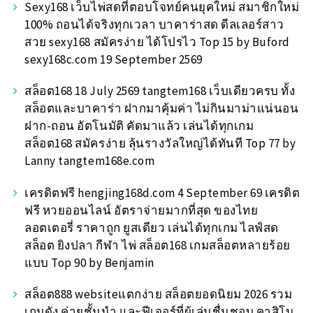
Sexy168 เว็บไพ่สดที่ตอบโจทย์คนยุคใหม่ สมาชิกใหม่
100% ถอนได้จริงทุกเวลา บาคาร่าสด ดีลเลอร์สาว
สวย sexy168 สมัครง่าย ได้โปรไว Top 15 by Buford
sexy168c.com 19 September 2569
สล็อต168 18 July 2569 tangtem168 เว็บเดียวครบ ทั้ง
สล็อตและบาคาร่า ฝากมาคุ้มค่า ไม่กินมาม่าแน่นอน
ฝาก-ถอน อัตโนมัติ คัดมาแล้ว เล่นได้ทุกเกม
สล็อต168 สมัครง่าย ลุ้นรางวัลใหญ่ได้ทันที Top 77 by
Lanny tangtem168e.com
เครดิตฟรี hengjing168d.com 4 September 69 เครดิต
ฟรี หวยออนไลน์ อัตราจ่ายมากที่สุด ของไทย
ลอตเตอรี่ ราคาถูก ยูสเดียว เล่นได้ทุกเกม ไลฟ์สด
สล็อต ยิงปลา กีฬา ไพ่ สล็อต168 เกมสล็อตหลายร้อย
แบบ Top 90 by Benjamin
สล็อต888 websiteแตกง่าย สล็อตยอดนิยม 2026 รวม
เกมดัง ค่ายชั้นนำ และฟีเจอร์ที่ผู้เล่นชื่นชอบ คาสิโน