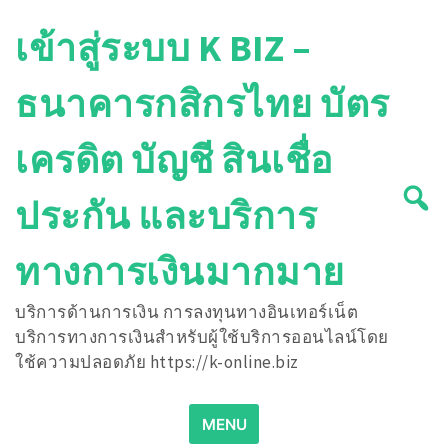
Skip
เข้าสู่ระบบ K BIZ –
to
content
ธนาคารกสิกรไทย บัตร
เครดิต บัญชี สินเชื่อ
ประกัน และบริการ
ทางการเงินมากมาย
บริการด้านการเงิน การลงทุนทางอินเทอร์เน็ต
บริการทางการเงินสำหรับผู้ใช้บริการออนไลน์โดย
ใช้ความปลอดภัย https://k-online.biz
Search
MENU
for: