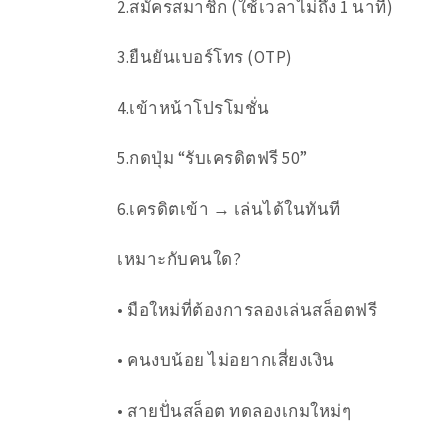
2.สมัครสมาชิก (ใช้เวลาไม่ถึง 1 นาที)
3.ยืนยันเบอร์โทร (OTP)
4.เข้าหน้าโปรโมชั่น
5.กดปุ่ม “รับเครดิตฟรี 50”
6.เครดิตเข้า → เล่นได้ในทันที
เหมาะกับคนใด?
• มือใหม่ที่ต้องการลองเล่นสล็อตฟรี
• คนงบน้อย ไม่อยากเสี่ยงเงิน
• สายปั่นสล็อต ทดลองเกมใหม่ๆ