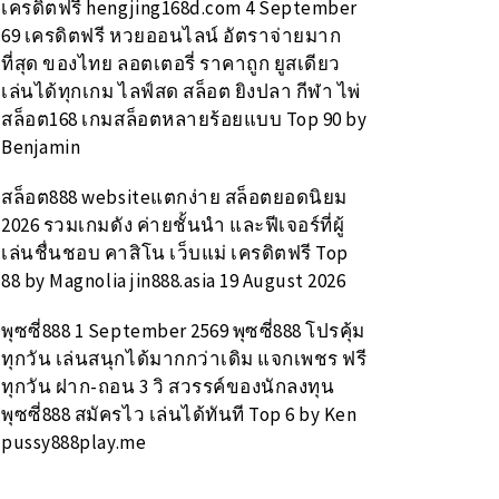
เครดิตฟรี hengjing168d.com 4 September
69 เครดิตฟรี หวยออนไลน์ อัตราจ่ายมาก
ที่สุด ของไทย ลอตเตอรี่ ราคาถูก ยูสเดียว
เล่นได้ทุกเกม ไลฟ์สด สล็อต ยิงปลา กีฬา ไพ่
สล็อต168 เกมสล็อตหลายร้อยแบบ Top 90 by
Benjamin
สล็อต888 websiteแตกง่าย สล็อตยอดนิยม
2026 รวมเกมดัง ค่ายชั้นนำ และฟีเจอร์ที่ผู้
เล่นชื่นชอบ คาสิโน เว็บแม่ เครดิตฟรี Top
88 by Magnolia jin888.asia 19 August 2026
พุซซี่888 1 September 2569 พุซซี่888 โปรคุ้ม
ทุกวัน เล่นสนุกได้มากกว่าเดิม แจกเพชร ฟรี
ทุกวัน ฝาก-ถอน 3 วิ สวรรค์ของนักลงทุน
พุซซี่888 สมัครไว เล่นได้ทันที Top 6 by Ken
pussy888play.me