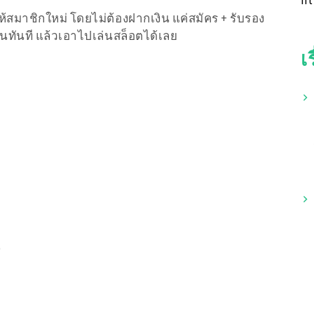
ht
ห้สมาชิกใหม่ โดยไม่ต้องฝากเงิน แค่สมัคร + รับรอง
ในทันที แล้วเอาไปเล่นสล็อตได้เลย
เ
)