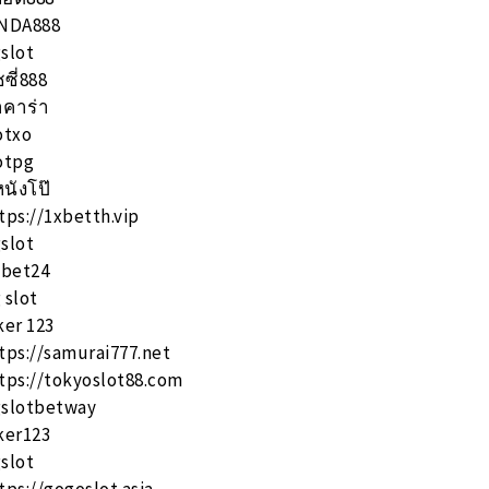
NDA888
slot
ซซี่888
คาร่า
otxo
otpg
หนังโป๊
tps://1xbetth.vip
slot
lbet24
 slot
ker 123
tps://samurai777.net
tps://tokyoslot88.com
slotbetway
ker123
slot