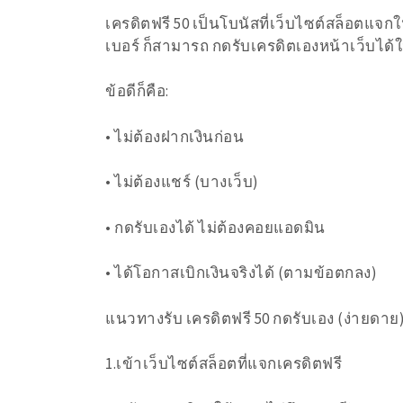
เครดิตฟรี 50 เป็นโบนัสที่เว็บไซต์สล็อตแจกใ
เบอร์ ก็สามารถ กดรับเครดิตเองหน้าเว็บได้
ข้อดีก็คือ:
• ไม่ต้องฝากเงินก่อน
• ไม่ต้องแชร์ (บางเว็บ)
• กดรับเองได้ ไม่ต้องคอยแอดมิน
• ได้โอกาสเบิกเงินจริงได้ (ตามข้อตกลง)
แนวทางรับ เครดิตฟรี 50 กดรับเอง (ง่ายดาย
1.เข้าเว็บไซต์สล็อตที่แจกเครดิตฟรี