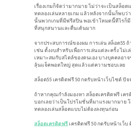
เรื่องเกมก็จัดว่ามากมาย ไม่ว่าจะเป็นสล็
ทดลองเล่นหลายเกม แล้วหลังจากนั้นก็พบว่าม
นั้นพวกเกมที่มีฟรีสปิน พอเข้าโหมดนี้ทีไรก็
ที่สนุกสนานและตื่นเต้นมาก
จากประสบการณ์ของผม การเล่น สล็อต55 ถ้า
เช่น ตั้งงบสำหรับเพื่อการเล่นแต่ละครั้ง ไม่เ
เหมาะสมกับสไตล์ของตนเอง บางบุคคลอาจชอ
ลุ้นแจ็คพอตใหญ่ สุดแล้วแต่ความชอบเลย
สล็อต55 เครดิตฟรี 50 กดรับหน้าเว็บไซต์ ปัจจ
ถ้าหากคุณกำลังมองหา สล็อตเครดิตฟรี เครดิตฟ
บอกเลยว่าเป็นโปรโมชั่นที่มาแรงมากมาย โด
ทดลองเล่นสล็อตแบบไม่ต้องลงทุนก่อน
สล็อตเครดิตฟรี
เครดิตฟรี 50 กดรับหน้าเว็บ