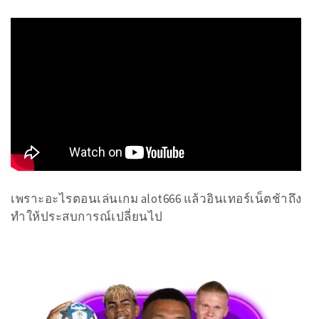
เพราะอะไรตอนเล่นเกม alot666 แล้วอินเทอร์เน็ตช้าถึง
ทำให้ประสบการณ์เปลี่ยนไป