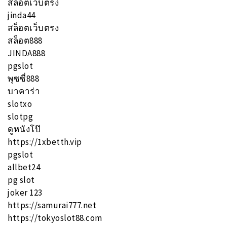
สล็อตเว็บตรง
jinda44
สล็อตเว็บตรง
สล็อต888
JINDA888
pgslot
พุซซี่888
บาคาร่า
slotxo
slotpg
ดูหนังโป๊
https://1xbetth.vip
pgslot
allbet24
pg slot
joker 123
https://samurai777.net
https://tokyoslot88.com