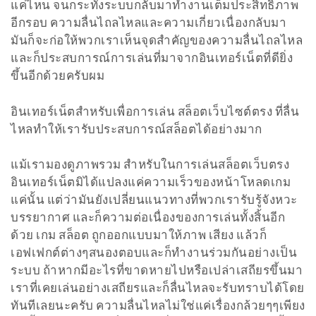
แค่ไหน จนกระทั่งระบบกลับมาทำงานเต็มประสิทธิภาพ
อีกรอบ ความลื่นไถลไหลและความเกี่ยวเนื่องกลับมา
มันก็จะก่อให้พวกเราเห็นจุดสำคัญของความลื่นไถลไหล
และก็ประสบการณ์การเล่นที่มาจากอินเทอร์เน็ตที่ดียิ่ง
ขึ้นอีกด้วยครับผม
อินเทอร์เน็ตสำหรับเพื่อการเล่น สล็อตเว็บไซต์ตรง ที่ลื่น
ไหลทำให้เรารับประสบการณ์สล็อตได้อย่างมาก
แม้เรามองดูภาพรวม สำหรับในการเล่นสล็อตเว็บตรง
อินเทอร์เน็ตมิได้แปลงแค่ความเร็วของหน้าโหลดเกม
แค่นั้น แต่ว่ามันยังเปลี่ยนแนวทางที่พวกเรารับรู้จังหวะ
บรรยากาศ และก็ความต่อเนื่องของการเล่นทั้งสิ้นอีก
ด้วย เกม สล็อต ถูกออกแบบมาให้ภาพ เสียง แล้วก็
เอฟเฟกต์ต่างๆสนองตอบและก็ทำงานร่วมกันอย่างเป็น
ระบบ ถ้าหากมีอะไรที่ขาดหายไปหรือเปล่าเสถียรขึ้นมา
เราที่เคยเล่นอย่างเสถียรและก็ลื่นไหลจะรับทราบได้โดย
ทันทีเลยนะครับ ความลื่นไหลไม่ใช่แค่เรื่องกล้วยๆๆเพียง