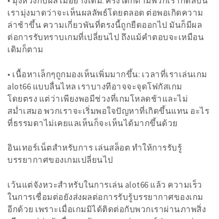
• มุ่งหวังกับผลไม่อย่างเดิม: ครั้งใดก็ตามพวกเรากดสปิน
เรามุ่งมาดว่าจะเห็นผลลัพธ์โดยตลอด ต่อพอเกิดความ
ล่าช้าขึ้น ความเกี่ยวพันที่ตรงนี้ถูกยืดออกไป มันก็มีผล
ต่อการรับทราบเกมที่เปลี่ยนไป ถึงแม้คำตอบจะเหมือน
เดิมก็ตาม
• เนื้อหาเล็กๆถูกมองเห็นเพิ่มมากขึ้น: เวลาที่เราเล่นเกม
alot66 แบบลื่นไหล เราบางทีอาจจะจุดโฟกัสเกม
โดยตรง แต่ว่าเพียงพอมีช่วงที่เกมโหลดช้าและไม่
สม่ำเสมอ พวกเราจะเริ่มพอใจปัญหาที่เกิดขึ้นแทน อะไร
ที่ธรรมดาไม่เคยแลเห็นก็จะเห็นได้มากขึ้นด้วย
อินเทอร์เน็ตสำหรับการ เล่นสล็อต ทำให้การรับรู้
บรรยากาศของเกมเปลี่ยนไป
เว้นแต่จังหวะสำหรับในการเล่น alot66 แล้ว ความเร็ว
ในการเชื่อมต่อยังส่งผลต่อการรับรู้บรรยากาศของเกม
อีกด้วย เพราะเมื่อเกมมิได้ติดต่อกับพวกเราผ่านภาพสิ่ง