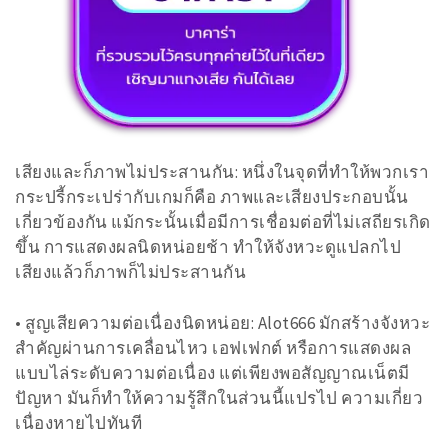
เสียงและก็ภาพไม่ประสานกัน: หนึ่งในจุดที่ทำให้พวกเรา
กระปรี้กระเปร่ากับเกมก็คือ ภาพและเสียงประกอบนั้น
เกี่ยวข้องกัน แม้กระนั้นเมื่อมีการเชื่อมต่อที่ไม่เสถียรเกิด
ขึ้น การแสดงผลนิดหน่อยช้า ทำให้จังหวะดูแปลกไป
เสียงแล้วก็ภาพก็ไม่ประสานกัน
• สูญเสียความต่อเนื่องนิดหน่อย: Alot666 มักสร้างจังหวะ
สำคัญผ่านการเคลื่อนไหว เอฟเฟกต์ หรือการแสดงผล
แบบไล่ระดับความต่อเนื่อง แต่เพียงพอสัญญาณเน็ตมี
ปัญหา มันก็ทำให้ความรู้สึกในส่วนนี้แปรไป ความเกี่ยว
เนื่องหายไปทันที