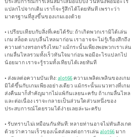
ประสบการณ์การเล่นสม่ำเสมอแบบงี้ วันหนึ่งพอมีอะไร
แปลกไปจากเดิม เราก็จะรู้สึกได้โดยทันที เพราะว่า
มาตรฐานที่สูงขึ้นของเกมเองด้วย
• เปรียบเทียบกับสิ่งที่เคยได้รับ: ถ้าเกิดพวกเรามิได้เล่น
เกม สล็อต แบบลื่นไหลมาก่อน เราอาจจะไม่รู้เรื่องสึกถึง
ความต่างหรอกจริงไหม? แม้กระนั้นเพียงพอพวกเราเล่น
เกมลื่นไหลรวมทั้งเร็วทันใจมาก่อน พอมีอะไรแปลกไป
น้อยมาก เราจะรู้รวมทั้งเทียบได้เลยทันที
• ส่งผลต่อความบันเทิง:
alot66
ความเพลิดเพลินของเกม
มิได้ขึ้นกับเกมเพียงอย่างเดียว แม้กระนั้นแนวทางที่เกม
ส่งคืนมาก็สำคัญมากไม่แพ้กันเลยนะครับ ถ้าเกมลื่นไหล
และต่อเนื่อง เราจะกลายเป็นส่วนใดส่วนหนึ่งของ
ประสบการณ์โดยรวมได้ง่ายเลยล่ะนะครับ
• รับทราบไม่เหมือนกันทันที: หลายท่านอาจไม่ทันสังเกต
ด้วยว่าความเร็วของเน็ตส่งผลต่อการเล่น
alot66
มาก