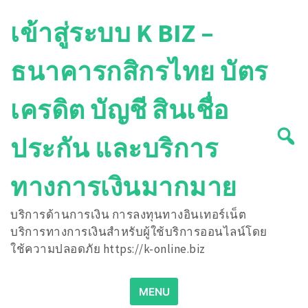
Skip
เข้าสู่ระบบ K BIZ –
to
content
ธนาคารกสิกรไทย บัตร
เครดิต บัญชี สินเชื่อ
ประกัน และบริการ
ทางการเงินมากมาย
บริการด้านการเงิน การลงทุนทางอินเทอร์เน็ต
บริการทางการเงินสำหรับผู้ใช้บริการออนไลน์โดย
ใช้ความปลอดภัย https://k-online.biz
Search
MENU
for: