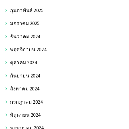
กุมภาพันธ์ 2025
มกราคม 2025
ธันวาคม 2024
พฤศจิกายน 2024
ตุลาคม 2024
กันยายน 2024
สิงหาคม 2024
กรกฎาคม 2024
มิถุนายน 2024
พฤษภาคม 2024