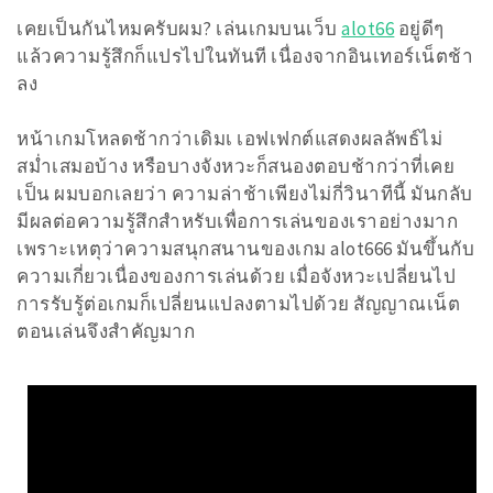
เคยเป็นกันไหมครับผม? เล่นเกมบนเว็บ
alot66
อยู่ดีๆ
แล้วความรู้สึกก็แปรไปในทันที เนื่องจากอินเทอร์เน็ตช้า
ลง
หน้าเกมโหลดช้ากว่าเดิมเ เอฟเฟกต์แสดงผลลัพธ์ไม่
สม่ำเสมอบ้าง หรือบางจังหวะก็สนองตอบช้ากว่าที่เคย
เป็น ผมบอกเลยว่า ความล่าช้าเพียงไม่กี่วินาทีนี้ มันกลับ
มีผลต่อความรู้สึกสำหรับเพื่อการเล่นของเราอย่างมาก
เพราะเหตุว่าความสนุกสนานของเกม alot666 มันขึ้นกับ
ความเกี่ยวเนื่องของการเล่นด้วย เมื่อจังหวะเปลี่ยนไป
การรับรู้ต่อเกมก็เปลี่ยนแปลงตามไปด้วย สัญญาณเน็ต
ตอนเล่นจึงสำคัญมาก