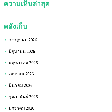
ความเห็นล่าสุด
คลังเก็บ
กรกฎาคม 2026
มิถุนายน 2026
พฤษภาคม 2026
เมษายน 2026
มีนาคม 2026
กุมภาพันธ์ 2026
มกราคม 2026