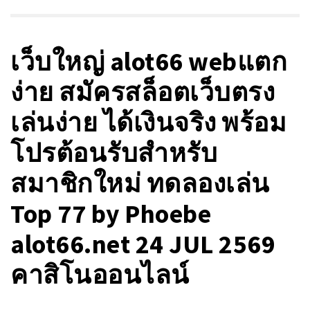
เว็บใหญ่ alot66 webแตก
ง่าย สมัครสล็อตเว็บตรง
เล่นง่าย ได้เงินจริง พร้อม
โปรต้อนรับสำหรับ
สมาชิกใหม่ ทดลองเล่น
Top 77 by Phoebe
alot66.net 24 JUL 2569
คาสิโนออนไลน์