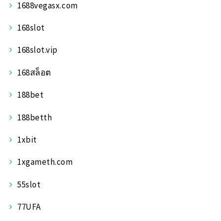
1688vegasx.com
168slot
168slot.vip
168สล็อต
188bet
188betth
1xbit
1xgameth.com
55slot
77UFA