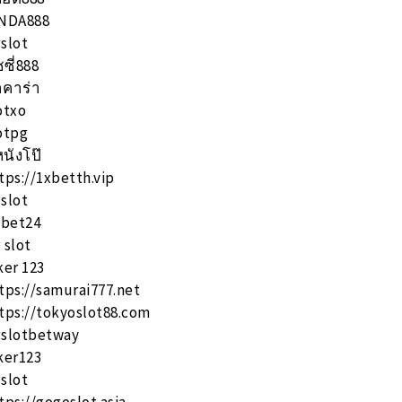
NDA888
slot
ซซี่888
คาร่า
otxo
otpg
หนังโป๊
tps://1xbetth.vip
slot
lbet24
 slot
ker 123
tps://samurai777.net
tps://tokyoslot88.com
slotbetway
ker123
slot