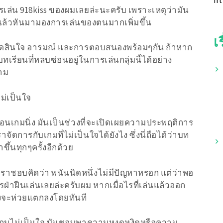
ht
เล่น 918kiss ของผมเลยล่ะนะครับ เพราะเหตุว่ามัน
ล้วหันมามองการเล่นของตนมากเพิ่มขึ้น
เ
ตัดสินใจ อารมณ์ และการตอบสนองพร้อมๆกัน ถ้าหาก
บทเรียนที่หลบซ่อนอยู่ในการเล่นกลุ่มนี้ได้อย่าง
ตาม
ม่เป็นใจ
นตอนเกมนิ่ง มันเป็นช่วงที่จะเปิดเผยความประพฤติการ
ัดการกับเกมที่ไม่เป็นใจได้ยังไง ซึ่งนี่ถือได้ว่าบท
ขึ้นทุกๆครั้งอีกด้วย
พวกเราชอบคิดว่า พนันนิดหนึ่งไม่มีปัญหาหรอก แต่ว่าพอ
ฝ่าฝืนเล่นเลยล่ะครับผม หากเมื่อไรที่เล่นแล้วออก
่างจะห่วยแตกลงโดยทันที
่เกมไม่เป็นใจ มันชอบพาความหงุดหงิดหรือความ