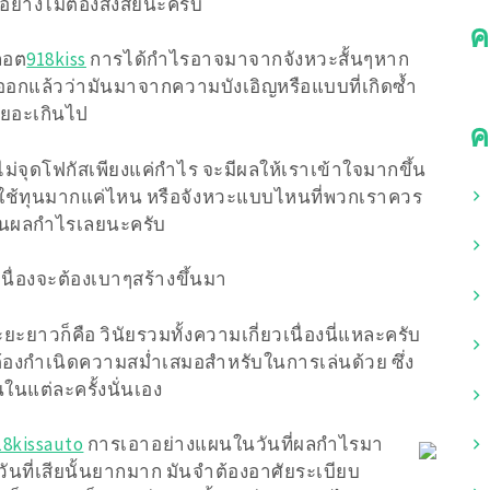
้นอย่างไม่ต้องสงสัยนะครับ
ค
็อต
918kiss
การได้กำไรอาจมาจากจังหวะสั้นๆหาก
กแล้วว่ามันมาจากความบังเอิญหรือแบบที่เกิดซ้ำ
เยอะเกินไป
ค
ม่จุดโฟกัสเพียงแค่กำไร จะมีผลให้เราเข้าใจมากขึ้น
ใช้ทุนมากแค่ไหน หรือจังหวะแบบไหนที่พวกเราควร
องสนผลกำไรเลยนะครับ
นื่องจะต้องเบาๆสร้างขึ้นมา
ยะยาวก็คือ วินัยรวมทั้งความเกี่ยวเนื่องนี่แหละครับ
จะต้องกำเนิดความสม่ำเสมอสำหรับในการเล่นด้วย ซึ่ง
ในแต่ละครั้งนั่นเอง
18kissauto
การเอาอย่างแผนในวันที่ผลกำไรมา
นที่เสียนั้นยากมาก มันจำต้องอาศัยระเบียบ