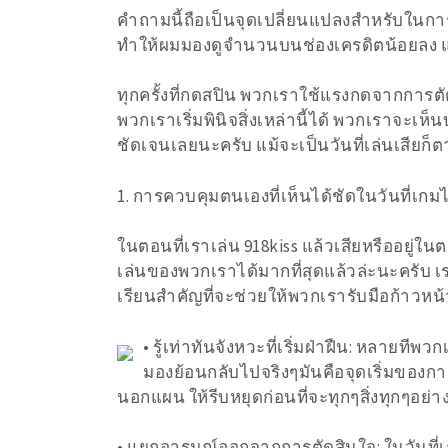
คำถามนี้ถือเป็นจุดเปลี่ยนแปลงสำหรับในการ
ทำให้ผมมองดูจำนวนบนช่องเครดิตน้อยลง แ
ทุกครั้งที่กดสปิน พวกเราใช้แรงกดจากการ
พวกเราเริ่มพินิจสิ่งเหล่านี้ได้ พวกเราจะเห็น
ชัดเจนเลยนะครับ แม้จะเป็นวันที่เล่นเสียก็
1. การควบคุมตนเองที่เห็นได้ชัดในวันที่เกมไ
ในตอนที่เราเล่น 918kiss แล้วเสียหรืออยู่ใ
เล่นของพวกเราได้มากที่สุดแล้วล่ะนะครับ เราจ
เรียนสำคัญที่จะช่วยให้พวกเรารับมือก้าวหน้า
• รู้เท่าทันจังหวะที่เริ่มฝ่าฝืน: หลายที
มองย้อนกลับไปจริงๆมันคือจุดเริ่มของการ
นอกแผน ให้รีบหยุดก่อนที่จะทุกๆสิ่งทุกๆอย
• แยกอารมณ์ออกจากการตัดสินใจ: ในวันที