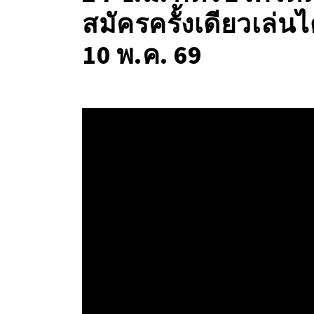
สมัครครั้งเดียวเล่นไ
10 พ.ค. 69