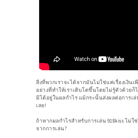
สิ่งที่พวกเราจะได้จากมันไม่ใช่แค่เรื่องเงิน
อย่างที่ทำให้เราเติบโตขึ้นโดยไม่รู้ตัวด้วยก็ไ
มิได้อยู่ในผลกำไร แม้กระนั้นส่งผลต่อการเ
เลย!
ถ้าหากผลกำไรสำหรับการเล่น 918kiss ไม่ใช่ค
จากการเล่น?