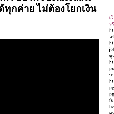
ด้ทุกค่าย ไม่ต้องโยกเงิน
เว
จร
ht
หน
ht
jo
ดู
ht
pu
บา
ht
pg
pg
fu
li
ดู