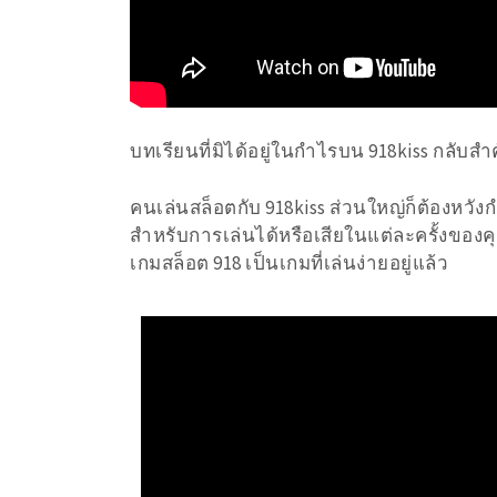
บทเรียนที่มิได้อยู่ในกำไรบน 918kiss กลับสำคั
คนเล่นสล็อตกับ 918kiss ส่วนใหญ่ก็ต้องหวังก
สำหรับการเล่นได้หรือเสียในแต่ละครั้งของคุณน
เกมสล็อต 918 เป็นเกมที่เล่นง่ายอยู่แล้ว