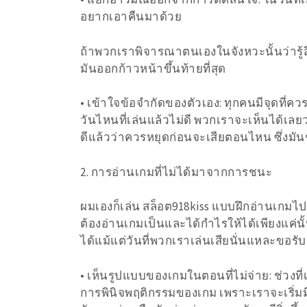
อยากเอาคืนมาด้วย
ถ้าพวกเราพิจารณาตนเองในจังหวะนั้นว่ารู
มันออกก้าวหน้าขึ้นท้ายที่สุด
• เข้าใจข้อจำกัดของตัวเอง: ทุกคนมีจุดที่ค
วันไหนที่เล่นแล้วไม่ดี พวกเราจะเห็นได้เลย
ดีแล้วว่าควรหยุดก่อนจะเสียตอนไหน ซึ่งมัน
2. การอ่านเกมที่ไม่ได้มาจากการชนะ
ผมเองก็เล่น สล็อต918kiss แบบฝึกอ่านเกมไปเ
ต้องอ่านเกมเป็นและได้กำไรให้ได้เพียงแค่นั
ได้แม้แต่วันที่พวกเราเล่นเสียนั่นแหละขอรับ
• เห็นรูปแบบของเกมในตอนที่ไม่จ่าย: ช่วงที่เก
การพินิจพฤติกรรมของเกม เพราะเราจะเริ่