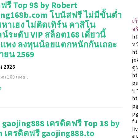
ฟรี Top 98 by Robert
ng168b.com โบนัสฟรี ไม่มีขั้นต่ำ
เว
หาเฮง ไม่ติดเทิร์น คาสิโน
จร
์ระดับ VIP สล็อต168 เดี๋ยวนี้
ht
็แพง ลงทุนน้อยแตกหนักกันเถอะ
หน
ht
นายน 2569
jo
น 2026
ดู
ht
แจก 100 กดย…
pu
e
บา
ht
pg
pg
fu
่ gaojing888 เครดิตฟรี Top 18 by
li
 เครดิตฟรี gaojing888.to
ดู