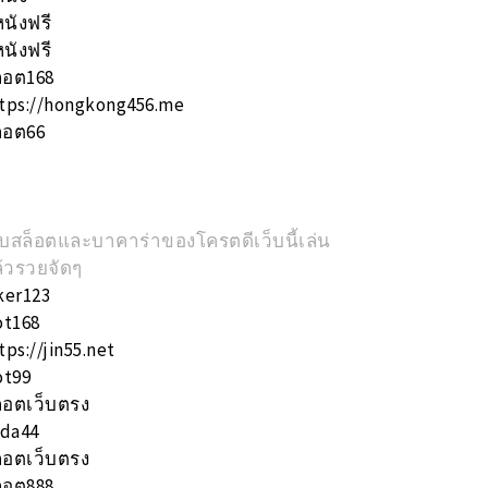
หนังฟรี
หนังฟรี
็อต168
tps://hongkong456.me
็อต66
็บสล็อตและบาคาร่าของโครตดีเว็บนี้เล่น
้วรวยจัดๆ
ker123
ot168
tps://jin55.net
ot99
็อตเว็บตรง
nda44
็อตเว็บตรง
็อต888