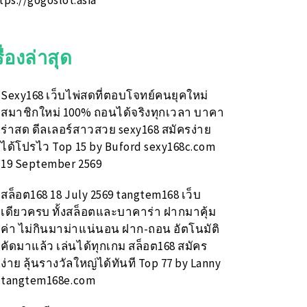
tps://gogoslot.asia
รื่องล่าสุด
Sexy168 เว็บไพ่สดที่ตอบโจทย์คนยุคใหม่
สมาชิกใหม่ 100% ถอนได้จริงทุกเวลา บาคา
ร่าสด ดีลเลอร์สาวสวย sexy168 สมัครง่าย
ได้โปรไว Top 15 by Buford sexy168c.com
19 September 2569
สล็อต168 18 July 2569 tangtem168 เว็บ
เดียวครบ ทั้งสล็อตและบาคาร่า ฝากมาคุ้ม
ค่า ไม่กินมาม่าแน่นอน ฝาก-ถอน อัตโนมัติ
คัดมาแล้ว เล่นได้ทุกเกม สล็อต168 สมัคร
ง่าย ลุ้นรางวัลใหญ่ได้ทันที Top 77 by Lanny
tangtem168e.com