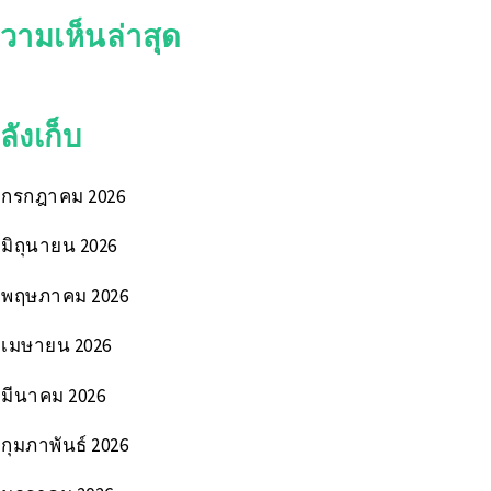
วามเห็นล่าสุด
ลังเก็บ
กรกฎาคม 2026
มิถุนายน 2026
พฤษภาคม 2026
เมษายน 2026
มีนาคม 2026
กุมภาพันธ์ 2026