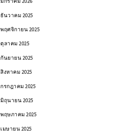
มกราคม 2026
ธันวาคม 2025
พฤศจิกายน 2025
ตุลาคม 2025
กันยายน 2025
สิงหาคม 2025
กรกฎาคม 2025
มิถุนายน 2025
พฤษภาคม 2025
เมษายน 2025