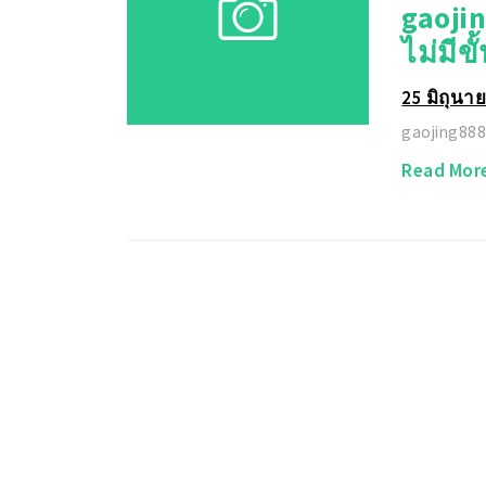
gaoji
ไม่มีข
25 มิถุนา
gaojing888
Read Mor