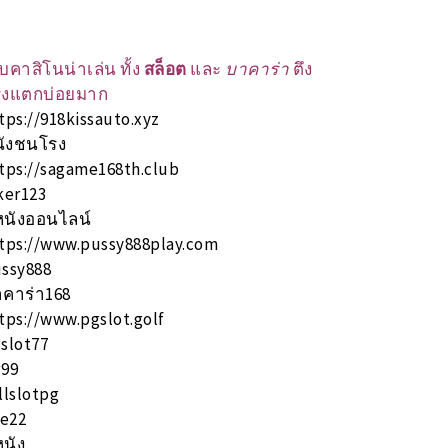
็บคาสิโนน่าเล่น ทั้ง
สล็อต
และ
บาคาร่า
ตึง
ิงแตกบ่อยมาก
tps://918kissauto.xyz
ังชนโรง
tps://sagame168th.club
ker123
หนังออนไลน์
tps://www.pussy888play.com
ssy888
คาร่า168
tps://www.pgslot.golf
slot77
99
llslotpg
ve22
หนัง