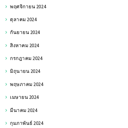
พฤศจิกายน 2024
ตุลาคม 2024
กันยายน 2024
สิงหาคม 2024
กรกฎาคม 2024
มิถุนายน 2024
พฤษภาคม 2024
เมษายน 2024
มีนาคม 2024
กุมภาพันธ์ 2024