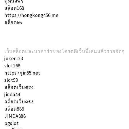
ดูหนังฟรี
สล็อต168
https://hongkong456.me
สล็อต66
เว็บสล็อตและบาคาร่าของโครตดีเว็บนี้เล่นแล้วรวยจัดๆ
joker123
slot168
https://jin55.net
slot99
สล็อตเว็บตรง
jinda44
สล็อตเว็บตรง
สล็อต888
JINDA888
pgslot