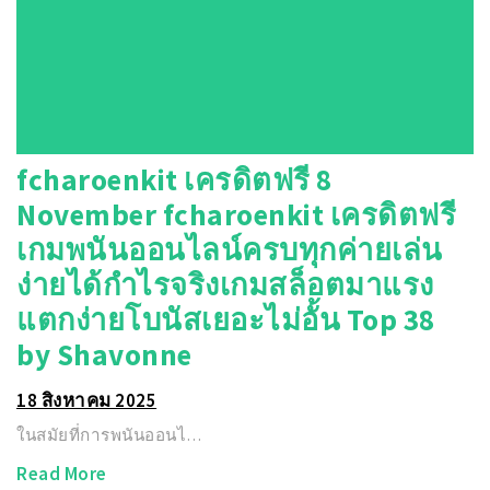
fcharoenkit เครดิตฟรี 8
November fcharoenkit เครดิตฟรี
เกมพนันออนไลน์ครบทุกค่ายเล่น
ง่ายได้กำไรจริงเกมสล็อตมาแรง
แตกง่ายโบนัสเยอะไม่อั้น Top 38
by Shavonne
18 สิงหาคม 2025
ในสมัยที่การพนันออนไ…
Read More