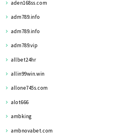
aden168ss.com
adm789.info
adm789.info
adm789.vip
allbet24hr
allin99win.win
allone745s.com
alot666
ambking
ambnovabet.com