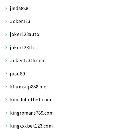
jinda888
Joker123
joker123auto
joker123th
Joker123th.com
juad69
khumsup888.me
kimchibetbet.com
kingromans789.com
kingxxxbet123.com