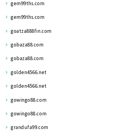
gem99ths.com
gem99ths.com
goatza888fin.com
gobaza88.com
gobaza88.com
golden4566.net
golden4566.net
gowingo88.com
gowingo88.com
grandufa99.com