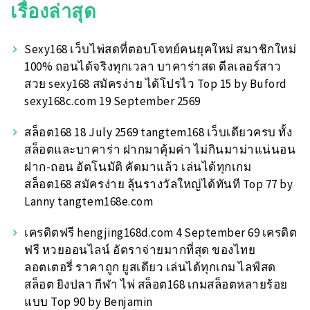
เรื่องล่าสุด
Sexy168 เว็บไพ่สดที่ตอบโจทย์คนยุคใหม่ สมาชิกใหม่
100% ถอนได้จริงทุกเวลา บาคาร่าสด ดีลเลอร์สาว
สวย sexy168 สมัครง่าย ได้โปรไว Top 15 by Buford
sexy168c.com 19 September 2569
สล็อต168 18 July 2569 tangtem168 เว็บเดียวครบ ทั้ง
สล็อตและบาคาร่า ฝากมาคุ้มค่า ไม่กินมาม่าแน่นอน
ฝาก-ถอน อัตโนมัติ คัดมาแล้ว เล่นได้ทุกเกม
สล็อต168 สมัครง่าย ลุ้นรางวัลใหญ่ได้ทันที Top 77 by
Lanny tangtem168e.com
เครดิตฟรี hengjing168d.com 4 September 69 เครดิต
ฟรี หวยออนไลน์ อัตราจ่ายมากที่สุด ของไทย
ลอตเตอรี่ ราคาถูก ยูสเดียว เล่นได้ทุกเกม ไลฟ์สด
สล็อต ยิงปลา กีฬา ไพ่ สล็อต168 เกมสล็อตหลายร้อย
แบบ Top 90 by Benjamin