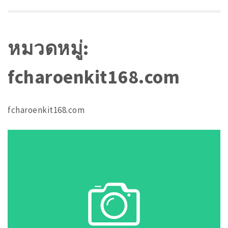
หมวดหมู่:
fcharoenkit168.com
fcharoenkit168.com