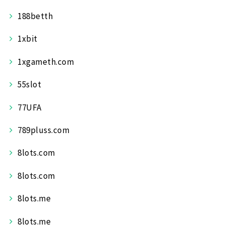
188betth
1xbit
1xgameth.com
55slot
77UFA
789pluss.com
8lots.com
8lots.com
8lots.me
8lots.me