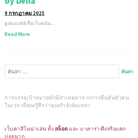
by Della
9 กรกฎาคม 2025
gobaza88 คือเว็บพนัน…
Read More
ค้นหา
สำหรับ:
การบรรลุเป้าหมายมักมีสาเหตุมาจากการยืนยันตัวตน
ในเวลาที่คุณรู้สึกว่าคุณกำลังล้มเหลว
เว็บคาสิโนน่าเล่น ทั้ง
สล็อต
และ
บาคาร่า
ตึงจริงแตก
บ่อยมาก