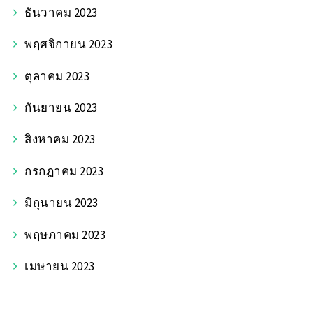
ธันวาคม 2023
พฤศจิกายน 2023
ตุลาคม 2023
กันยายน 2023
สิงหาคม 2023
กรกฎาคม 2023
มิถุนายน 2023
พฤษภาคม 2023
เมษายน 2023