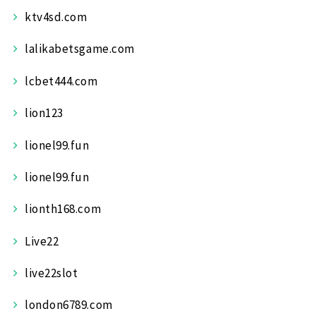
ktv4sd.com
lalikabetsgame.com
lcbet444.com
lion123
lionel99.fun
lionel99.fun
lionth168.com
Live22
live22slot
london6789.com