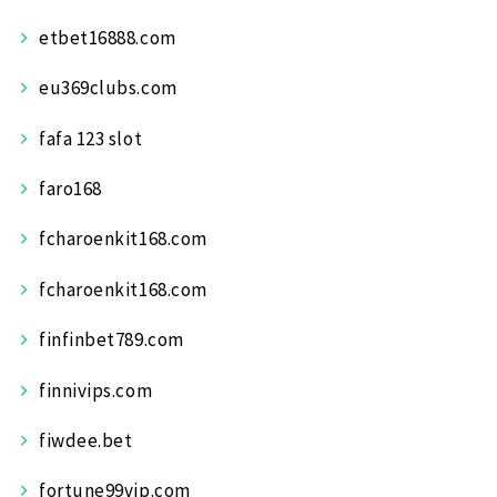
etbet16888.com
eu369clubs.com
fafa 123 slot
faro168
fcharoenkit168.com
fcharoenkit168.com
finfinbet789.com
finnivips.com
fiwdee.bet
fortune99vip.com