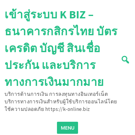
Skip
เข้าสู่ระบบ K BIZ –
to
content
ธนาคารกสิกรไทย บัตร
เครดิต บัญชี สินเชื่อ
ประกัน และบริการ
ทางการเงินมากมาย
บริการด้านการเงิน การลงทุนทางอินเทอร์เน็ต
บริการทางการเงินสำหรับผู้ใช้บริการออนไลน์โดย
ใช้ความปลอดภัย https://k-online.biz
Search
MENU
for: