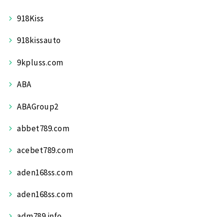
918Kiss
918kissauto
9kpluss.com
ABA
ABAGroup2
abbet789.com
acebet789.com
aden168ss.com
aden168ss.com
adm789.info