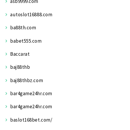
asb9999.com
autoslot16888.com
ba88th.com
babet555.com
Baccarat
baj88thb
baj88thbz.com
bar4game24hr.com
bar4game24hr.com
baslot168bet.com/