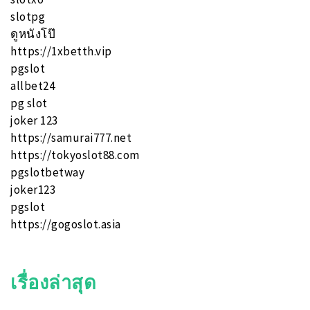
slotpg
ดูหนังโป๊
https://1xbetth.vip
pgslot
allbet24
pg slot
joker 123
https://samurai777.net
https://tokyoslot88.com
pgslotbetway
joker123
pgslot
https://gogoslot.asia
เรื่องล่าสุด