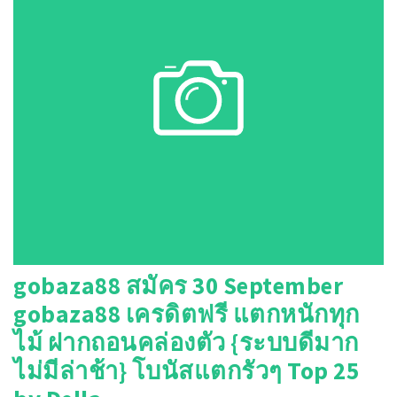
gobaza88 สมัคร 30 September
gobaza88 เครดิตฟรี แตกหนักทุก
ไม้ ฝากถอนคล่องตัว {ระบบดีมาก
ไม่มีล่าช้า} โบนัสแตกรัวๆ Top 25