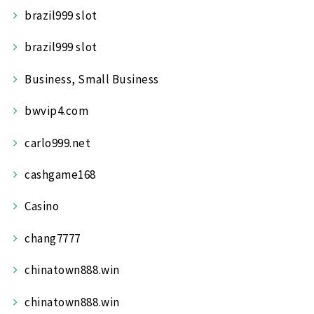
brazil999 slot
brazil999 slot
Business, Small Business
bwvip4.com
carlo999.net
cashgame168
Casino
chang7777
chinatown888.win
chinatown888.win