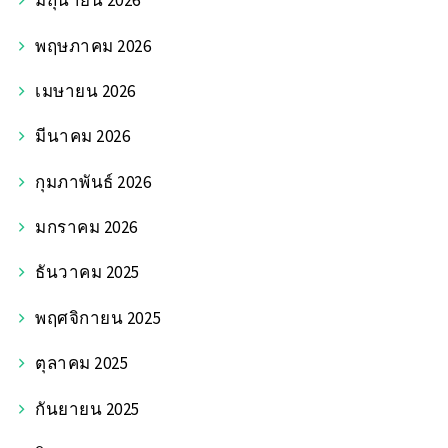
มิถุนายน 2026
พฤษภาคม 2026
เมษายน 2026
มีนาคม 2026
กุมภาพันธ์ 2026
มกราคม 2026
ธันวาคม 2025
พฤศจิกายน 2025
ตุลาคม 2025
กันยายน 2025