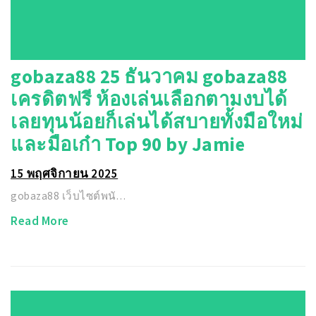
gobaza88 25 ธันวาคม gobaza88
เครดิตฟรี ห้องเล่นเลือกตามงบได้
เลยทุนน้อยก็เล่นได้สบายทั้งมือใหม่
และมือเก๋า Top 90 by Jamie
15 พฤศจิกายน 2025
gobaza88 เว็บไซต์พนั…
Read More