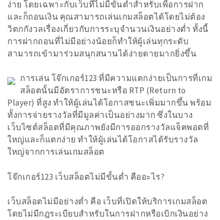
ง่าย โดยเฉพาะกับเว็บที่ไม่มีขั้นต่ำสำหรับเพื่อการฝาก
และก็ถอนเงิน คุณสามารถเล่นเกมสล็อตได้โดยไม่ต้อง
วิตกกังวลเรื่องเกี่ยวกับการระบุจำนวนเงินอย่างต่ำ ทั้งนี้
การฝากถอนที่ไม่มีอย่างน้อยก็ทำให้ผู้เล่นทุกระดับ
สามารถเข้ามาร่วมสนุกสนานได้ง่ายดายมากยิ่งขึ้น
การเล่น โจ๊กเกอร์123 ที่มีความแตกง่ายเป็นการที่เกม
สล็อตนั้นมีอัตราการชนะหรือ RTP (Return to
Player) ที่สูง ทำให้ผู้เล่นได้โอกาสชนะเพิ่มมากขึ้น พร้อม
ทั้งการจ่ายรางวัลที่มีมูลค่าเป็นอย่างมาก ซึ่งในบาง
เว็บไซต์สล็อตที่มีคุณภาพยังมีการออกรางวัลแจ็คพอตที่
ใหญ่และก็แตกง่าย ทำให้ผู้เล่นได้โอกาสได้รับรางวัล
ใหญ่จากการเล่นเกมสล็อต
โจ๊กเกอร์123 เว็บสล็อตไม่มีขั้นต่ำ คืออะไร?
เว็บสล็อตไม่มีอย่างต่ำ คือ เว็บที่เปิดให้บริการเกมสล็อต
โดยไม่มีกฎระเบียบสำหรับในการฝากหรือเบิกเงินอย่าง