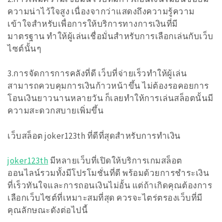
ความน่าไว้ใจสูง เนื่องจากว่าแสดงถึงความรู้ความ
เข้าใจสำหรับเพื่อการให้บริการทางการเงินที่มี
มาตรฐาน ทำให้ผู้เล่นเชื่อมั่นสำหรับการเลือกเล่นกับเว็บ
ไซต์นั้นๆ
3.การจัดการการคลังที่ดี เว็บที่จ่ายเร็วทำให้ผู้เล่น
สามารถควบคุมการเงินก้าวหน้าขึ้น ไม่ต้องรอคอยการ
โอนเงินยาวนานหลายวัน ก็เลยทำให้การเล่นสล็อตนั้นมี
ความสะดวกสบายเพิ่มขึ้น
เว็บสล็อต joker123th ที่ดีที่สุดสำหรับการทำเงิน
joker123th
มีหลายเว็บที่เปิดให้บริการเกมสล็อต
ออนไลน์รวมทั้งมีโปรโมชั่นที่ดี พร้อมด้วยการชำระเงิน
ที่เร็วทันใจและการถอนเงินไม่อั้น แต่ถ้าเกิดคุณต้องการ
เลือกเว็บไซต์ที่เหมาะสมที่สุด ควรจะไตร่ตรองเว็บที่มี
คุณลักษณะดังต่อไปนี้