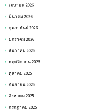
เมษายน 2026
มีนาคม 2026
กุมภาพันธ์ 2026
มกราคม 2026
ธันวาคม 2025
พฤศจิกายน 2025
ตุลาคม 2025
กันยายน 2025
สิงหาคม 2025
กรกฎาคม 2025