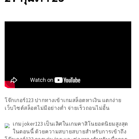
โจ๊กเกอร์123 ปากทางเข้าเกมสล็อตหาเงิน แตกง่าย
เว็บไซต์สล็อตไม่มีอย่างต่ำ จ่ายเร็วถอนไม่อั้น
เกม joker123 เป็นเลิศในเกมคาสิโนยอดนิยมสูงสุด
ในตอนนี้ ด้วยความสบายสบายสำหรับการเข้าถึง