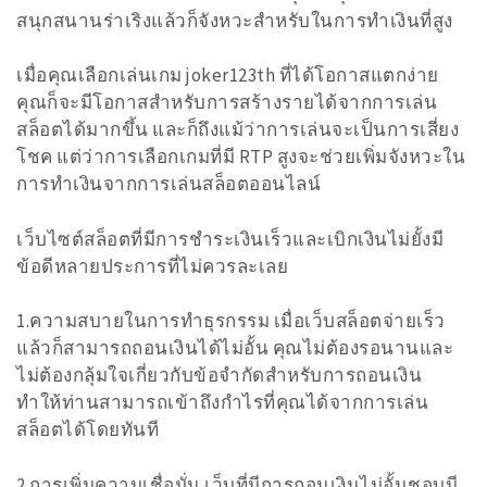
สนุกสนานร่าเริงแล้วก็จังหวะสำหรับในการทำเงินที่สูง
เมื่อคุณเลือกเล่นเกม joker123th ที่ได้โอกาสแตกง่าย
คุณก็จะมีโอกาสสำหรับการสร้างรายได้จากการเล่น
สล็อตได้มากขึ้น และก็ถึงแม้ว่าการเล่นจะเป็นการเสี่ยง
โชค แต่ว่าการเลือกเกมที่มี RTP สูงจะช่วยเพิ่มจังหวะใน
การทำเงินจากการเล่นสล็อตออนไลน์
เว็บไซต์สล็อตที่มีการชำระเงินเร็วและเบิกเงินไม่ยั้งมี
ข้อดีหลายประการที่ไม่ควรละเลย
1.ความสบายในการทำธุรกรรม เมื่อเว็บสล็อตจ่ายเร็ว
แล้วก็สามารถถอนเงินได้ไม่อั้น คุณไม่ต้องรอนานและ
ไม่ต้องกลุ้มใจเกี่ยวกับข้อจำกัดสำหรับการถอนเงิน
ทำให้ท่านสามารถเข้าถึงกำไรที่คุณได้จากการเล่น
สล็อตได้โดยทันที
2.การเพิ่มความเชื่อมั่น เว็บที่มีการถอนเงินไม่อั้นชอบมี