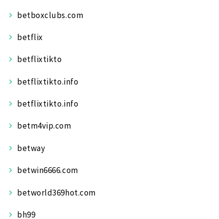
betboxclubs.com
betflix
betflixtikto
betflixtikto.info
betflixtikto.info
betm4vip.com
betway
betwin6666.com
betworld369hot.com
bh99