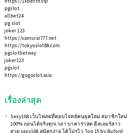
https://1xbetth.vip
pgslot
allbet24
pg slot
joker 123
https://samurai777.net
https://tokyoslot88.com
pgslotbetway
joker123
pgslot
https://gogoslot.asia
เรื่องล่าสุด
Sexy168 เว็บไพ่สดที่ตอบโจทย์คนยุคใหม่ สมาชิกใหม่
100% ถอนได้จริงทุกเวลา บาคาร่าสด ดีลเลอร์สาว
สวย sexy168 สมัครง่าย ได้โปรไว Top 15 by Buford