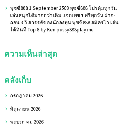
พุซซี่888 1 September 2569 พุซซี่888 โปรคุ้มทุกวัน
เล่นสนุกได้มากกว่าเดิม แจกเพชร ฟรีทุกวัน ฝาก-
ถอน 3 วิ สวรรค์ของนักลงทุน พุซซี่888 สมัครไว เล่น
ได้ทันที Top 6 by Ken pussy888play.me
ความเห็นล่าสุด
คลังเก็บ
กรกฎาคม 2026
มิถุนายน 2026
พฤษภาคม 2026