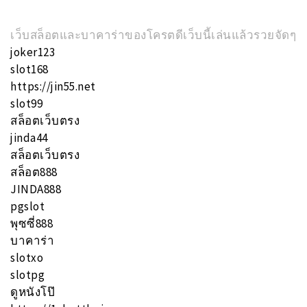
เว็บสล็อตและบาคาร่าของโครตดีเว็บนี้เล่นแล้วรวยจัดๆ
joker123
slot168
https://jin55.net
slot99
สล็อตเว็บตรง
jinda44
สล็อตเว็บตรง
สล็อต888
JINDA888
pgslot
พุซซี่888
บาคาร่า
slotxo
slotpg
ดูหนังโป๊