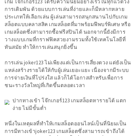
เกม โจ๊กเกอร์123 ได้รับความนิยมอย่างเร็วในทุกแวดวง
การเดิมพัน ด้วยแบบการเล่นที่ง่ายและก็มีหลากหลาย
ประเภทให้เลือกเล่น ผู้เล่นสามารถสนุกสนานไปกับเกม
สล็อตแบบคลาสสิค เกมสล็อตที่มาพร้อมฟีพบร์พิเศษ หรือ
เกมสล็อตซึ่งสามารถซื้อฟรีสปินได้ นอกจากนี้ยังมีการ
วางแบบเกมที่กราฟฟิคสวยงามรวมทั้งใช้เทคโนโลยีที่
ทันสมัย ทำให้การเล่นสนุกยิ่งขึ้น
การเล่น joker123 ไม่เพียงแต่เป็นการเสี่ยงดวง แต่ยังเป็น
แหล่งสร้างรายได้ให้กับผู้เล่นเยอะแยะ เนื่องจากมีระบบ
การจ่ายเงินที่โปร่งใส แล้วก็ได้โอกาสสำหรับเพื่อการ
ชนะรางวัลใหญ่ที่เกิดขึ้นตลอดเวลา
ปากทางเข้า โจ๊กเกอร์123 เกมสล็อตหารายได้ แตก
ง่าย ไม่มีขั้นต่ำ
หนึ่งในเหตุผลที่ทำให้เกมสล็อตออนไลน์เป็นที่นิยมเป็น
การมีทางเข้าjoker123 เกมสล็อตซึ่งสามารถเข้าถึงได้