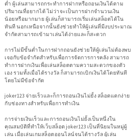
ต่ำ ผู้เล่นสามารถกระทำการฝากหรือถอนเงินได้ตาม
ปริมาณที่อยากได้ ไม่ว่าจะเป็นการฝากจำนวนเงิน
น้อยหรือมากมาย ผู้เล่นก็สามารถเริ่มเล่นสล็อตได้ใน
ทันที นอกเหนือจากนั้นยังช่วยทำให้ผู้เล่นที่มีงบประมาณ
จำกัดสามารถเข้ามาเล่นได้ง่ายและก็สะดวก
การไม่มีขั้นต่ำในการฝากถอนยังช่วยให้ผู้เล่นไม่ต้องพบ
เจอกับข้อจำกัดสำหรับเพื่อการจัดการการคลัง สามารถ
ทำการฝากเงินเพื่อเล่นสล็อตตามความสะดวกของตัว
เอง รวมทั้งเมื่อได้รางวัล ก็สามารถเบิกเงินได้โดยทันที
โดยไม่มีข้อจำกัด
joker123 จ่ายเร็วและก็การถอนเงินไม่ยั้ง สล็อตแตกง่าย
กับช่องทางสำหรับเพื่อการทำเงิน
การจ่ายเงินเร็วและการถอนเงินไม่ยั้งเป็นหนึ่งใน
คุณสมบัติที่ทำให้เว็บสล็อต joker123 เป็นที่นิยมในหมู่ผู้
เล่น เมื่อเล่นเกมสล็อตออนไลน์จนได้รางวัล ผู้เล่น