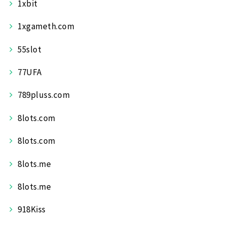
1xbit
1xgameth.com
55slot
77UFA
789pluss.com
8lots.com
8lots.com
8lots.me
8lots.me
918Kiss