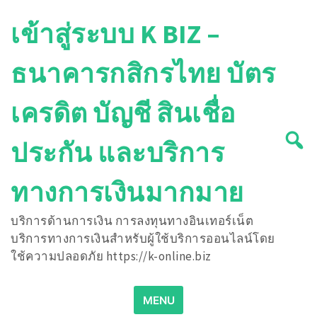
Skip
เข้าสู่ระบบ K BIZ –
to
content
ธนาคารกสิกรไทย บัตร
เครดิต บัญชี สินเชื่อ
ประกัน และบริการ
ทางการเงินมากมาย
บริการด้านการเงิน การลงทุนทางอินเทอร์เน็ต
บริการทางการเงินสำหรับผู้ใช้บริการออนไลน์โดย
ใช้ความปลอดภัย https://k-online.biz
Search
MENU
for: