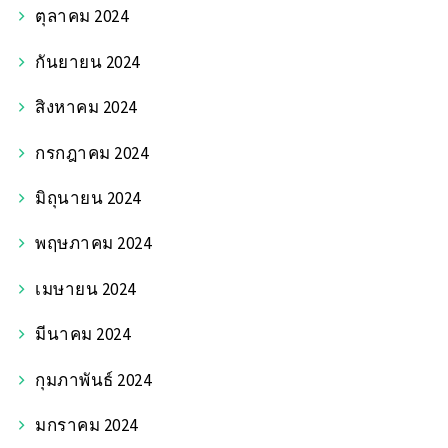
ตุลาคม 2024
กันยายน 2024
สิงหาคม 2024
กรกฎาคม 2024
มิถุนายน 2024
พฤษภาคม 2024
เมษายน 2024
มีนาคม 2024
กุมภาพันธ์ 2024
มกราคม 2024