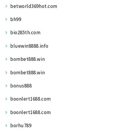
betworld369hot.com
bh99
bio285th.com
bluewin8888.info
bombet888.win
bombet888.win
bonus888
boonlert1688.com
boonlert1688.com
borhu789