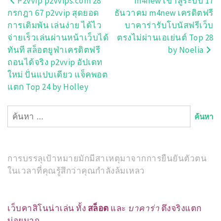
P2vvip p2vvips.com 28
m4new เข้าสู่ระบบ 17
แนะแนว
กรกฎา 67 p2vvip สุดยอด
ธันวาคม m4new เครดิตฟรี
เรื่อง
การเดิมพัน เล่นง่าย ได้ไว
บาคาร่ารับโบนัสฟรีเว็บ
จ่ายเร็วเล่นผ่านหน้าเว็บได้
ตรงไม่ผ่านเอเย่นต์ Top 28
ทันที สล็อตยูฟ่าเครดิตฟรี
by Noelia
ถอนได้จริง p2vvip อัปเดท
ใหม่ ปั่นแปบเดียว แจ็คพอต
แตก Top 24 by Holley
ค้นหา
สำหรับ:
การบรรลุเป้าหมายมักมีสาเหตุมาจากการยืนยันตัวตน
ในเวลาที่คุณรู้สึกว่าคุณกำลังล้มเหลว
เว็บคาสิโนน่าเล่น ทั้ง
สล็อต
และ
บาคาร่า
ตึงจริงแตก
บ่อยมาก