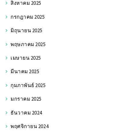
สิงหาคม 2025
กรกฎาคม 2025
มิถุนายน 2025
พฤษภาคม 2025
เมษายน 2025
มีนาคม 2025
กุมภาพันธ์ 2025
มกราคม 2025
ธันวาคม 2024
พฤศจิกายน 2024