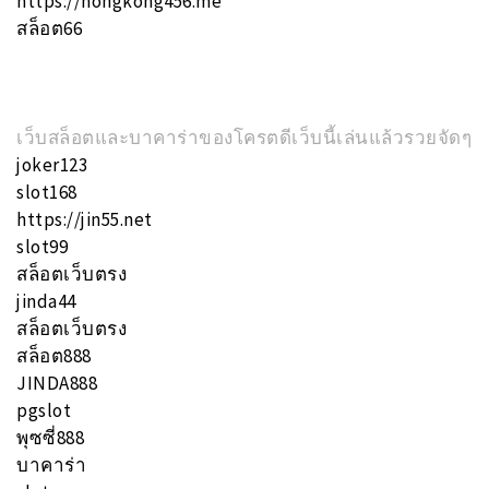
https://hongkong456.me
สล็อต66
เว็บสล็อตและบาคาร่าของโครตดีเว็บนี้เล่นแล้วรวยจัดๆ
joker123
slot168
https://jin55.net
slot99
สล็อตเว็บตรง
jinda44
สล็อตเว็บตรง
สล็อต888
JINDA888
pgslot
พุซซี่888
บาคาร่า