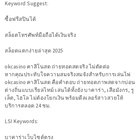
Keyword Suggest:
ซื้อฟรีสปินได้
สล็อตโทรศัพท์มือถือได้เงินจริง
สล็อตแตกง่ายล่าสุด 2025
okcasino คาสิโนสด ถ่ายทอดสดจริง ไม่ตัดต่อ
หากคุณประทับใจความสมจริงสมจังสำหรับการเล่นไพ่
okcasino คาสิโนสด คือคำตอบ ถ่ายทอดภาพสดจากบ่อน
ต่างถิ่นแบบเรียลไทม์ เล่นได้ทั้งยัง บาคาร่า, เสือมังกร, รู
เล็ต, ไฮโล ไม่ต้องโยกเงิน พร้อมดีลเลอร์สาวสวยให้
บริการตลอด 24 ชม.
LSI Keywords:
บาคาร่าเว็บไซต์ตรง