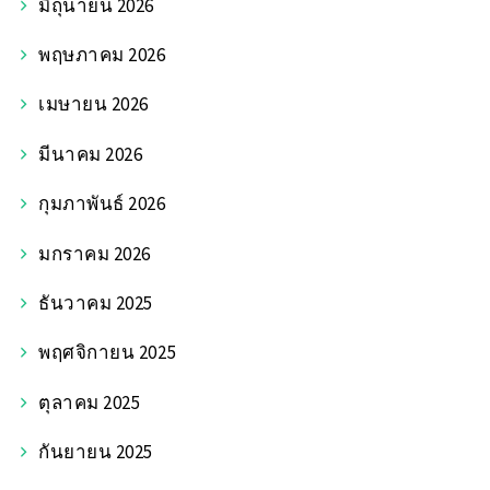
มิถุนายน 2026
พฤษภาคม 2026
เมษายน 2026
มีนาคม 2026
กุมภาพันธ์ 2026
มกราคม 2026
ธันวาคม 2025
พฤศจิกายน 2025
ตุลาคม 2025
กันยายน 2025