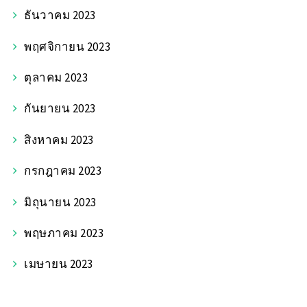
ธันวาคม 2023
พฤศจิกายน 2023
ตุลาคม 2023
กันยายน 2023
สิงหาคม 2023
กรกฎาคม 2023
มิถุนายน 2023
พฤษภาคม 2023
เมษายน 2023