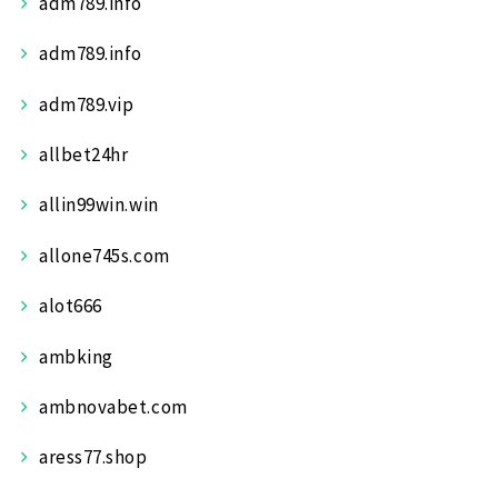
adm789.info
adm789.info
adm789.vip
allbet24hr
allin99win.win
allone745s.com
alot666
ambking
ambnovabet.com
aress77.shop