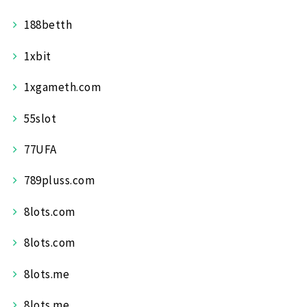
188betth
1xbit
1xgameth.com
55slot
77UFA
789pluss.com
8lots.com
8lots.com
8lots.me
8lots.me