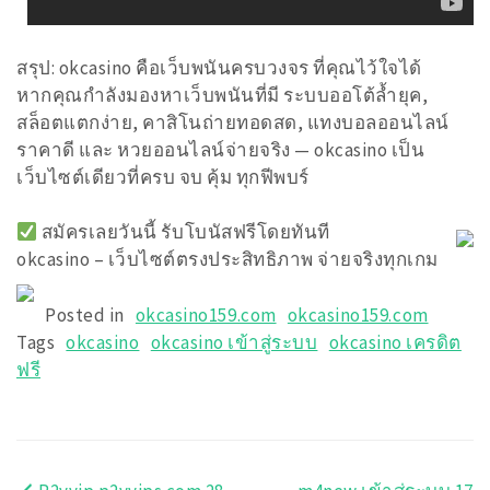
สรุป: okcasino คือเว็บพนันครบวงจร ที่คุณไว้ใจได้
หากคุณกำลังมองหาเว็บพนันที่มี ระบบออโต้ล้ำยุค,
สล็อตแตกง่าย, คาสิโนถ่ายทอดสด, แทงบอลออนไลน์
ราคาดี และ หวยออนไลน์จ่ายจริง — okcasino เป็น
เว็บไซต์เดียวที่ครบ จบ คุ้ม ทุกฟีพบร์
สมัครเลยวันนี้ รับโบนัสฟรีโดยทันที
okcasino – เว็บไซต์ตรงประสิทธิภาพ จ่ายจริงทุกเกม
Posted in
okcasino159.com
okcasino159.com
Tags
okcasino
okcasino เข้าสู่ระบบ
okcasino เครดิต
ฟรี