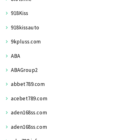
918Kiss
918kissauto
9kpluss.com
ABA
ABAGroup2
abbet789.com
acebet789.com
aden168ss.com
aden168ss.com