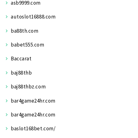
asb9999.com
autoslot16888.com
ba88th.com
babet555.com
Baccarat
baj88thb
baj88thbz.com
bar4game24hr.com
bar4game24hr.com
baslot168bet.com/