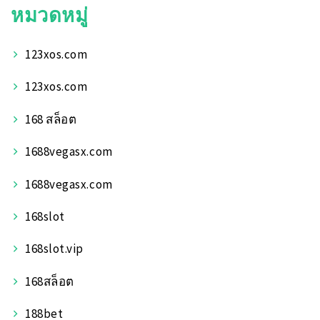
หมวดหมู่
123xos.com
123xos.com
168 สล็อต
1688vegasx.com
1688vegasx.com
168slot
168slot.vip
168สล็อต
188bet