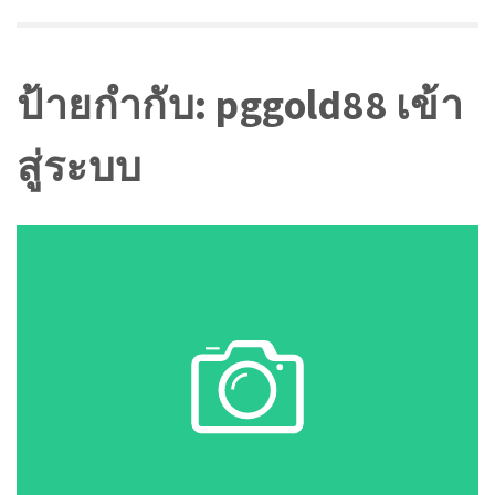
ป้ายกำกับ:
pggold88 เข้า
สู่ระบบ