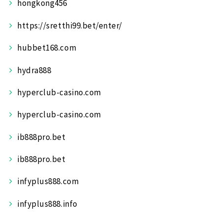
hongkong456
https://sretthi99.bet/enter/
hubbet168.com
hydra888
hyperclub-casino.com
hyperclub-casino.com
ib888pro.bet
ib888pro.bet
infyplus888.com
infyplus888.info