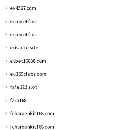
ek4567.com
enjoy24.fun
enjoy24.fun
erisauto.site
etbet16888.com
eu369clubs.com
fafa 123 slot
faro168
fcharoenkit168.com
fcharoenkit168.com