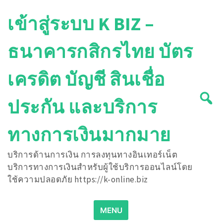
Skip
เข้าสู่ระบบ K BIZ –
to
content
ธนาคารกสิกรไทย บัตร
เครดิต บัญชี สินเชื่อ
ประกัน และบริการ
ทางการเงินมากมาย
บริการด้านการเงิน การลงทุนทางอินเทอร์เน็ต
บริการทางการเงินสำหรับผู้ใช้บริการออนไลน์โดย
ใช้ความปลอดภัย https://k-online.biz
Search
MENU
for: