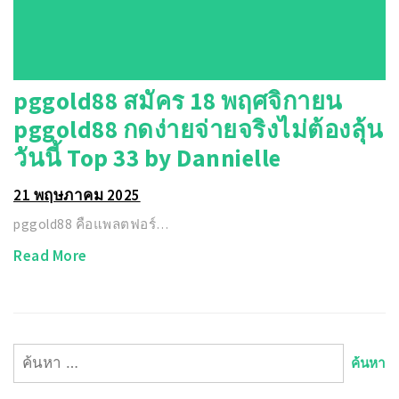
pggold88 สมัคร 18 พฤศจิกายน
pggold88 กดง่ายจ่ายจริงไม่ต้องลุ้น
วันนี้ Top 33 by Dannielle
21 พฤษภาคม 2025
pggold88 คือแพลตฟอร์…
Read More
ค้นหา
สำหรับ: