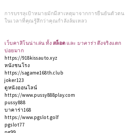
การบรรลุเป้าหมายมักมีสาเหตุมาจากการยืนยันตัวตน
ในเวลาที่คุณรู้สึกว่าคุณกำลังล้มเหลว
เว็บคาสิโนน่าเล่น ทั้ง
สล็อต
และ
บาคาร่า
ตึงจริงแตก
บ่อยมาก
https://918kissauto.xyz
หนังชนโรง
https://sagame168th.club
joker123
ดูหนังออนไลน์
https://www.pussy888play.com
pussy888
บาคาร่า168
https://www.pgslot.golf
pgslot77
pg99