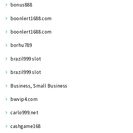
bonus888
boonlert1688.com
boonlert1688.com
borhu789
brazil999 slot
brazil999 slot
Business, Small Business
bwvip4.com
carlo999.net
cashgame168