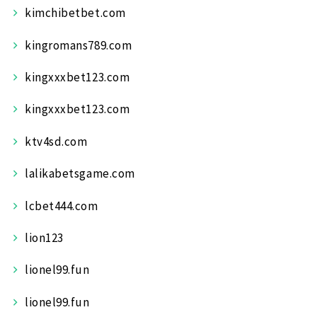
kimchibetbet.com
kingromans789.com
kingxxxbet123.com
kingxxxbet123.com
ktv4sd.com
lalikabetsgame.com
lcbet444.com
lion123
lionel99.fun
lionel99.fun