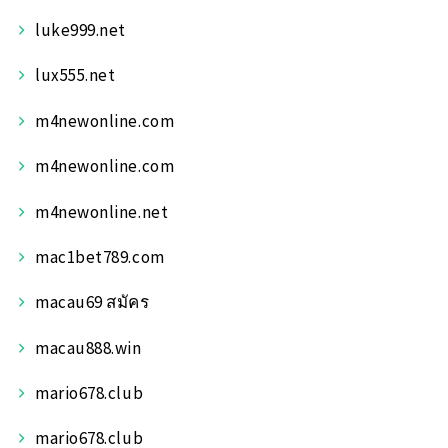
luke999.net
lux555.net
m4newonline.com
m4newonline.com
m4newonline.net
mac1bet789.com
macau69 สมัคร
macau888.win
mario678.club
mario678.club