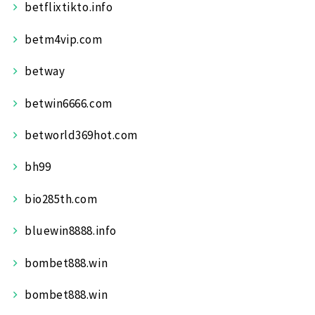
betflixtikto.info
betm4vip.com
betway
betwin6666.com
betworld369hot.com
bh99
bio285th.com
bluewin8888.info
bombet888.win
bombet888.win