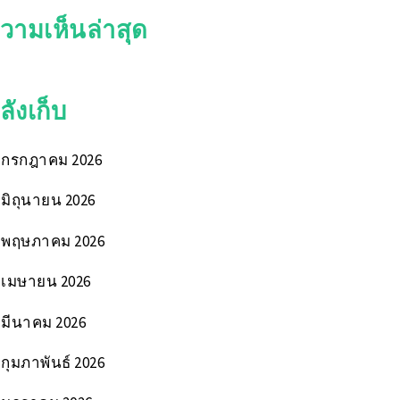
วามเห็นล่าสุด
ลังเก็บ
กรกฎาคม 2026
มิถุนายน 2026
พฤษภาคม 2026
เมษายน 2026
มีนาคม 2026
กุมภาพันธ์ 2026