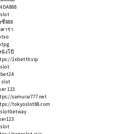
NDA888
slot
ซซี่888
คาร่า
otxo
otpg
หนังโป๊
tps://1xbetth.vip
slot
lbet24
 slot
ker 123
tps://samurai777.net
tps://tokyoslot88.com
slotbetway
ker123
slot