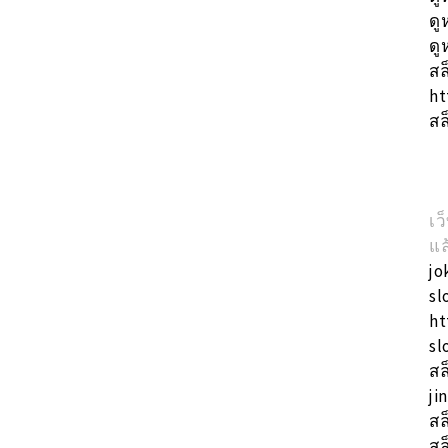
ดู
ดู
สล
ht
สล
เว
แล
jo
sl
ht
sl
สล
ji
สล
สล