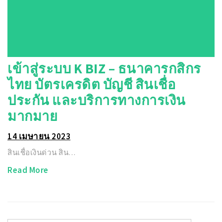
เข้าสู่ระบบ K BIZ – ธนาคารกสิกร
ไทย บัตรเครดิต บัญชี สินเชื่อ
ประกัน และบริการทางการเงิน
มากมาย
14 เมษายน 2023
สินเชื่อเงินด่วน สิน…
Read More