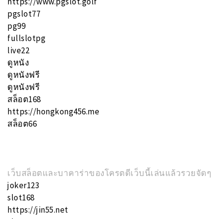
https://www.pgslot.golf
pgslot77
pg99
fullslotpg
live22
ดูหนัง
ดูหนังฟรี
ดูหนังฟรี
สล็อต168
https://hongkong456.me
สล็อต66
เว็บสล็อตและบาคาร่าของโครตดีเว็บนี้เล่นแล้วรวยจัดๆ
joker123
slot168
https://jin55.net