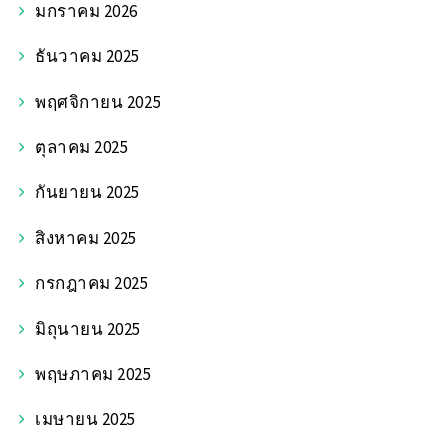
มกราคม 2026
ธันวาคม 2025
พฤศจิกายน 2025
ตุลาคม 2025
กันยายน 2025
สิงหาคม 2025
กรกฎาคม 2025
มิถุนายน 2025
พฤษภาคม 2025
เมษายน 2025