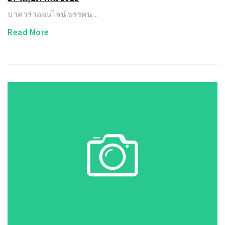
บาคาร่าออนไลน์ พรรคน…
Read More