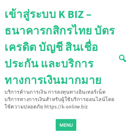
Skip
เข้าสู่ระบบ K BIZ –
to
content
ธนาคารกสิกรไทย บัตร
เครดิต บัญชี สินเชื่อ
ประกัน และบริการ
ทางการเงินมากมาย
บริการด้านการเงิน การลงทุนทางอินเทอร์เน็ต
บริการทางการเงินสำหรับผู้ใช้บริการออนไลน์โดย
ใช้ความปลอดภัย https://k-online.biz
Search
MENU
for: