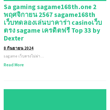
Sa gaming sagame168th.one 2
พฤศจิกายน 2567 sagame168th
เว็บทดลองเล่นบาคาร่า casinoเว็บ
ตรง sagame เครดิตฟรี Top 33 by
Dexter
8 กันยายน 2024
sagame เว็บตรงไม่ผ่า…
Read More