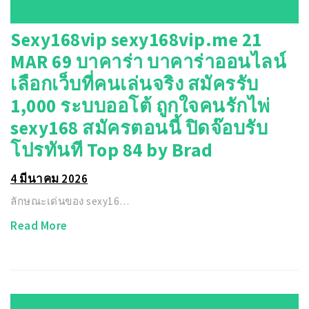
Sexy168vip sexy168vip.me 21
MAR 69 บาคาร่า บาคาร่าออนไลน์
เลือกเว็บที่คนเล่นจริง สมัครรับ
1,000 ระบบออโต้ ถูกใจคนรักไพ่
sexy168 สมัครตอนนี้ ปิดจ๊อบรับ
โปรทันที Top 84 by Brad
4 มีนาคม 2026
ลักษณะเด่นของ sexy16…
Read More