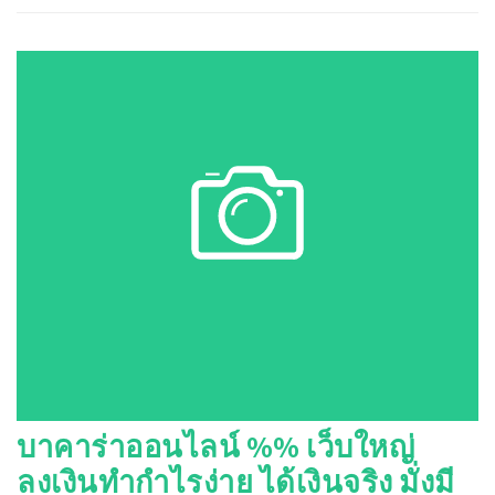
บาคาร่าออนไลน์ %% เว็บใหญ่
ลงเงินทำกำไรง่าย ได้เงินจริง มั่งมี