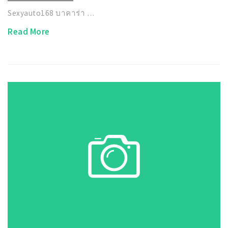
Sexyauto168 บาคาร่า …
Read More