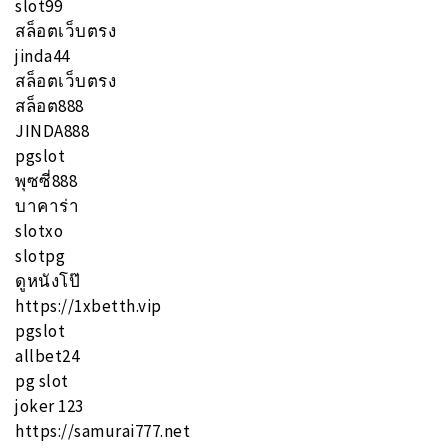
slot99
สล็อตเว็บตรง
jinda44
สล็อตเว็บตรง
สล็อต888
JINDA888
pgslot
พุซซี่888
บาคาร่า
slotxo
slotpg
ดูหนังโป๊
https://1xbetth.vip
pgslot
allbet24
pg slot
joker 123
https://samurai777.net