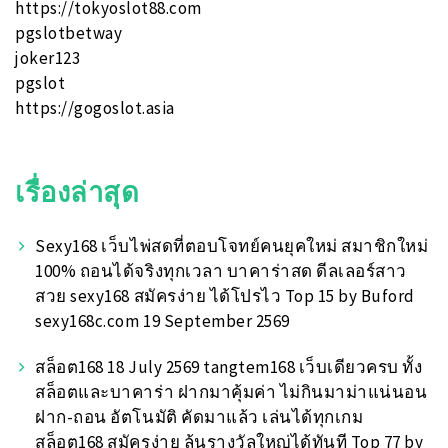
https://tokyoslot88.com
pgslotbetway
joker123
pgslot
https://gogoslot.asia
เรื่องล่าสุด
Sexy168 เว็บไพ่สดที่ตอบโจทย์คนยุคใหม่ สมาชิกใหม่
100% ถอนได้จริงทุกเวลา บาคาร่าสด ดีลเลอร์สาว
สวย sexy168 สมัครง่าย ได้โปรไว Top 15 by Buford
sexy168c.com 19 September 2569
สล็อต168 18 July 2569 tangtem168 เว็บเดียวครบ ทั้ง
สล็อตและบาคาร่า ฝากมาคุ้มค่า ไม่กินมาม่าแน่นอน
ฝาก-ถอน อัตโนมัติ คัดมาแล้ว เล่นได้ทุกเกม
สล็อต168 สมัครง่าย ลุ้นรางวัลใหญ่ได้ทันที Top 77 by