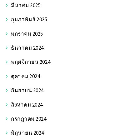
มีนาคม 2025
กุมภาพันธ์ 2025
มกราคม 2025
ธันวาคม 2024
พฤศจิกายน 2024
ตุลาคม 2024
กันยายน 2024
สิงหาคม 2024
กรกฎาคม 2024
มิถุนายน 2024