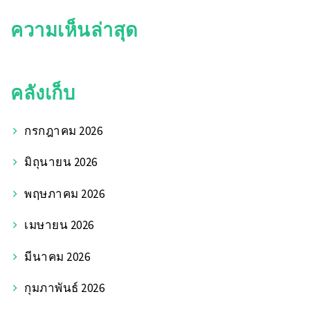
ความเห็นล่าสุด
คลังเก็บ
กรกฎาคม 2026
มิถุนายน 2026
พฤษภาคม 2026
เมษายน 2026
มีนาคม 2026
กุมภาพันธ์ 2026