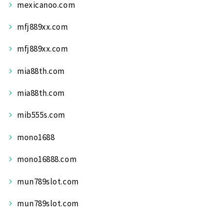
mexicanoo.com
mfj889xx.com
mfj889xx.com
mia88th.com
mia88th.com
mib555s.com
mono1688
mono16888.com
mun789slot.com
mun789slot.com