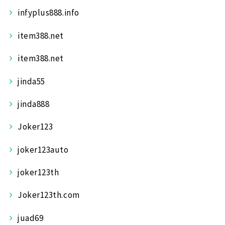
infyplus888.info
item388.net
item388.net
jinda55
jinda888
Joker123
joker123auto
joker123th
Joker123th.com
juad69