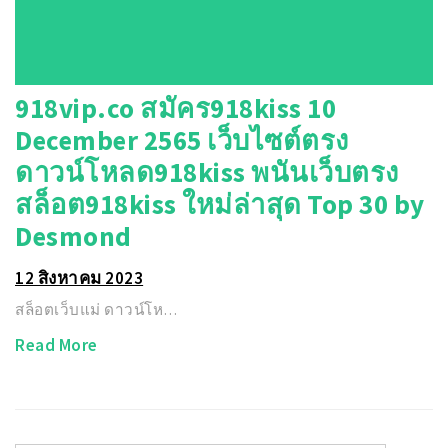
918vip.co สมัคร918kiss 10
December 2565 เว็บไซต์ตรง
ดาวน์โหลด918kiss พนันเว็บตรง
สล็อต918kiss ใหม่ล่าสุด Top 30 by
Desmond
12 สิงหาคม 2023
สล็อตเว็บแม่ ดาวน์โห…
Read More