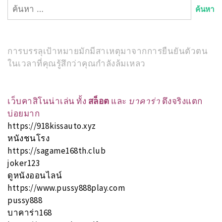
ค้นหา
สำหรับ:
การบรรลุเป้าหมายมักมีสาเหตุมาจากการยืนยันตัวตน
ในเวลาที่คุณรู้สึกว่าคุณกำลังล้มเหลว
เว็บคาสิโนน่าเล่น ทั้ง
สล็อต
และ
บาคาร่า
ตึงจริงแตก
บ่อยมาก
https://918kissauto.xyz
หนังชนโรง
https://sagame168th.club
joker123
ดูหนังออนไลน์
https://www.pussy888play.com
pussy888
บาคาร่า168