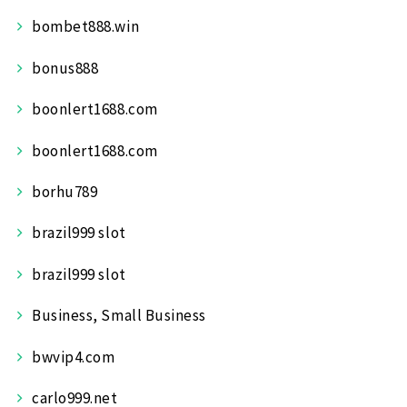
bombet888.win
bonus888
boonlert1688.com
boonlert1688.com
borhu789
brazil999 slot
brazil999 slot
Business, Small Business
bwvip4.com
carlo999.net