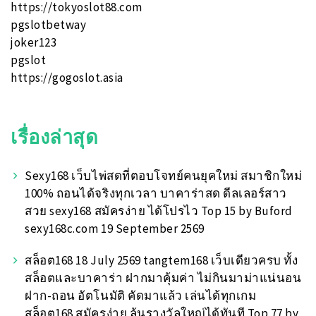
https://tokyoslot88.com
pgslotbetway
joker123
pgslot
https://gogoslot.asia
เรื่องล่าสุด
Sexy168 เว็บไพ่สดที่ตอบโจทย์คนยุคใหม่ สมาชิกใหม่
100% ถอนได้จริงทุกเวลา บาคาร่าสด ดีลเลอร์สาว
สวย sexy168 สมัครง่าย ได้โปรไว Top 15 by Buford
sexy168c.com 19 September 2569
สล็อต168 18 July 2569 tangtem168 เว็บเดียวครบ ทั้ง
สล็อตและบาคาร่า ฝากมาคุ้มค่า ไม่กินมาม่าแน่นอน
ฝาก-ถอน อัตโนมัติ คัดมาแล้ว เล่นได้ทุกเกม
สล็อต168 สมัครง่าย ลุ้นรางวัลใหญ่ได้ทันที Top 77 by