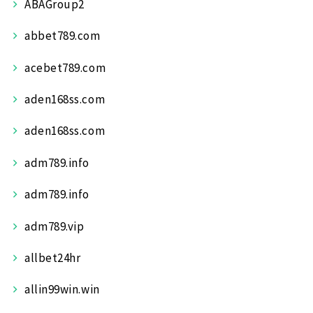
ABAGroup2
abbet789.com
acebet789.com
aden168ss.com
aden168ss.com
adm789.info
adm789.info
adm789.vip
allbet24hr
allin99win.win