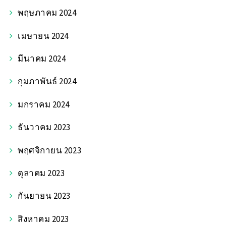
พฤษภาคม 2024
เมษายน 2024
มีนาคม 2024
กุมภาพันธ์ 2024
มกราคม 2024
ธันวาคม 2023
พฤศจิกายน 2023
ตุลาคม 2023
กันยายน 2023
สิงหาคม 2023