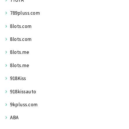
789pluss.com
8lots.com
8lots.com
8lots.me
8lots.me
918Kiss
918kissauto
9kpluss.com
ABA