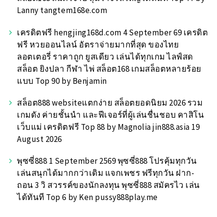
Lanny tangtem168e.com
เครดิตฟรี hengjing168d.com 4 September 69 เครดิต
ฟรี หวยออนไลน์ อัตราจ่ายมากที่สุด ของไทย
ลอตเตอรี่ ราคาถูก ยูสเดียว เล่นได้ทุกเกม ไลฟ์สด
สล็อต ยิงปลา กีฬา ไพ่ สล็อต168 เกมสล็อตหลายร้อย
แบบ Top 90 by Benjamin
สล็อต888 websiteแตกง่าย สล็อตยอดนิยม 2026 รวม
เกมดัง ค่ายชั้นนำ และฟีเจอร์ที่ผู้เล่นชื่นชอบ คาสิโน
เว็บแม่ เครดิตฟรี Top 88 by Magnolia jin888.asia 19
August 2026
พุซซี่888 1 September 2569 พุซซี่888 โปรคุ้มทุกวัน
เล่นสนุกได้มากกว่าเดิม แจกเพชร ฟรีทุกวัน ฝาก-
ถอน 3 วิ สวรรค์ของนักลงทุน พุซซี่888 สมัครไว เล่น
ได้ทันที Top 6 by Ken pussy888play.me