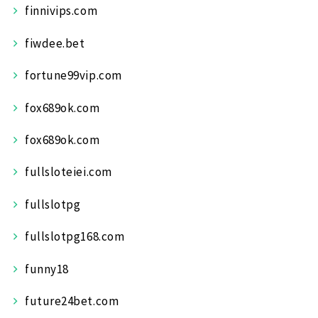
finnivips.com
fiwdee.bet
fortune99vip.com
fox689ok.com
fox689ok.com
fullsloteiei.com
fullslotpg
fullslotpg168.com
funny18
future24bet.com