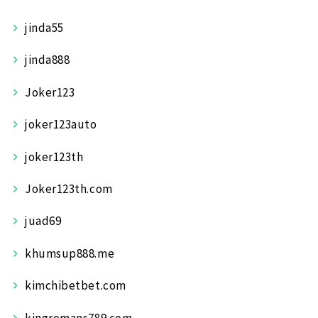
jinda55
jinda888
Joker123
joker123auto
joker123th
Joker123th.com
juad69
khumsup888.me
kimchibetbet.com
kingromans789.com