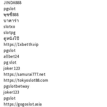
JINDA888
pgslot
พุซซี่888
บาคาร่า
slotxo
slotpg
ดูหนังโป๊
https://1xbetth.vip
pgslot
allbet24
pg slot
joker 123
https://samurai777.net
https://tokyoslot88.com
pgslotbetway
joker123
pgslot
https://gogoslot.asia