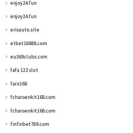
enjoy24.fun
enjoy24.fun
erisauto.site
etbet16888.com
eu369clubs.com
fafa 123 slot
faro168
fcharoenkit168.com
fcharoenkit168.com
finfinbet789.com