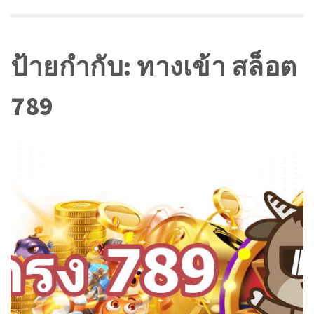
ป้ายกำกับ:
ทางเข้า สล็อต
789