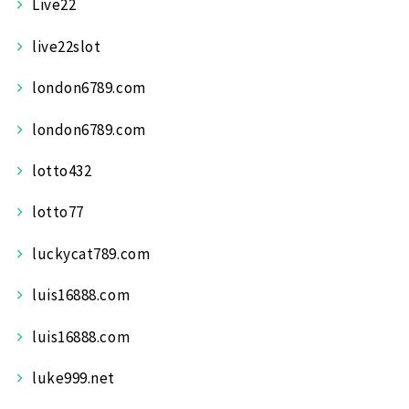
Live22
live22slot
london6789.com
london6789.com
lotto432
lotto77
luckycat789.com
luis16888.com
luis16888.com
luke999.net