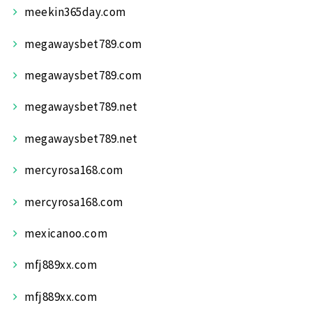
meekin365day.com
megawaysbet789.com
megawaysbet789.com
megawaysbet789.net
megawaysbet789.net
mercyrosa168.com
mercyrosa168.com
mexicanoo.com
mfj889xx.com
mfj889xx.com