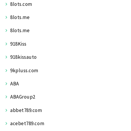
8lots.com
8lots.me
8lots.me
918Kiss
918kissauto
9kpluss.com
ABA
ABAGroup2
abbet789.com
acebet789.com