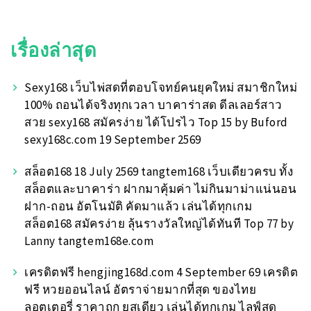
เรื่องล่าสุด
Sexy168 เว็บไพ่สดที่ตอบโจทย์คนยุคใหม่ สมาชิกใหม่
100% ถอนได้จริงทุกเวลา บาคาร่าสด ดีลเลอร์สาว
สวย sexy168 สมัครง่าย ได้โปรไว Top 15 by Buford
sexy168c.com 19 September 2569
สล็อต168 18 July 2569 tangtem168 เว็บเดียวครบ ทั้ง
สล็อตและบาคาร่า ฝากมาคุ้มค่า ไม่กินมาม่าแน่นอน
ฝาก-ถอน อัตโนมัติ คัดมาแล้ว เล่นได้ทุกเกม
สล็อต168 สมัครง่าย ลุ้นรางวัลใหญ่ได้ทันที Top 77 by
Lanny tangtem168e.com
เครดิตฟรี hengjing168d.com 4 September 69 เครดิต
ฟรี หวยออนไลน์ อัตราจ่ายมากที่สุด ของไทย
ลอตเตอรี่ ราคาถูก ยูสเดียว เล่นได้ทุกเกม ไลฟ์สด