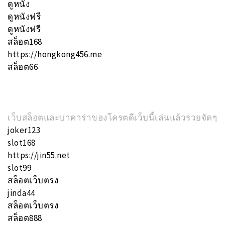
ดูหนัง
ดูหนังฟรี
ดูหนังฟรี
สล็อต168
https://hongkong456.me
สล็อต66
เว็บสล็อตและบาคาร่าของโครตดีเว็บนี้เล่นแล้วรวยจัดๆ
joker123
slot168
https://jin55.net
slot99
สล็อตเว็บตรง
jinda44
สล็อตเว็บตรง
สล็อต888