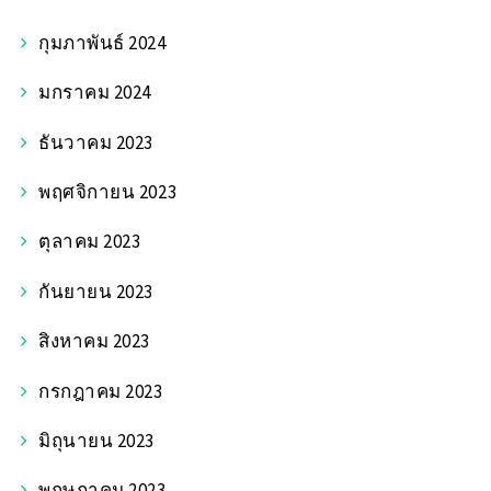
กุมภาพันธ์ 2024
มกราคม 2024
ธันวาคม 2023
พฤศจิกายน 2023
ตุลาคม 2023
กันยายน 2023
สิงหาคม 2023
กรกฎาคม 2023
มิถุนายน 2023
พฤษภาคม 2023