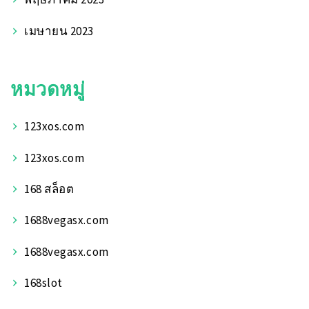
เมษายน 2023
หมวดหมู่
123xos.com
123xos.com
168 สล็อต
1688vegasx.com
1688vegasx.com
168slot