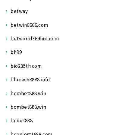
betway
betwin6666.com
betworld369hot.com
bh99
bio285th.com
bluewin8888.info
bombet888.win
bombet888.win
bonus888
boonlert1688.com