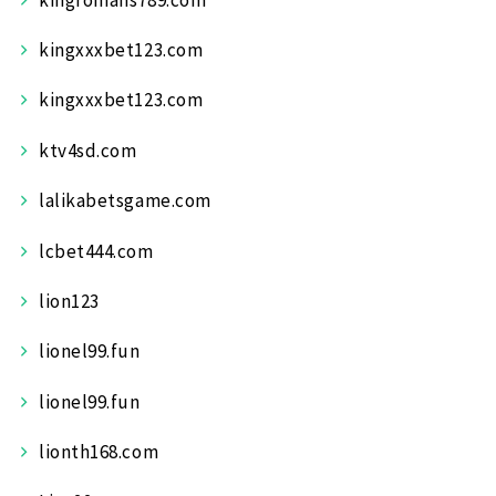
kingxxxbet123.com
kingxxxbet123.com
ktv4sd.com
lalikabetsgame.com
lcbet444.com
lion123
lionel99.fun
lionel99.fun
lionth168.com