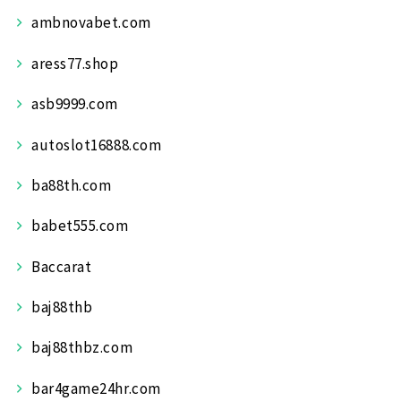
ambnovabet.com
aress77.shop
asb9999.com
autoslot16888.com
ba88th.com
babet555.com
Baccarat
baj88thb
baj88thbz.com
bar4game24hr.com