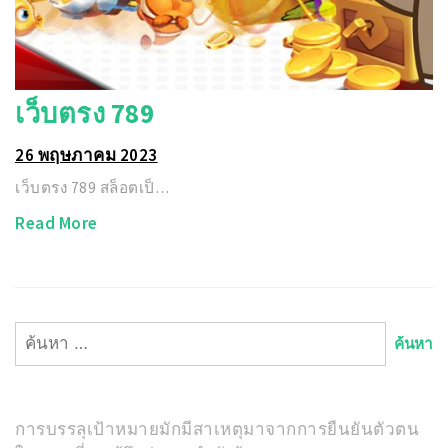
เว็บตรง 789
26 พฤษภาคม 2023
เว็บตรง 789 สล็อตเป็…
Read More
ค้นหา
สำหรับ:
การบรรลุเป้าหมายมักมีสาเหตุมาจากการยืนยันตัวตน