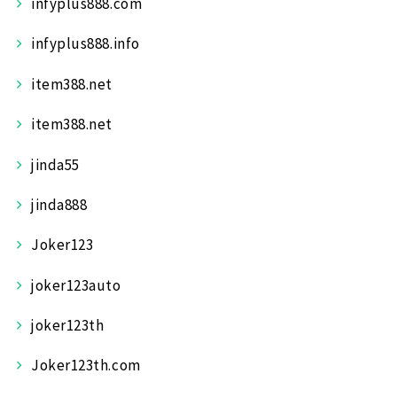
infyplus888.com
infyplus888.info
item388.net
item388.net
jinda55
jinda888
Joker123
joker123auto
joker123th
Joker123th.com