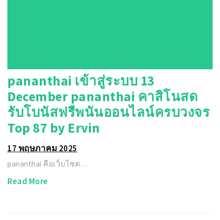
pananthai เข้าสู่ระบบ 13
December pananthai คาสิโนสด
รับโบนัสฟรีพนันออนไลน์ครบวงจร
Top 87 by Ervin
17 พฤษภาคม 2025
pananthai คือเว็บไซต…
Read More