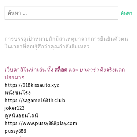
ค้นหา
สำหรับ:
การบรรลุเป้าหมายมักมีสาเหตุมาจากการยืนยันตัวตน
ในเวลาที่คุณรู้สึกว่าคุณกำลังล้มเหลว
เว็บคาสิโนน่าเล่น ทั้ง
สล็อต
และ
บาคาร่า
ตึงจริงแตก
บ่อยมาก
https://918kissauto.xyz
หนังชนโรง
https://sagame168th.club
joker123
ดูหนังออนไลน์
https://www.pussy888play.com
pussy888