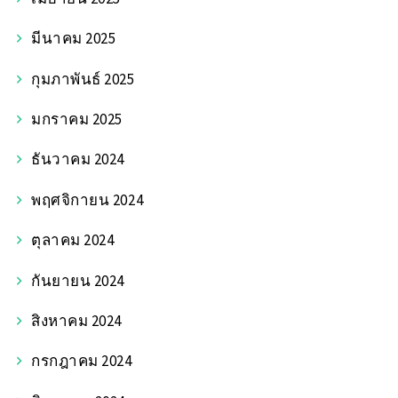
มีนาคม 2025
กุมภาพันธ์ 2025
มกราคม 2025
ธันวาคม 2024
พฤศจิกายน 2024
ตุลาคม 2024
กันยายน 2024
สิงหาคม 2024
กรกฎาคม 2024