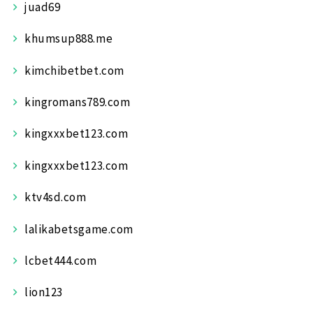
juad69
khumsup888.me
kimchibetbet.com
kingromans789.com
kingxxxbet123.com
kingxxxbet123.com
ktv4sd.com
lalikabetsgame.com
lcbet444.com
lion123