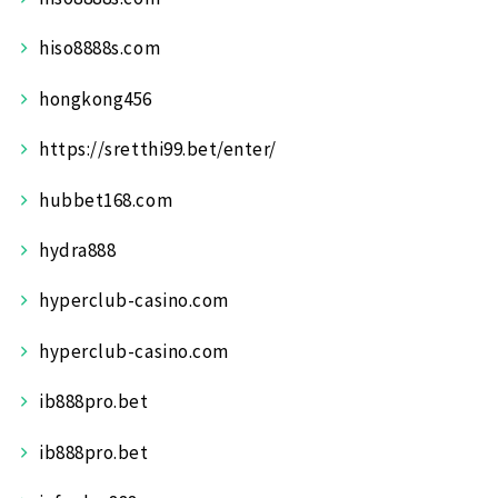
hiso8888s.com
hongkong456
https://sretthi99.bet/enter/
hubbet168.com
hydra888
hyperclub-casino.com
hyperclub-casino.com
ib888pro.bet
ib888pro.bet