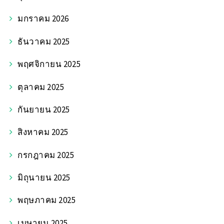
มกราคม 2026
ธันวาคม 2025
พฤศจิกายน 2025
ตุลาคม 2025
กันยายน 2025
สิงหาคม 2025
กรกฎาคม 2025
มิถุนายน 2025
พฤษภาคม 2025
เมษายน 2025