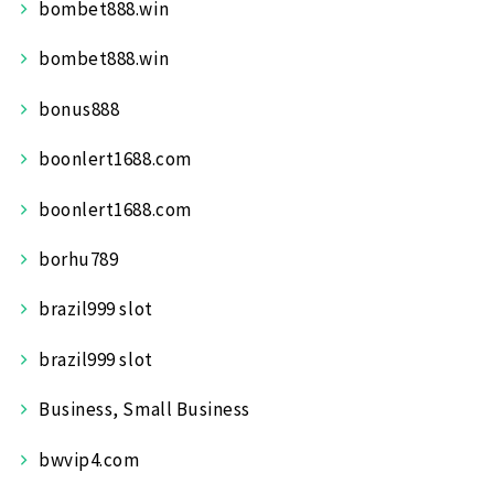
bombet888.win
bombet888.win
bonus888
boonlert1688.com
boonlert1688.com
borhu789
brazil999 slot
brazil999 slot
Business, Small Business
bwvip4.com