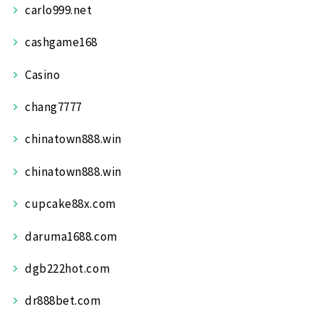
carlo999.net
cashgame168
Casino
chang7777
chinatown888.win
chinatown888.win
cupcake88x.com
daruma1688.com
dgb222hot.com
dr888bet.com