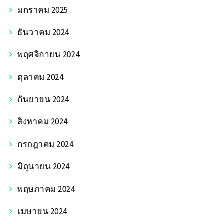
มกราคม 2025
ธันวาคม 2024
พฤศจิกายน 2024
ตุลาคม 2024
กันยายน 2024
สิงหาคม 2024
กรกฎาคม 2024
มิถุนายน 2024
พฤษภาคม 2024
เมษายน 2024