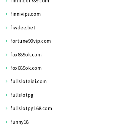
finfinbet789.com
finnivips.com
fiwdee.bet
fortune99vip.com
fox689ok.com
fox689ok.com
fullsloteiei.com
fullslotpg
fullslotpg168.com
funny18