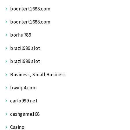
boonlert1688.com
boonlert1688.com
borhu789
brazil999 slot
brazil999 slot
Business, Small Business
bwvip4.com
carlo999.net
cashgame168
Casino