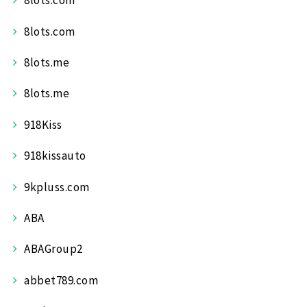
8lots.com
8lots.com
8lots.me
8lots.me
918Kiss
918kissauto
9kpluss.com
ABA
ABAGroup2
abbet789.com