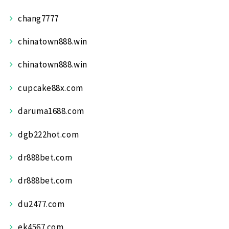
chang7777
chinatown888.win
chinatown888.win
cupcake88x.com
daruma1688.com
dgb222hot.com
dr888bet.com
dr888bet.com
du2477.com
ek4567.com