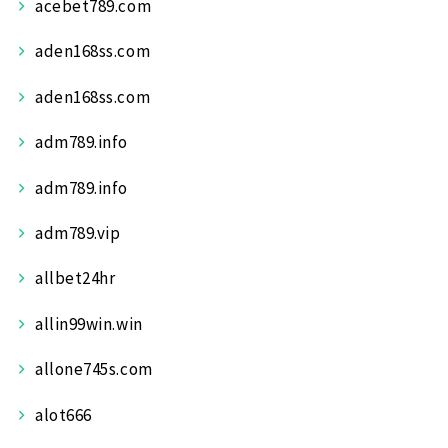
acebet789.com
aden168ss.com
aden168ss.com
adm789.info
adm789.info
adm789.vip
allbet24hr
allin99win.win
allone745s.com
alot666