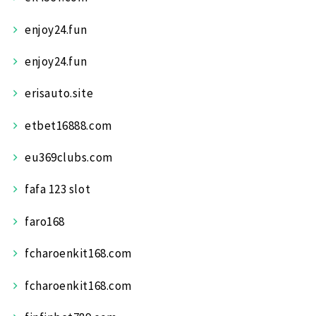
enjoy24.fun
enjoy24.fun
erisauto.site
etbet16888.com
eu369clubs.com
fafa 123 slot
faro168
fcharoenkit168.com
fcharoenkit168.com