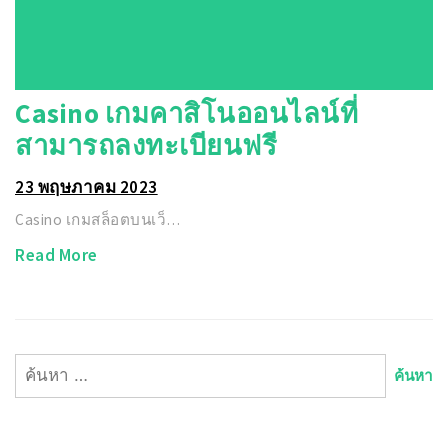
Casino เกมคาสิโนออนไลน์ที่
สามารถลงทะเบียนฟรี
23 พฤษภาคม 2023
Casino เกมสล็อตบนเว็…
Read More
ค้นหา
สำหรับ: