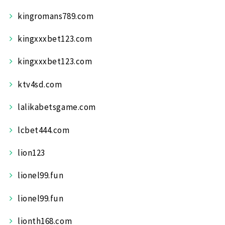
kingromans789.com
kingxxxbet123.com
kingxxxbet123.com
ktv4sd.com
lalikabetsgame.com
lcbet444.com
lion123
lionel99.fun
lionel99.fun
lionth168.com