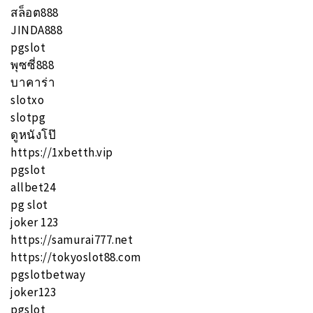
สล็อต888
JINDA888
pgslot
พุซซี่888
บาคาร่า
slotxo
slotpg
ดูหนังโป๊
https://1xbetth.vip
pgslot
allbet24
pg slot
joker 123
https://samurai777.net
https://tokyoslot88.com
pgslotbetway
joker123
pgslot