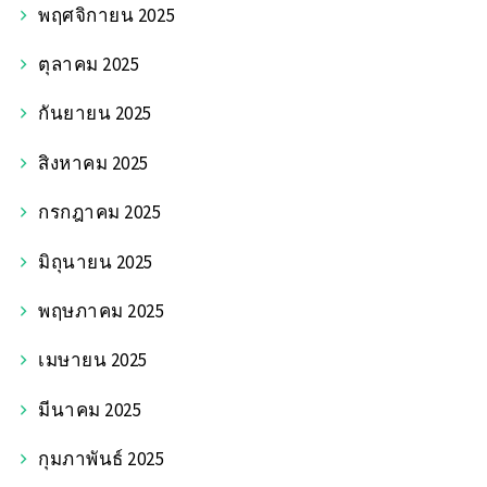
พฤศจิกายน 2025
ตุลาคม 2025
กันยายน 2025
สิงหาคม 2025
กรกฎาคม 2025
มิถุนายน 2025
พฤษภาคม 2025
เมษายน 2025
มีนาคม 2025
กุมภาพันธ์ 2025