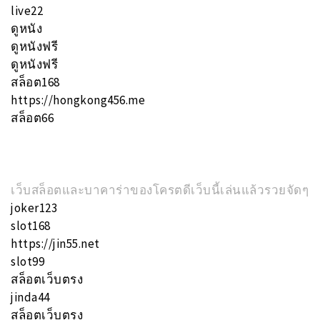
live22
ดูหนัง
ดูหนังฟรี
ดูหนังฟรี
สล็อต168
https://hongkong456.me
สล็อต66
เว็บสล็อตและบาคาร่าของโครตดีเว็บนี้เล่นแล้วรวยจัดๆ
joker123
slot168
https://jin55.net
slot99
สล็อตเว็บตรง
jinda44
สล็อตเว็บตรง