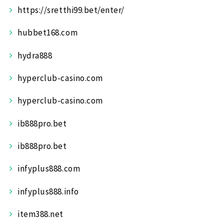
https://sretthi99.bet/enter/
hubbet168.com
hydra888
hyperclub-casino.com
hyperclub-casino.com
ib888pro.bet
ib888pro.bet
infyplus888.com
infyplus888.info
item388.net