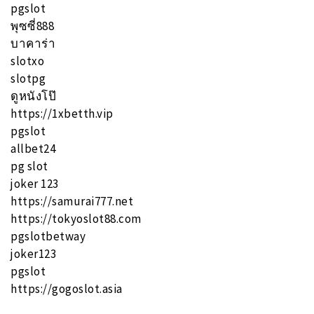
pgslot
พุซซี่888
บาคาร่า
slotxo
slotpg
ดูหนังโป๊
https://1xbetth.vip
pgslot
allbet24
pg slot
joker 123
https://samurai777.net
https://tokyoslot88.com
pgslotbetway
joker123
pgslot
https://gogoslot.asia