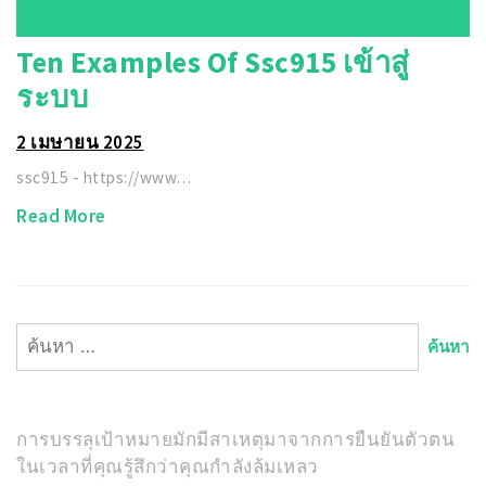
Ten Examples Of Ssc915 เข้าสู่
ระบบ
2 เมษายน 2025
ssc915 - https://www…
Read More
ค้นหา
สำหรับ:
การบรรลุเป้าหมายมักมีสาเหตุมาจากการยืนยันตัวตน
ในเวลาที่คุณรู้สึกว่าคุณกำลังล้มเหลว