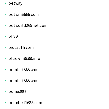
betway
betwin6666.com
betworld369hot.com
bh99
bio285th.com
bluewin8888.info
bombet888.win
bombet888.win
bonus888
boonlert1688.com