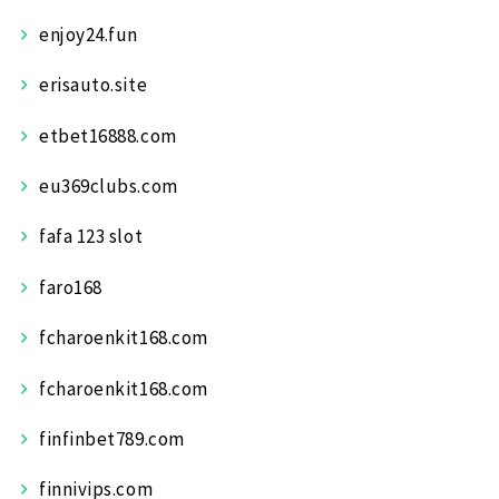
enjoy24.fun
erisauto.site
etbet16888.com
eu369clubs.com
fafa 123 slot
faro168
fcharoenkit168.com
fcharoenkit168.com
finfinbet789.com
finnivips.com