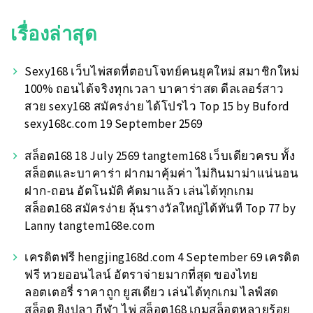
เรื่องล่าสุด
Sexy168 เว็บไพ่สดที่ตอบโจทย์คนยุคใหม่ สมาชิกใหม่
100% ถอนได้จริงทุกเวลา บาคาร่าสด ดีลเลอร์สาว
สวย sexy168 สมัครง่าย ได้โปรไว Top 15 by Buford
sexy168c.com 19 September 2569
สล็อต168 18 July 2569 tangtem168 เว็บเดียวครบ ทั้ง
สล็อตและบาคาร่า ฝากมาคุ้มค่า ไม่กินมาม่าแน่นอน
ฝาก-ถอน อัตโนมัติ คัดมาแล้ว เล่นได้ทุกเกม
สล็อต168 สมัครง่าย ลุ้นรางวัลใหญ่ได้ทันที Top 77 by
Lanny tangtem168e.com
เครดิตฟรี hengjing168d.com 4 September 69 เครดิต
ฟรี หวยออนไลน์ อัตราจ่ายมากที่สุด ของไทย
ลอตเตอรี่ ราคาถูก ยูสเดียว เล่นได้ทุกเกม ไลฟ์สด
สล็อต ยิงปลา กีฬา ไพ่ สล็อต168 เกมสล็อตหลายร้อย