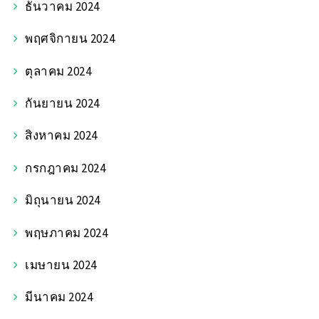
ธันวาคม 2024
พฤศจิกายน 2024
ตุลาคม 2024
กันยายน 2024
สิงหาคม 2024
กรกฎาคม 2024
มิถุนายน 2024
พฤษภาคม 2024
เมษายน 2024
มีนาคม 2024