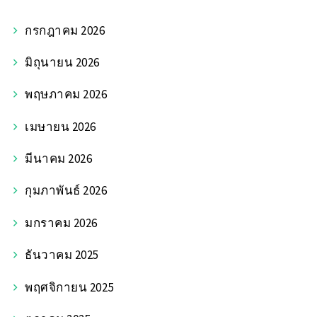
กรกฎาคม 2026
มิถุนายน 2026
พฤษภาคม 2026
เมษายน 2026
มีนาคม 2026
กุมภาพันธ์ 2026
มกราคม 2026
ธันวาคม 2025
พฤศจิกายน 2025