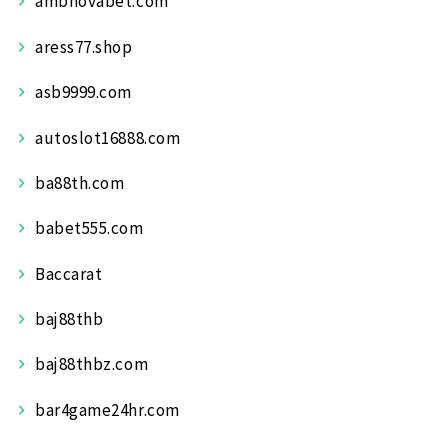
ambnovabet.com
aress77.shop
asb9999.com
autoslot16888.com
ba88th.com
babet555.com
Baccarat
baj88thb
baj88thbz.com
bar4game24hr.com