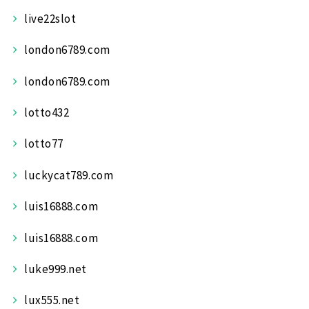
live22slot
london6789.com
london6789.com
lotto432
lotto77
luckycat789.com
luis16888.com
luis16888.com
luke999.net
lux555.net