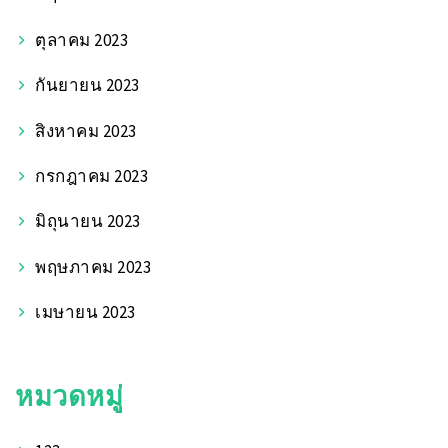
ตุลาคม 2023
กันยายน 2023
สิงหาคม 2023
กรกฎาคม 2023
มิถุนายน 2023
พฤษภาคม 2023
เมษายน 2023
หมวดหมู่