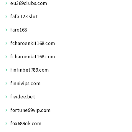
eu369clubs.com
fafa 123 slot
faro168
fcharoenkit168.com
fcharoenkit168.com
finfinbet789.com
finnivips.com
fiwdee.bet
fortune99vip.com
fox689ok.com