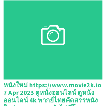
หนังใหม่ https://www.movie2k.io
7 Apr 2023 ดูหนังออนไลน์ ดูหนัง
ออนไลน์ 4k พากย์ไทยคัดสรรหนัง