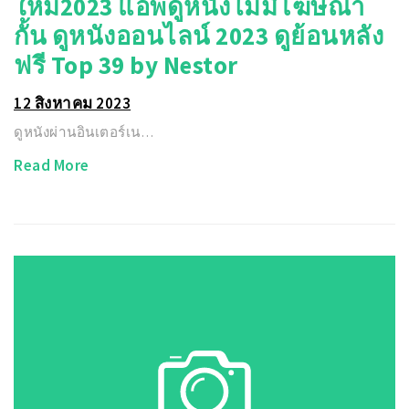
ใหม่2023 แอพดูหนังไม่มีโฆษณา
กั้น ดูหนังออนไลน์ 2023 ดูย้อนหลัง
ฟรี Top 39 by Nestor
12 สิงหาคม 2023
ดูหนังผ่านอินเตอร์เน…
Read More