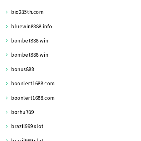
bio285th.com
bluewin8888.info
bombet888.win
bombet888.win
bonus888
boonlert1688.com
boonlert1688.com
borhu789
brazil999 slot
brazil999 slot