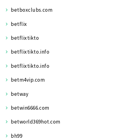
betboxclubs.com
betflix
betflixtikto
betflixtikto.info
betflixtikto.info
betm4vip.com
betway
betwin6666.com
betworld369hot.com
bh99