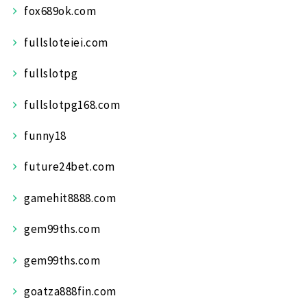
fox689ok.com
fullsloteiei.com
fullslotpg
fullslotpg168.com
funny18
future24bet.com
gamehit8888.com
gem99ths.com
gem99ths.com
goatza888fin.com