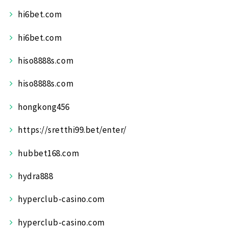
hi6bet.com
hi6bet.com
hiso8888s.com
hiso8888s.com
hongkong456
https://sretthi99.bet/enter/
hubbet168.com
hydra888
hyperclub-casino.com
hyperclub-casino.com