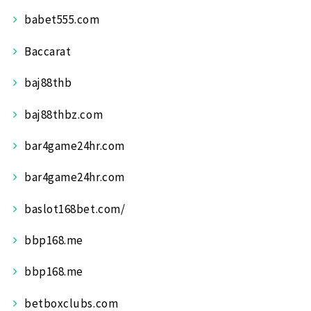
babet555.com
Baccarat
baj88thb
baj88thbz.com
bar4game24hr.com
bar4game24hr.com
baslot168bet.com/
bbp168.me
bbp168.me
betboxclubs.com