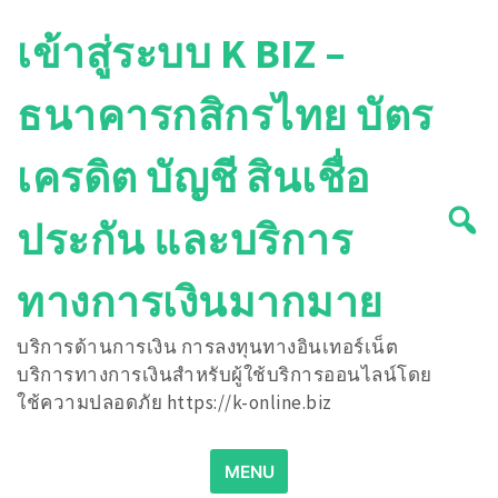
Skip
เข้าสู่ระบบ K BIZ –
to
content
ธนาคารกสิกรไทย บัตร
เครดิต บัญชี สินเชื่อ
ประกัน และบริการ
ทางการเงินมากมาย
บริการด้านการเงิน การลงทุนทางอินเทอร์เน็ต
บริการทางการเงินสำหรับผู้ใช้บริการออนไลน์โดย
ใช้ความปลอดภัย https://k-online.biz
Search
MENU
for: