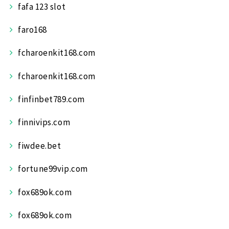
fafa 123 slot
faro168
fcharoenkit168.com
fcharoenkit168.com
finfinbet789.com
finnivips.com
fiwdee.bet
fortune99vip.com
fox689ok.com
fox689ok.com