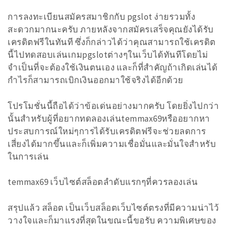
การลงทะเบียนสมัครสมาชิกกับ pgslot ง่ายรวมทั้ง
สะดวกมากนะครับ ภายหลังจากสมัครเสร็จคุณยังได้รับ
เครดิตฟรีในทันที ซึ่งก็กล่าวได้ว่าคุณสามารถใช้เครดิต
นี้ไปทดสอบเล่นเกมpgslotต่างๆในเว็บได้ทันทีโดยไม่
จำเป็นที่จะต้องใช้เงินตนเอง และก็ที่สำคัญถ้าเกิดเล่นได้
กำไรก็สามารถเบิกเงินออกมาใช้จริงได้อีกด้วย
โปรโมชั่นนี้ถือได้ว่าข้อเด่นอย่างมากครับ โดยยิ่งไปกว่า
นั้นสำหรับผู้ที่อยากทดลองเล่นtemmax69หรืออยากหา
ประสบการณ์ใหม่ๆการได้รับเครดิตฟรีจะช่วยลดการ
เสี่ยงได้มากขึ้นและก็เพิ่มความเชื่อมั่นและมั่นใจสำหรับ
ในการเล่น
temmax69 เว็บไซต์สล็อตลำดับแรกๆที่ควรลองเล่น
สรุปแล้ว สล็อต เป็นเว็บสล็อตเว็บไซต์ตรงที่มีความน่าไว้
วางใจและก็มาแรงที่สุดในขณะนี้ขอรับ ความพิเศษของ