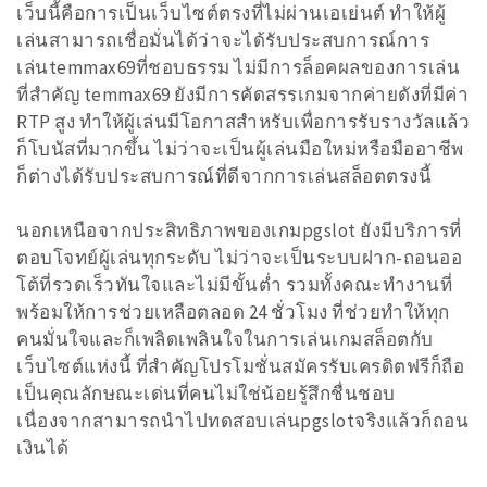
เว็บนี้คือการเป็นเว็บไซต์ตรงที่ไม่ผ่านเอเย่นต์ ทำให้ผู้
เล่นสามารถเชื่อมั่นได้ว่าจะได้รับประสบการณ์การ
เล่นtemmax69ที่ชอบธรรม ไม่มีการล็อคผลของการเล่น
ที่สำคัญ temmax69 ยังมีการคัดสรรเกมจากค่ายดังที่มีค่า
RTP สูง ทำให้ผู้เล่นมีโอกาสสำหรับเพื่อการรับรางวัลแล้ว
ก็โบนัสที่มากขึ้น ไม่ว่าจะเป็นผู้เล่นมือใหม่หรือมืออาชีพ
ก็ต่างได้รับประสบการณ์ที่ดีจากการเล่นสล็อตตรงนี้
นอกเหนือจากประสิทธิภาพของเกมpgslot ยังมีบริการที่
ตอบโจทย์ผู้เล่นทุกระดับ ไม่ว่าจะเป็นระบบฝาก-ถอนออ
โต้ที่รวดเร็วทันใจและไม่มีขั้นต่ำ รวมทั้งคณะทำงานที่
พร้อมให้การช่วยเหลือตลอด 24 ชั่วโมง ที่ช่วยทำให้ทุก
คนมั่นใจและก็เพลิดเพลินใจในการเล่นเกมสล็อตกับ
เว็บไซต์แห่งนี้ ที่สำคัญโปรโมชั่นสมัครรับเครดิตฟรีก็ถือ
เป็นคุณลักษณะเด่นที่คนไม่ใช่น้อยรู้สึกชื่นชอบ
เนื่องจากสามารถนำไปทดสอบเล่นpgslotจริงแล้วก็ถอน
เงินได้