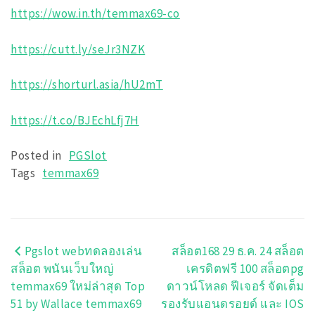
https://wow.in.th/temmax69-co
https://cutt.ly/seJr3NZK
https://shorturl.asia/hU2mT
https://t.co/BJEchLfj7H
Posted in
PGSlot
Tags
temmax69
Pgslot webทดลองเล่น
สล็อต168 29 ธ.ค. 24 สล็อต
แนะแนว
สล็อต พนันเว็บใหญ่
เครดิตฟรี 100 สล็อตpg
เรื่อง
temmax69 ใหม่ล่าสุด Top
ดาวน์โหลด ฟีเจอร์ จัดเต็ม
51 by Wallace temmax69
รองรับแอนดรอยด์ และ IOS