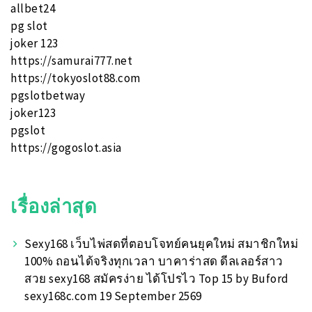
allbet24
pg slot
joker 123
https://samurai777.net
https://tokyoslot88.com
pgslotbetway
joker123
pgslot
https://gogoslot.asia
เรื่องล่าสุด
Sexy168 เว็บไพ่สดที่ตอบโจทย์คนยุคใหม่ สมาชิกใหม่
100% ถอนได้จริงทุกเวลา บาคาร่าสด ดีลเลอร์สาว
สวย sexy168 สมัครง่าย ได้โปรไว Top 15 by Buford
sexy168c.com 19 September 2569