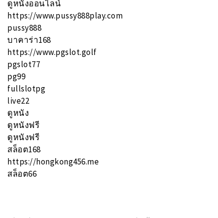
ดูหนังออนไลน์
https://www.pussy888play.com
pussy888
บาคาร่า168
https://www.pgslot.golf
pgslot77
pg99
fullslotpg
live22
ดูหนัง
ดูหนังฟรี
ดูหนังฟรี
สล็อต168
https://hongkong456.me
สล็อต66