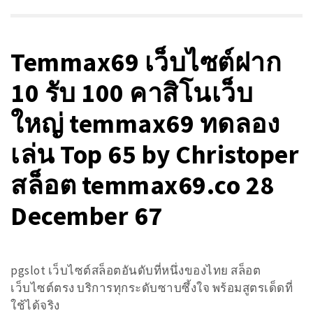
Temmax69 เว็บไซต์ฝาก
10 รับ 100 คาสิโนเว็บ
ใหญ่ temmax69 ทดลอง
เล่น Top 65 by Christoper
สล็อต temmax69.co 28
December 67
pgslot เว็บไซต์สล็อตอันดับที่หนึ่งของไทย สล็อต
เว็บไซต์ตรง บริการทุกระดับซาบซึ้งใจ พร้อมสูตรเด็ดที่
ใช้ได้จริง