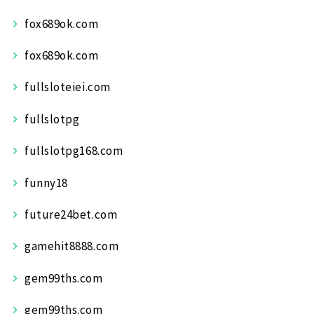
fox689ok.com
fox689ok.com
fullsloteiei.com
fullslotpg
fullslotpg168.com
funny18
future24bet.com
gamehit8888.com
gem99ths.com
gem99ths.com