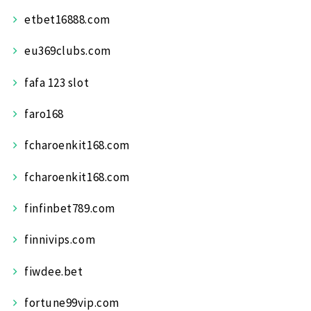
etbet16888.com
eu369clubs.com
fafa 123 slot
faro168
fcharoenkit168.com
fcharoenkit168.com
finfinbet789.com
finnivips.com
fiwdee.bet
fortune99vip.com