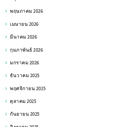
พฤษภาคม 2026
เมษายน 2026
มีนาคม 2026
กุมภาพันธ์ 2026
มกราคม 2026
ธันวาคม 2025
พฤศจิกายน 2025
ตุลาคม 2025
กันยายน 2025
สิงหาคม 2025