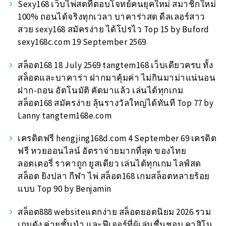
Sexy168 เว็บไพ่สดที่ตอบโจทย์คนยุคใหม่ สมาชิกใหม่
100% ถอนได้จริงทุกเวลา บาคาร่าสด ดีลเลอร์สาว
สวย sexy168 สมัครง่าย ได้โปรไว Top 15 by Buford
sexy168c.com 19 September 2569
สล็อต168 18 July 2569 tangtem168 เว็บเดียวครบ ทั้ง
สล็อตและบาคาร่า ฝากมาคุ้มค่า ไม่กินมาม่าแน่นอน
ฝาก-ถอน อัตโนมัติ คัดมาแล้ว เล่นได้ทุกเกม
สล็อต168 สมัครง่าย ลุ้นรางวัลใหญ่ได้ทันที Top 77 by
Lanny tangtem168e.com
เครดิตฟรี hengjing168d.com 4 September 69 เครดิต
ฟรี หวยออนไลน์ อัตราจ่ายมากที่สุด ของไทย
ลอตเตอรี่ ราคาถูก ยูสเดียว เล่นได้ทุกเกม ไลฟ์สด
สล็อต ยิงปลา กีฬา ไพ่ สล็อต168 เกมสล็อตหลายร้อย
แบบ Top 90 by Benjamin
สล็อต888 websiteแตกง่าย สล็อตยอดนิยม 2026 รวม
เกมดัง ค่ายชั้นนำ และฟีเจอร์ที่ผู้เล่นชื่นชอบ คาสิโน