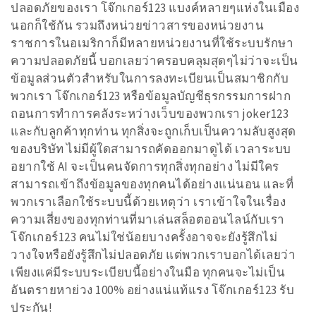
ปลอดภัยของเรา โจ๊กเกอร์123 แบงค์หลายๆแห่งในเมือง
นอกก็ใช้กัน รวมถึงหน่วยข่าวสารของหน่วยงาน
ราชการในอเมริกาก็มีหลายหน่วยงานที่ใช้ระบบรักษา
ความปลอดภัยนี้ บอกเลยว่าครอบคลุมสุดๆไม่ว่าจะเป็น
ข้อมูลส่วนตัวสำหรับในการลงทะเบียนเป็นสมาชิกกับ
พวกเรา โจ๊กเกอร์123 หรือข้อมูลบัญชีธุรกรรมการฝาก
ถอนการทำการคลังระหว่างเว็บของพวกเรา joker123
และกับลูกค้าทุกท่าน ทุกสิ่งจะถูกเก็บเป็นความลับสูงสุด
ของบริษัท ไม่มีผู้ใดสามารถคัดออกมาดูได้ เวลาระบบ
อยากใช้ AI จะเป็นคนจัดการทุกสิ่งทุกอย่าง ไม่มีใคร
สามารถเข้าถึงข้อมูลของทุกคนได้อย่างแน่นอน และที่
พวกเราเลือกใช้ระบบนี้ด้วยเหตุว่า เราเข้าใจในเรื่อง
ความเสี่ยงของทุกท่านที่มาเล่นสล็อตออนไลน์กับเรา
โจ๊กเกอร์123 คนไม่ใช่น้อยบางครั้งอาจจะยังรู้สึกไม่
วางใจหรือยังรู้สึกไม่ปลอดภัย แต่พวกเราบอกได้เลยว่า
เพียงแค่มีระบบระเบียบนี้อย่างในมือ ทุกคนจะไม่เป็น
อันตรายหาย่วง 100% อย่างแน่แท้แรง โจ๊กเกอร์123 รับ
ประกัน!