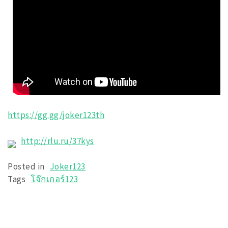
https://gg.gg/joker123th
http://rlu.ru/37kys
Posted in
Joker123
Tags
โจ๊กเกอร์123