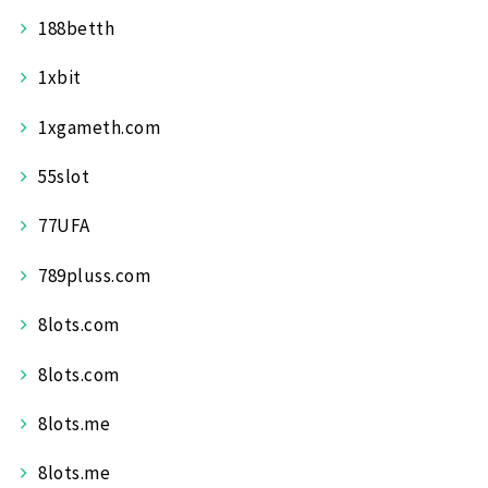
188betth
1xbit
1xgameth.com
55slot
77UFA
789pluss.com
8lots.com
8lots.com
8lots.me
8lots.me