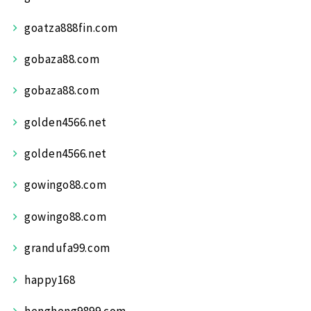
goatza888fin.com
gobaza88.com
gobaza88.com
golden4566.net
golden4566.net
gowingo88.com
gowingo88.com
grandufa99.com
happy168