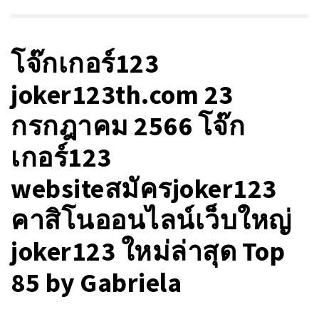
โจ๊กเกอร์123
joker123th.com 23
กรกฎาคม 2566 โจ๊ก
เกอร์123
websiteสมัครjoker123
คาสิโนออนไลน์เว็บใหญ่
joker123 ใหม่ล่าสุด Top
85 by Gabriela