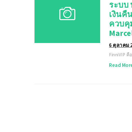
ระบบ ท
เงินคื
ควบคุม
Marce
6 ตุลาคม 
FinniVIP ค
Read Mor