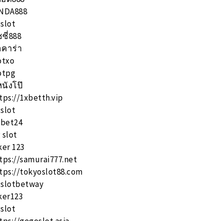
NDA888
slot
ซซี่888
คาร่า
otxo
otpg
หนังโป๊
tps://1xbetth.vip
slot
lbet24
 slot
ker 123
tps://samurai777.net
tps://tokyoslot88.com
slotbetway
ker123
slot