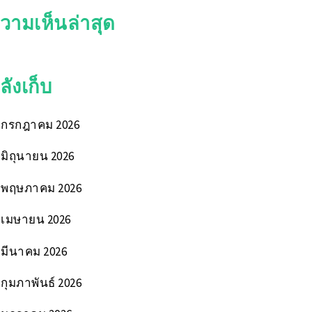
วามเห็นล่าสุด
ลังเก็บ
กรกฎาคม 2026
มิถุนายน 2026
พฤษภาคม 2026
เมษายน 2026
มีนาคม 2026
กุมภาพันธ์ 2026