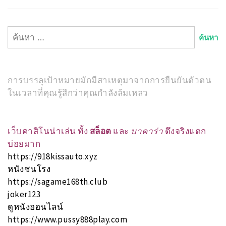
ค้นหา
สำหรับ:
การบรรลุเป้าหมายมักมีสาเหตุมาจากการยืนยันตัวตน
ในเวลาที่คุณรู้สึกว่าคุณกำลังล้มเหลว
เว็บคาสิโนน่าเล่น ทั้ง
สล็อต
และ
บาคาร่า
ตึงจริงแตก
บ่อยมาก
https://918kissauto.xyz
หนังชนโรง
https://sagame168th.club
joker123
ดูหนังออนไลน์
https://www.pussy888play.com