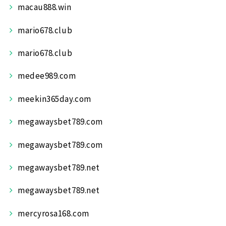
macau888.win
mario678.club
mario678.club
medee989.com
meekin365day.com
megawaysbet789.com
megawaysbet789.com
megawaysbet789.net
megawaysbet789.net
mercyrosa168.com