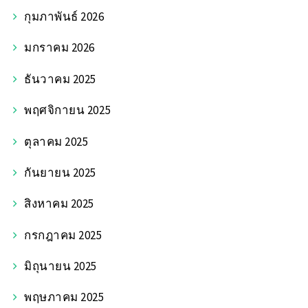
กุมภาพันธ์ 2026
มกราคม 2026
ธันวาคม 2025
พฤศจิกายน 2025
ตุลาคม 2025
กันยายน 2025
สิงหาคม 2025
กรกฎาคม 2025
มิถุนายน 2025
พฤษภาคม 2025