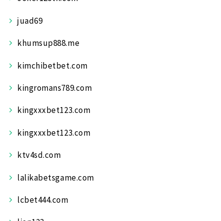
juad69
khumsup888.me
kimchibetbet.com
kingromans789.com
kingxxxbet123.com
kingxxxbet123.com
ktv4sd.com
lalikabetsgame.com
lcbet444.com