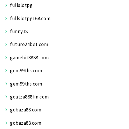
fullslotpg
fullslotpg168.com
funny18
future24bet.com
gamehit8888.com
gem99ths.com
gem99ths.com
goatza888fin.com
gobaza88.com
gobaza88.com