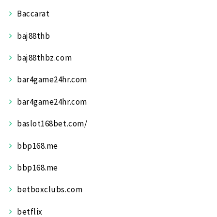
Baccarat
baj88thb
baj88thbz.com
bar4game24hr.com
bar4game24hr.com
baslot168bet.com/
bbp168.me
bbp168.me
betboxclubs.com
betflix