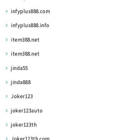
infyplus888.com
infyplus888.info
item388.net
item388.net
jinda55
jinda888
Joker123
joker123auto
joker123th
Joker123th.com