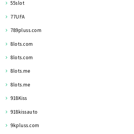
55slot
77UFA
789pluss.com
8lots.com
8lots.com
8lots.me
8lots.me
918Kiss
918kissauto
9kpluss.com