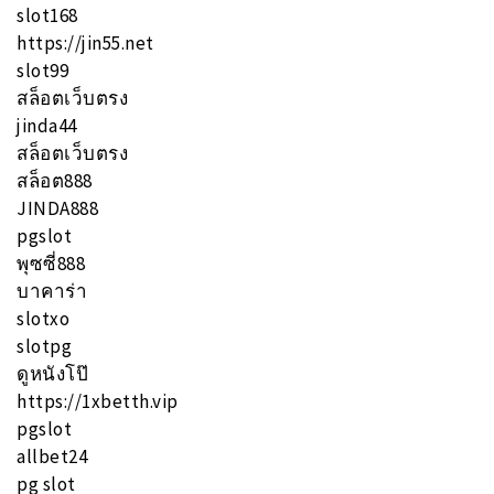
slot168
https://jin55.net
slot99
สล็อตเว็บตรง
jinda44
สล็อตเว็บตรง
สล็อต888
JINDA888
pgslot
พุซซี่888
บาคาร่า
slotxo
slotpg
ดูหนังโป๊
https://1xbetth.vip
pgslot
allbet24
pg slot