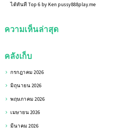
ได้ทันที Top 6 by Ken pussy888play.me
ความเห็นล่าสุด
คลังเก็บ
กรกฎาคม 2026
มิถุนายน 2026
พฤษภาคม 2026
เมษายน 2026
มีนาคม 2026