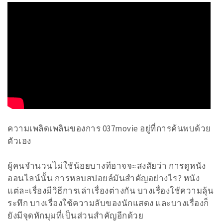
ความเพลิดเพลินของการ 037movie อยู่ที่การค้นพบด้วย
ตัวเอง
ผู้คนจำนวนไม่ใช้น้อยบางทีอาจจะสงสัยว่า การดูหนัง
ออนไลน์นั้น การหลบสปอยล์มันสำคัญอย่างไร? หนัง
แต่ละเรื่องมีวิธีการเล่าเรื่องต่างกัน บางเรื่องใช้ความลุ้น
ระทึก บางเรื่องใช้ความลับของนักแสดง และบางเรื่องก็
ยังมีจุดหักมุมที่เป็นส่วนสำคัญอีกด้วย