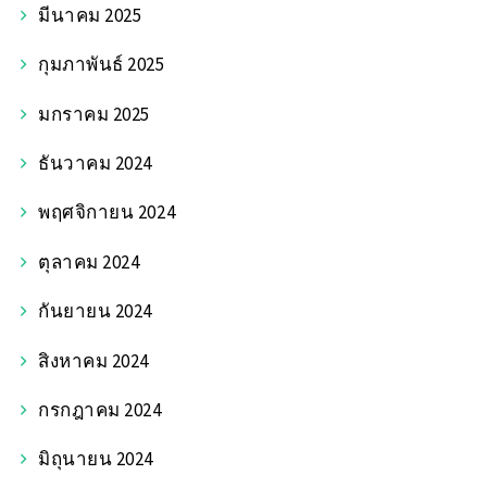
มีนาคม 2025
กุมภาพันธ์ 2025
มกราคม 2025
ธันวาคม 2024
พฤศจิกายน 2024
ตุลาคม 2024
กันยายน 2024
สิงหาคม 2024
กรกฎาคม 2024
มิถุนายน 2024