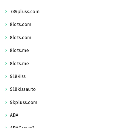
789pluss.com
8lots.com
8lots.com
8lots.me
8lots.me
918Kiss
918kissauto
9kpluss.com
ABA