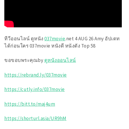
ทีวีออนไลน์ ดูหนัง
037movie
.net 4 AUG 26 Amy อัปเดท
ได้ก่อนใคร 037movie หนังดี หนังดัง Top 58
ขอขอบพระคุณby
ดูหนังออนไลน์
https://rebrand.ly/037movie
https://cutly.info/037movie
https://bitt.to/maj4um
https://shorturl.asia/UR9hM