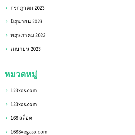
กรกฎาคม 2023
มิถุนายน 2023
พฤษภาคม 2023
เมษายน 2023
หมวดหมู่
123xos.com
123xos.com
168 สล็อต
1688vegasx.com