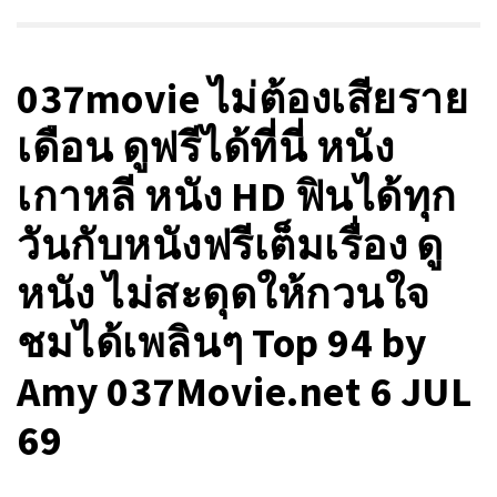
037movie ไม่ต้องเสียราย
เดือน ดูฟรีได้ที่นี่ หนัง
เกาหลี หนัง HD ฟินได้ทุก
วันกับหนังฟรีเต็มเรื่อง ดู
หนัง ไม่สะดุดให้กวนใจ
ชมได้เพลินๆ Top 94 by
Amy 037Movie.net 6 JUL
69