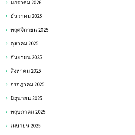
มกราคม 2026
ธันวาคม 2025
พฤศจิกายน 2025
ตุลาคม 2025
กันยายน 2025
สิงหาคม 2025
กรกฎาคม 2025
มิถุนายน 2025
พฤษภาคม 2025
เมษายน 2025