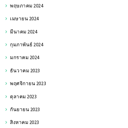
พฤษภาคม 2024
เมษายน 2024
มีนาคม 2024
กุมภาพันธ์ 2024
มกราคม 2024
ธันวาคม 2023
พฤศจิกายน 2023
ตุลาคม 2023
กันยายน 2023
สิงหาคม 2023