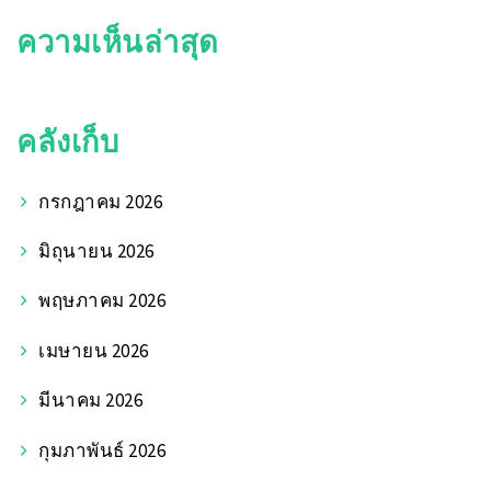
ความเห็นล่าสุด
คลังเก็บ
กรกฎาคม 2026
มิถุนายน 2026
พฤษภาคม 2026
เมษายน 2026
มีนาคม 2026
กุมภาพันธ์ 2026