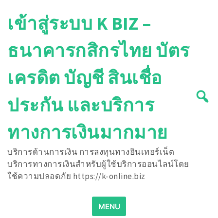
Skip
เข้าสู่ระบบ K BIZ –
to
content
ธนาคารกสิกรไทย บัตร
เครดิต บัญชี สินเชื่อ
ประกัน และบริการ
ทางการเงินมากมาย
บริการด้านการเงิน การลงทุนทางอินเทอร์เน็ต
บริการทางการเงินสำหรับผู้ใช้บริการออนไลน์โดย
ใช้ความปลอดภัย https://k-online.biz
Search
MENU
for: