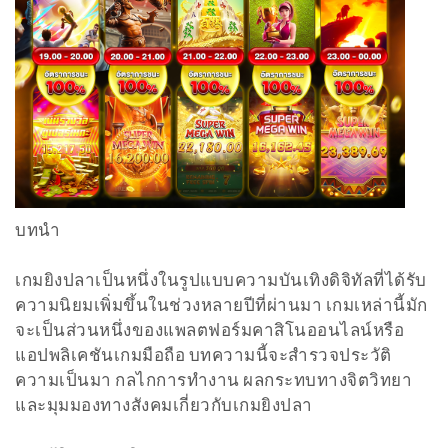
บทนำ
เกมยิงปลาเป็นหนึ่งในรูปแบบความบันเทิงดิจิทัลที่ได้รับ
ความนิยมเพิ่มขึ้นในช่วงหลายปีที่ผ่านมา เกมเหล่านี้มัก
จะเป็นส่วนหนึ่งของแพลตฟอร์มคาสิโนออนไลน์หรือ
แอปพลิเคชันเกมมือถือ บทความนี้จะสำรวจประวัติ
ความเป็นมา กลไกการทำงาน ผลกระทบทางจิตวิทยา
และมุมมองทางสังคมเกี่ยวกับเกมยิงปลา