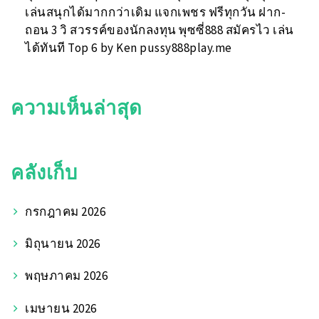
เล่นสนุกได้มากกว่าเดิม แจกเพชร ฟรีทุกวัน ฝาก-
ถอน 3 วิ สวรรค์ของนักลงทุน พุซซี่888 สมัครไว เล่น
ได้ทันที Top 6 by Ken pussy888play.me
ความเห็นล่าสุด
คลังเก็บ
กรกฎาคม 2026
มิถุนายน 2026
พฤษภาคม 2026
เมษายน 2026