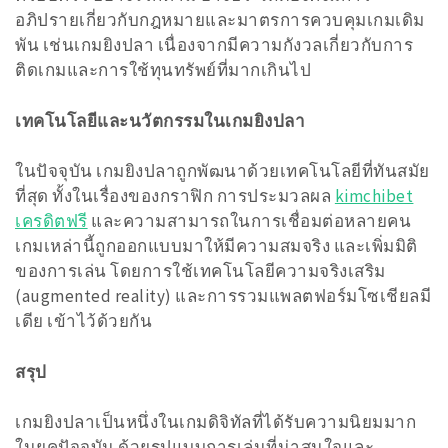
อภิปรายเกี่ยวกับกฎหมายและมาตรการควบคุมเกมเดิม
พัน เช่นเกมยิงปลา เนื่องจากมีความกังวลเกี่ยวกับการ
ติดเกมและการใช้ทุนทรัพย์ที่มากเกินไป
เทคโนโลยีและนวัตกรรมในเกมยิงปลา
ในปัจจุบัน เกมยิงปลาถูกพัฒนาด้วยเทคโนโลยีที่ทันสมัย
ที่สุด ทั้งในเรื่องของกราฟิก การประมวลผล
kimchibet
เครดิตฟรี
และความสามารถในการเชื่อมต่อหลายคน
เกมเหล่านี้ถูกออกแบบมาให้มีความสมจริง และเพิ่มมิติ
ของการเล่น โดยการใช้เทคโนโลยีความจริงเสริม
(augmented reality) และการรวมแพลตฟอร์มโซเชียลมี
เดีย เข้าไว้ด้วยกัน
สรุป
เกมยิงปลาเป็นหนึ่งในเกมดิจิทัลที่ได้รับความนิยมมาก
ในยุคปัจจุบัน ด้วยรูปแบบการเล่นที่น่าสนใจและ