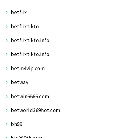
betflix
betflixtikto
betflixtikto.info
betflixtikto.info
betm4vip.com
betway
betwin6666.com
betworld369hot.com
bh99