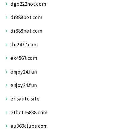
dgb222hot.com
dr888bet.com
dr888bet.com
du2477.com
ek4567.com
enjoy24.fun
enjoy24.fun
erisauto.site
etbet16888.com
eu369clubs.com