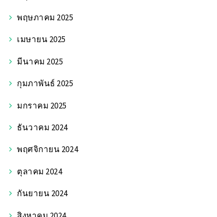
พฤษภาคม 2025
เมษายน 2025
มีนาคม 2025
กุมภาพันธ์ 2025
มกราคม 2025
ธันวาคม 2024
พฤศจิกายน 2024
ตุลาคม 2024
กันยายน 2024
สิงหาคม 2024