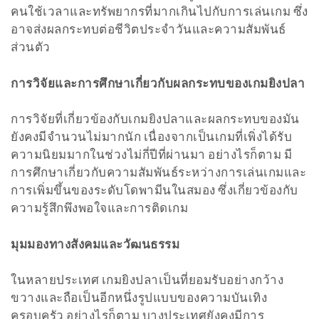
คนใช้เวลาและทรัพยากรที่มากเกินไปกับการเล่นเกม ซึ่ง
อาจส่งผลกระทบต่อชีวิตประจำวันและความสัมพันธ์
ส่วนตัว
การวิจัยและการศึกษาเกี่ยวกับผลกระทบของเกมยิงปลา
การวิจัยที่เกี่ยวข้องกับเกมยิงปลาและผลกระทบของมัน
ยังคงมีจำนวนไม่มากนัก เนื่องจากเป็นเกมที่เพิ่งได้รับ
ความนิยมมากในช่วงไม่กี่ปีที่ผ่านมา อย่างไรก็ตาม มี
การศึกษาเกี่ยวกับความสัมพันธ์ระหว่างการเล่นเกมและ
การเพิ่มขึ้นของระดับโดพามีนในสมอง ซึ่งเกี่ยวข้องกับ
ความรู้สึกพึงพอใจและการติดเกม
มุมมองทางสังคมและวัฒนธรรม
ในหลายประเทศ เกมยิงปลาเป็นที่ยอมรับอย่างกว้าง
ขวางและถือเป็นอีกหนึ่งรูปแบบของความบันเทิง
ครอบครัว อย่างไรก็ตาม บางประเทศยังคงมีการ