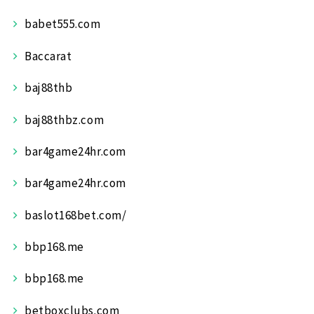
babet555.com
Baccarat
baj88thb
baj88thbz.com
bar4game24hr.com
bar4game24hr.com
baslot168bet.com/
bbp168.me
bbp168.me
betboxclubs.com