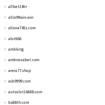
allbet24hr
allin99win.win
allone745s.com
alot666
ambking
ambnovabet.com
aress77.shop
asb9999.com
autoslot16888.com
ba88th.com