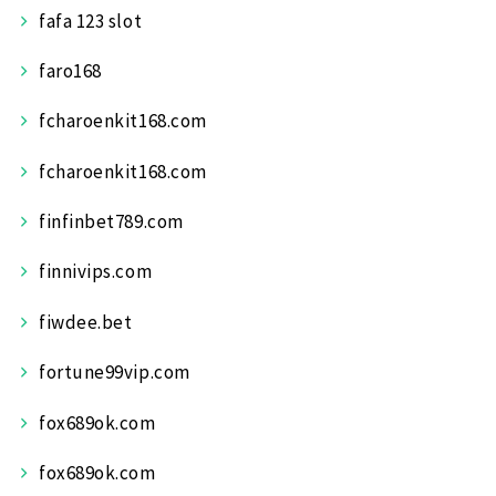
fafa 123 slot
faro168
fcharoenkit168.com
fcharoenkit168.com
finfinbet789.com
finnivips.com
fiwdee.bet
fortune99vip.com
fox689ok.com
fox689ok.com