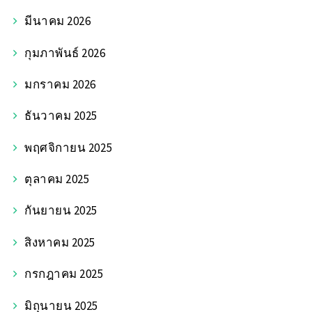
มีนาคม 2026
กุมภาพันธ์ 2026
มกราคม 2026
ธันวาคม 2025
พฤศจิกายน 2025
ตุลาคม 2025
กันยายน 2025
สิงหาคม 2025
กรกฎาคม 2025
มิถุนายน 2025