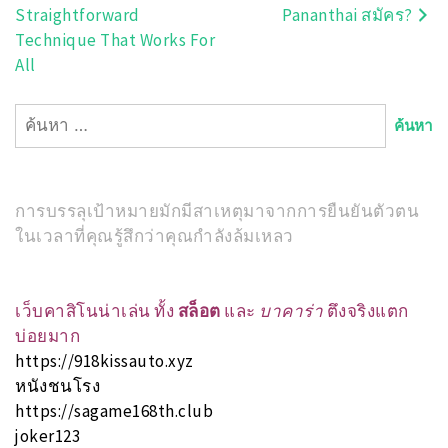
Straightforward
Pananthai สมัคร?
เรื่อง
Technique That Works For
All
ค้นหา
สำหรับ:
การบรรลุเป้าหมายมักมีสาเหตุมาจากการยืนยันตัวตน
ในเวลาที่คุณรู้สึกว่าคุณกำลังล้มเหลว
เว็บคาสิโนน่าเล่น ทั้ง
สล็อต
และ
บาคาร่า
ตึงจริงแตก
บ่อยมาก
https://918kissauto.xyz
หนังชนโรง
https://sagame168th.club
joker123