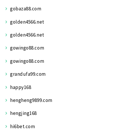
gobaza88.com
golden4566.net
golden4566.net
gowingo88.com
gowingo88.com
grandufa99.com
happy168
hengheng9899.com
hengjing168
hi6bet.com