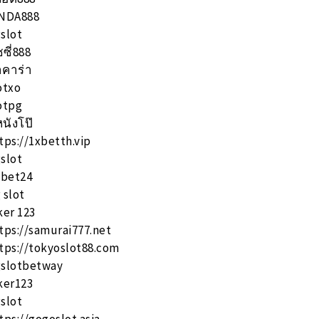
NDA888
slot
ซซี่888
คาร่า
otxo
otpg
หนังโป๊
tps://1xbetth.vip
slot
lbet24
 slot
ker 123
tps://samurai777.net
tps://tokyoslot88.com
slotbetway
ker123
slot