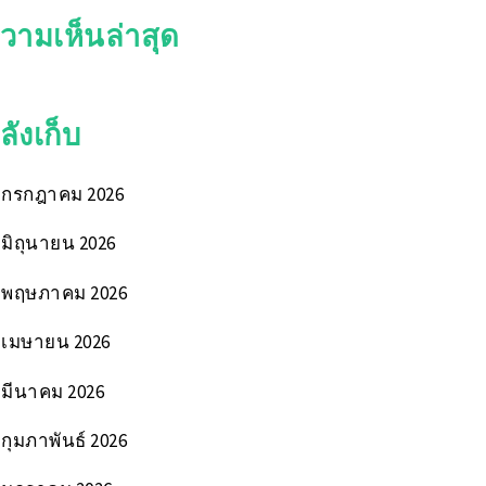
วามเห็นล่าสุด
ลังเก็บ
กรกฎาคม 2026
มิถุนายน 2026
พฤษภาคม 2026
เมษายน 2026
มีนาคม 2026
กุมภาพันธ์ 2026