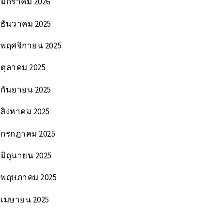
มกราคม 2026
ธันวาคม 2025
พฤศจิกายน 2025
ตุลาคม 2025
กันยายน 2025
สิงหาคม 2025
กรกฎาคม 2025
มิถุนายน 2025
พฤษภาคม 2025
เมษายน 2025