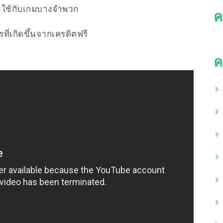
จะใช้กับเกมบางจำพวก
ค
เกิดขึ้นจากเครดิตฟรี
ค