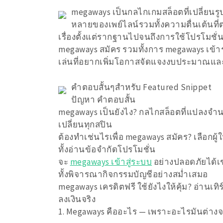
megaways เป็นกลไกเกมสล็อตที่เปลี่ย
หลายของเพย์ไลน์รวมทั้งความตื่นเต้นที่ต
เรื่องตั้งแต่รากฐานไปจนถึงการใช้โปรโมชั
megaways สมัคร รวมทั้งการ megaways เข้า
เล่นที่อยากเพิ่มโอกาสจัดแจงงบประมาณและท
คำตอบสั้นๆสำหรับ Featured Snippet
ปัญหา คำตอบสั้น
megaways เป็นยังไง? กลไกสล็อตที่แปลงจำน
เปลี่ยนทุกสปิน
ต้องทำเช่นไรเพื่อ megaways สมัคร? เลือกผู้
ทั้งอ่านข้อจำกัดโปรโมชั่น
จะ
megaways เข้าสู่ระบบ
อย่างปลอดภัยได้เช่
ทั้งพิจารณากิจกรรมบัญชีอย่างสม่ำเสมอ
megaways เครดิตฟรี ใช้ยังไงให้คุ้ม? อ่านเทิ
ลงเงินจริง
1. Megaways คืออะไร — เพราะอะไรมันต่าง