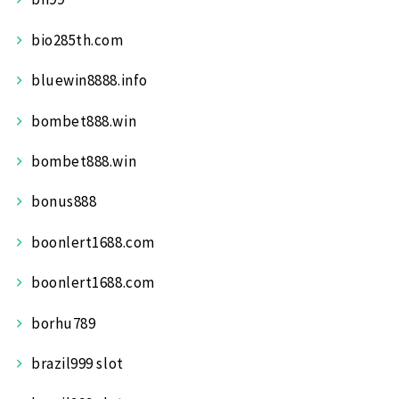
bio285th.com
bluewin8888.info
bombet888.win
bombet888.win
bonus888
boonlert1688.com
boonlert1688.com
borhu789
brazil999 slot