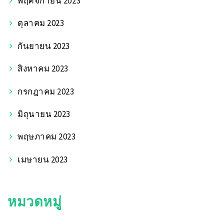
พฤศจิกายน 2023
ตุลาคม 2023
กันยายน 2023
สิงหาคม 2023
กรกฎาคม 2023
มิถุนายน 2023
พฤษภาคม 2023
เมษายน 2023
หมวดหมู่