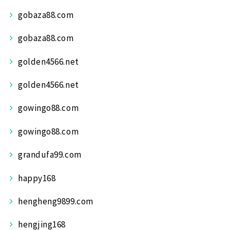
gobaza88.com
gobaza88.com
golden4566.net
golden4566.net
gowingo88.com
gowingo88.com
grandufa99.com
happy168
hengheng9899.com
hengjing168