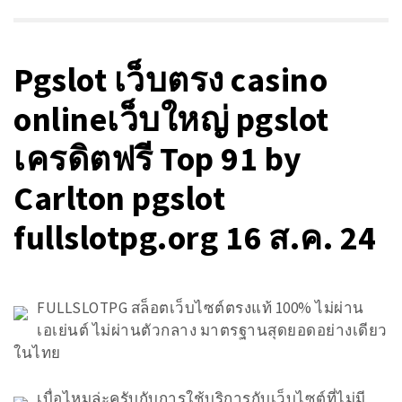
Pgslot เว็บตรง casino
onlineเว็บใหญ่ pgslot
เครดิตฟรี Top 91 by
Carlton pgslot
fullslotpg.org 16 ส.ค. 24
FULLSLOTPG สล็อตเว็บไซต์ตรงแท้ 100% ไม่ผ่าน
เอเย่นต์ ไม่ผ่านตัวกลาง มาตรฐานสุดยอดอย่างเดียว
ในไทย
เบื่อไหมล่ะครับกับการใช้บริการกับเว็บไซต์ที่ไม่มี