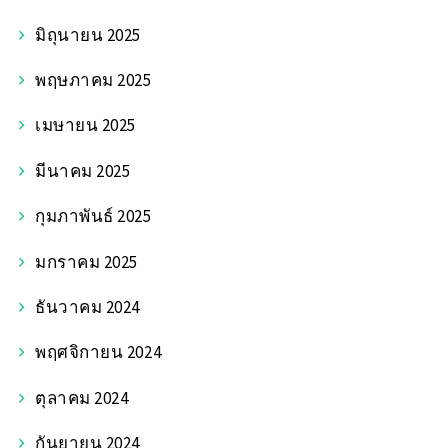
มิถุนายน 2025
พฤษภาคม 2025
เมษายน 2025
มีนาคม 2025
กุมภาพันธ์ 2025
มกราคม 2025
ธันวาคม 2024
พฤศจิกายน 2024
ตุลาคม 2024
กันยายน 2024