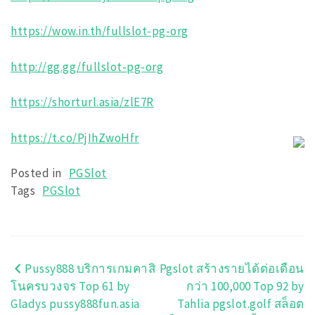
https://wow.in.th/fullslot-pg-org
http://gg.gg/fullslot-pg-org
https://shorturl.asia/zlE7R
https://t.co/PjIhZwoHfr
Posted in
PGSlot
Tags
PGSlot
Pussy888 บริการเกมคาสิ
Pgslot สร้างรายได้ต่อเดือน
แนะแนว
โนครบวงจร Top 61 by
กว่า 100,000 Top 92 by
เรื่อง
Gladys pussy888fun.asia
Tahlia pgslot.golf สล็อต