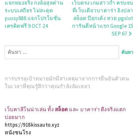
แจกทองจริง กงล้อสุลต่าน
เว็บตรง เกมสาวถ้ำ ครบจบ
ระบบเสถียร ไม่สะดุด
ที่เว็บเดียวบาคาร่า ยิงปลา
pussy888 แจกโปรโมชั่น
สล็อต ป๊อกเด้ง หวย pgslot
เครดิตฟรี 9 OCT 24
การันตีหน้าแรก Google 15
SEP 67
ค้นหา
สำหรับ:
การบรรลุเป้าหมายมักมีสาเหตุมาจากการยืนยันตัวตน
ในเวลาที่คุณรู้สึกว่าคุณกำลังล้มเหลว
เว็บคาสิโนน่าเล่น ทั้ง
สล็อต
และ
บาคาร่า
ตึงจริงแตก
บ่อยมาก
https://918kissauto.xyz
หนังชนโรง