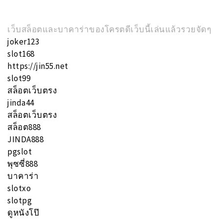
เว็บสล็อตและบาคาร่าของโครตดีเว็บนี้เล่นแล้วรวยจัดๆ
joker123
slot168
https://jin55.net
slot99
สล็อตเว็บตรง
jinda44
สล็อตเว็บตรง
สล็อต888
JINDA888
pgslot
พุซซี่888
บาคาร่า
slotxo
slotpg
ดูหนังโป๊