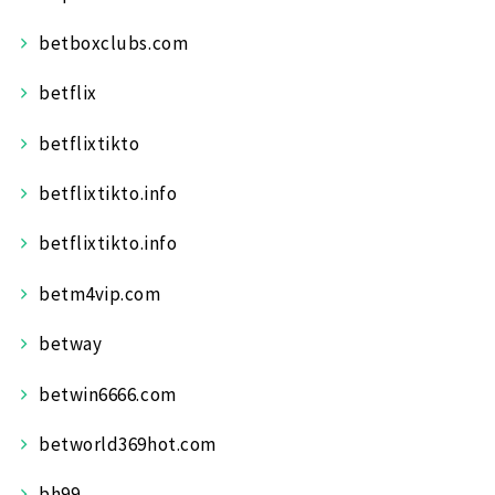
betboxclubs.com
betflix
betflixtikto
betflixtikto.info
betflixtikto.info
betm4vip.com
betway
betwin6666.com
betworld369hot.com
bh99