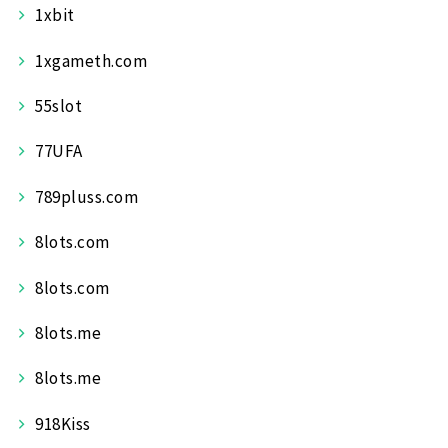
1xbit
1xgameth.com
55slot
77UFA
789pluss.com
8lots.com
8lots.com
8lots.me
8lots.me
918Kiss