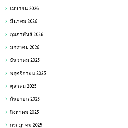
เมษายน 2026
มีนาคม 2026
กุมภาพันธ์ 2026
มกราคม 2026
ธันวาคม 2025
พฤศจิกายน 2025
ตุลาคม 2025
กันยายน 2025
สิงหาคม 2025
กรกฎาคม 2025