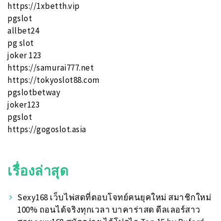
https://1xbetth.vip
pgslot
allbet24
pg slot
joker 123
https://samurai777.net
https://tokyoslot88.com
pgslotbetway
joker123
pgslot
https://gogoslot.asia
เรื่องล่าสุด
Sexy168 เว็บไพ่สดที่ตอบโจทย์คนยุคใหม่ สมาชิกใหม่
100% ถอนได้จริงทุกเวลา บาคาร่าสด ดีลเลอร์สาว