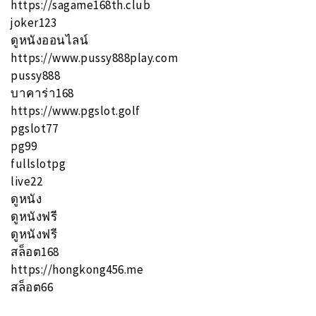
https://sagame168th.club
joker123
ดูหนังออนไลน์
https://www.pussy888play.com
pussy888
บาคาร่า168
https://www.pgslot.golf
pgslot77
pg99
fullslotpg
live22
ดูหนัง
ดูหนังฟรี
ดูหนังฟรี
สล็อต168
https://hongkong456.me
สล็อต66