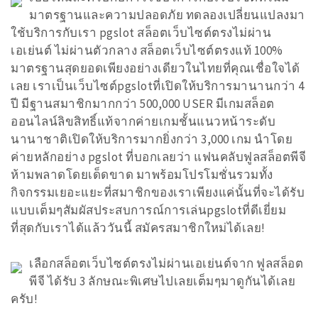
มาตรฐานและความปลอดภัย ทดลองเปลี่ยนแปลงมา
ใช้บริการกับเรา pgslot สล็อตเว็บไซต์ตรงไม่ผ่าน
เอเย่นต์ ไม่ผ่านตัวกลาง สล็อตเว็บไซต์ตรงแท้ 100%
มาตรฐานสุดยอดเพียงอย่างเดียวในไทยที่คุณเชื่อใจได้
เลย เราเป็นเว็บไซต์pgslotที่เปิดให้บริการมานานกว่า 4
ปี มีฐานสมาชิกมากกว่า 500,000 USER มีเกมสล็อต
ออนไลน์ลิขสิทธิ์แท้จากค่ายเกมชั้นแนวหน้าระดับ
นานาชาติเปิดให้บริการมากยิ่งกว่า 3,000 เกม นำโดย
ค่ายหลักอย่าง pgslot ที่บอกเลยว่า แฟนคลับฟูลสล็อตพีจี
ห้ามพลาดโดยเด็ดขาด มาพร้อมโปรโมชั่นรวมทั้ง
กิจกรรมเยอะแยะที่สมาชิกของเราเพียงแค่นั้นที่จะได้รับ
แบบเต็มๆสัมผัสประสบการณ์การเล่นpgslotที่ดีเยี่ยม
ที่สุดกับเราได้แล้ววันนี้ สมัครสมาชิกใหม่ได้เลย!
เลือกสล็อตเว็บไซต์ตรงไม่ผ่านเอเย่นต์จาก ฟูลสล็อต
พีจี ได้รับ 3 ลักษณะพิเศษไปเลยเต็มๆมาดูกันได้เลย
ครับ!