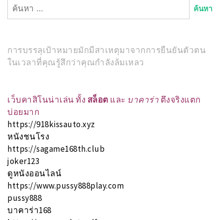
ค้นหา
สำหรับ:
การบรรลุเป้าหมายมักมีสาเหตุมาจากการยืนยันตัวตน
ในเวลาที่คุณรู้สึกว่าคุณกำลังล้มเหลว
เว็บคาสิโนน่าเล่น ทั้ง
สล็อต
และ
บาคาร่า
ตึงจริงแตก
บ่อยมาก
https://918kissauto.xyz
หนังชนโรง
https://sagame168th.club
joker123
ดูหนังออนไลน์
https://www.pussy888play.com
pussy888
บาคาร่า168