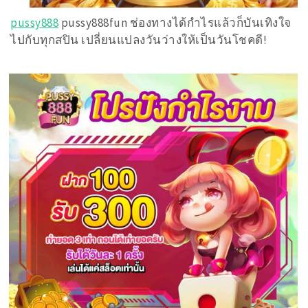
pussy888
pussy888fun ช่องทางได้กำไรแล้วก็บันเทิงใจ
ไปกับทุกสปิน เปลี่ยนแปลงวันว่างให้เป็นวันโชคดี!