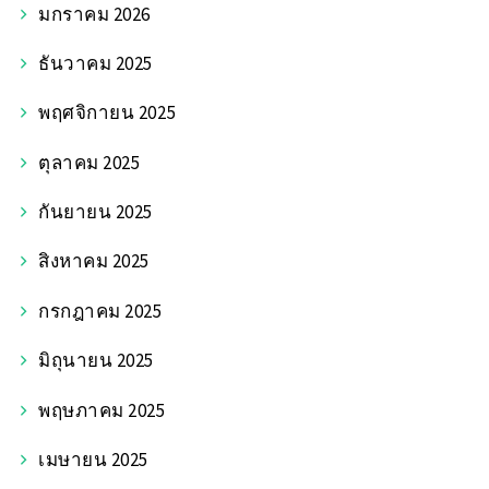
มกราคม 2026
ธันวาคม 2025
พฤศจิกายน 2025
ตุลาคม 2025
กันยายน 2025
สิงหาคม 2025
กรกฎาคม 2025
มิถุนายน 2025
พฤษภาคม 2025
เมษายน 2025