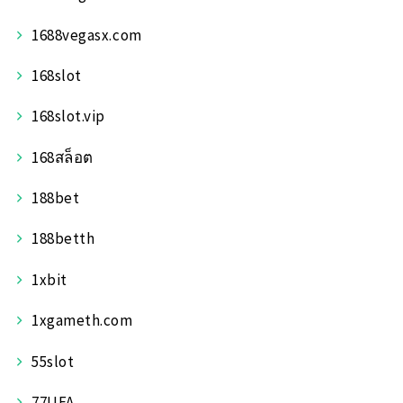
1688vegasx.com
168slot
168slot.vip
168สล็อต
188bet
188betth
1xbit
1xgameth.com
55slot
77UFA