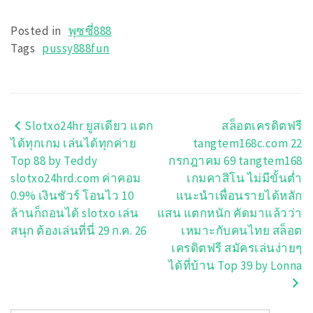
Posted in
พุซซี่888
Tags
pussy888fun
Slotxo24hr ยูสเดียว แตก
สล็อตเครดิตฟรี
แนะแนว
ได้ทุกเกม เล่นได้ทุกค่าย
tangtem168c.com 22
เรื่อง
Top 88 by Teddy
กรกฎาคม 69 tangtem168
slotxo24hrd.com ค่าคอม
เกมคาสิโน ไม่มีขั้นต่ำ
0.9% เงินชัวร์ โอนไว 10
แนะนำเพื่อนรายได้หลัก
ล้านก็ถอนได้ slotxo เล่น
แสน แตกหนัก คัดมาแล้วว่า
สนุก ต้องเล่นที่นี่ 29 ก.ค. 26
เหมาะกับคนไทย สล็อต
เครดิตฟรี สมัครเล่นง่ายๆ
ได้ที่บ้าน Top 39 by Lonna