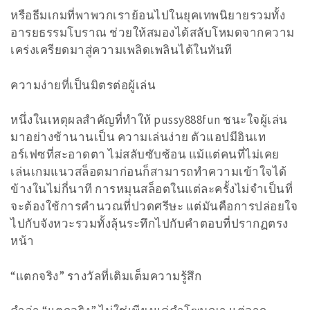
หรือธีมเกมที่พาพวกเราย้อนไปในยุคเทพนิยายรวมทั้ง
อารยธรรมโบราณ ช่วยให้สมองได้สลับโหมดจากความ
เคร่งเครียดมาสู่ความเพลิดเพลินได้ในทันที
ความง่ายที่เป็นมิตรต่อผู้เล่น
หนึ่งในเหตุผลสำคัญที่ทำให้ pussy888fun ชนะใจผู้เล่น
มาอย่างช้านานเป็น ความเล่นง่าย ตัวแอปมีอินเท
อร์เฟซที่สะอาดตา ไม่สลับซับซ้อน แม้แต่คนที่ไม่เคย
เล่นเกมแนวสล็อตมาก่อนก็สามารถทำความเข้าใจได้
ข้างในไม่กี่นาที การหมุนสล็อตในแต่ละครั้งไม่จำเป็นที่
จะต้องใช้การคำนวณที่ปวดศรีษะ แต่มันคือการปล่อยใจ
ไปกับจังหวะรวมทั้งลุ้นระทึกไปกับคำตอบที่ปรากฏตรง
หน้า
“แตกจริง” รางวัลที่เติมเต็มความรู้สึก