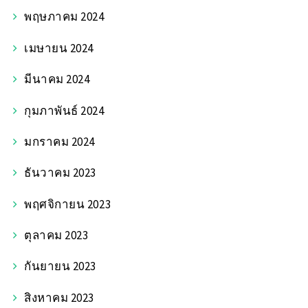
พฤษภาคม 2024
เมษายน 2024
มีนาคม 2024
กุมภาพันธ์ 2024
มกราคม 2024
ธันวาคม 2023
พฤศจิกายน 2023
ตุลาคม 2023
กันยายน 2023
สิงหาคม 2023