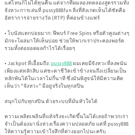
แค่ไหนก็ไม่ได้ทุนคืน แต่จากที่ผมลองทดลองสูตรรวมทั้ง
จังหวะการเล่นที่ pussy888fun สิ่งที่สังเกตเห็นได้ชัดคือ
อัตราการจ่ายรางวัล (RTP) ที่ค่อนข้างแฟร์
• โบนัสแตกบ่อยมาก: ฟีพบร์ Free Spins หรือตัวคูณต่างๆ
มักจะโผล่มาให้เห็นบ่อย ช่วยให้พวกเราประคองพอร์ต
รวมทั้งต่อยอดผลกำไรได้เรื่อยๆ
• Jackpot ที่เอื้อมถึง:
pussy888
ผมเคยมีจังหวะที่ลงพนัน
เพียงแต่หลักสิบ แต่ชะตาชีวิตเข้าข้างจนถึงเปลี่ยนเป็น
หลักพันได้ในเวลาไม่กี่นาที ซึ่งมันพิสูจน์ให้มีความคิด
เห็นว่า “จังหวะ” มีอยู่จริงในทุกสปิน
สนุกไปกับทุกสปิน ด้วยระบบที่มั่นหัวใจได้
ความเพลิดเพลินที่แท้จริงจะเกิดขึ้นไม่ได้เลยถ้าพวกเรา
จำเป็นต้องมานั่งห่วงเรื่องความปลอดภัย แต่ที่ pussy888
ให้ความรู้ความเข้าใจสึกที่ต่างออกไปนะครับ