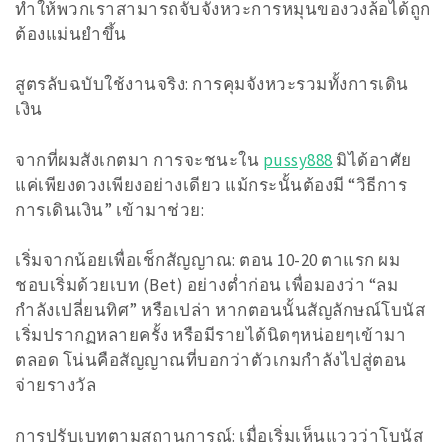
ทำให้พวกเราสามารถจับจังหวะการหมุนของวงล้อได้ถูก
ต้องแม่นยำขึ้น
สูตรลับฉบับใช้งานจริง: การคุมจังหวะรวมทั้งการเดิน
เงิน
จากที่ผมสังเกตมา การจะชนะใน
pussy888
มิได้อาศัย
แค่เพียงดวงเพียงอย่างเดียว แม้กระนั้นต้องมี “วิธีการ
การเดินเงิน” เข้ามาช่วย:
เริ่มจากน้อยเพื่อเช็กสัญญาณ: ตอน 10-20 ตาแรก ผม
ชอบเริ่มด้วยเบท (Bet) อย่างต่ำก่อน เพื่อมองว่า “ลม
กำลังเปลี่ยนทิศ” หรือเปล่า หากตอนนั้นสัญลักษณ์โบนัส
เริ่มปรากฏหลายครั้ง หรือมีรายได้นิดๆหน่อยๆเข้ามา
ตลอด โน่นคือสัญญาณที่บอกว่าตัวเกมกำลังไปสู่ตอน
จ่ายรางวัล
การปรับเบทตามสถานการณ์: เมื่อเริ่มเห็นแววว่าโบนัส