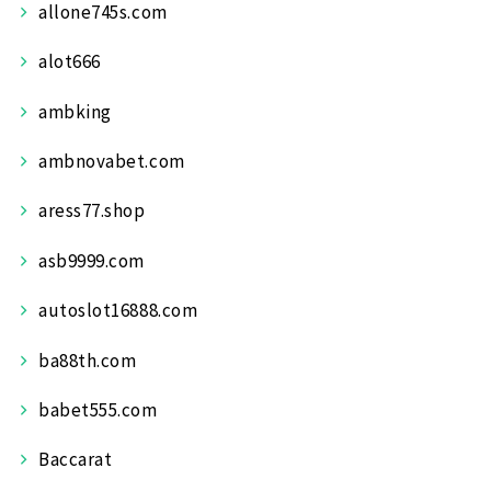
allone745s.com
alot666
ambking
ambnovabet.com
aress77.shop
asb9999.com
autoslot16888.com
ba88th.com
babet555.com
Baccarat