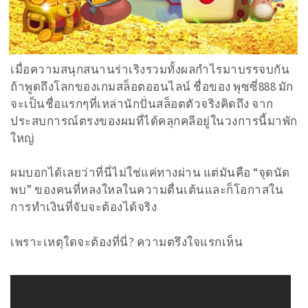
เมื่อความสนุกสนานร่าเริงรวมทั้งผลกำไรมาบรรจบกัน
ถ้าพูดถึงโลกของเกมสล็อตออนไลน์ ชื่อของ พุซซี่888 มัก
จะเป็นชื่อแรกๆที่เหล่านักปั่นสล็อตตัวจริงคิดถึง จาก
ประสบการณ์ตรงของผมที่ได้คลุกคลีอยู่ในวงการนี้มาพัก
ใหญ่
ผมบอกได้เลยว่าที่นี่ไม่ใช่แค่ทางผ่าน แต่มันคือ “จุดนัด
พบ” ของคนที่หลงใหลในความตื่นเต้นและก็โอกาสใน
การทำเงินที่จับจะต้องได้จริง
เพราะเหตุใดจะต้องที่นี่? ความตรึงใจแรกเห็น