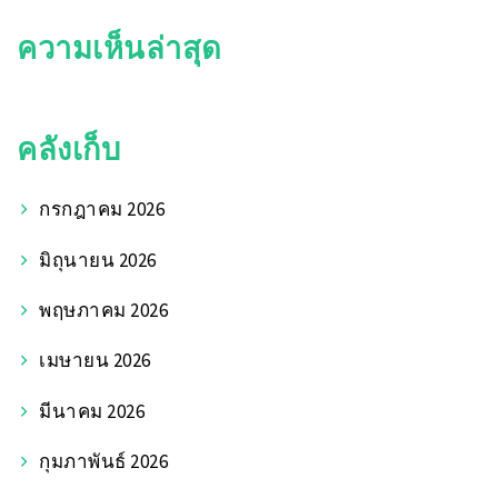
ความเห็นล่าสุด
คลังเก็บ
กรกฎาคม 2026
มิถุนายน 2026
พฤษภาคม 2026
เมษายน 2026
มีนาคม 2026
กุมภาพันธ์ 2026