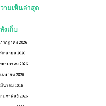
วามเห็นล่าสุด
ลังเก็บ
กรกฎาคม 2026
มิถุนายน 2026
พฤษภาคม 2026
เมษายน 2026
มีนาคม 2026
กุมภาพันธ์ 2026