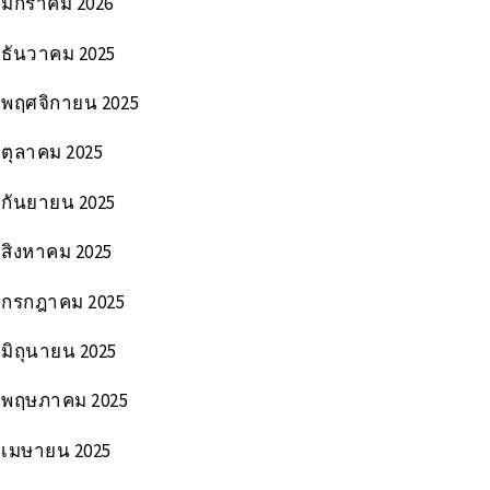
มกราคม 2026
ธันวาคม 2025
พฤศจิกายน 2025
ตุลาคม 2025
กันยายน 2025
สิงหาคม 2025
กรกฎาคม 2025
มิถุนายน 2025
พฤษภาคม 2025
เมษายน 2025