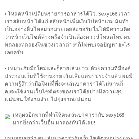
• โหลดหน้าเปลี่ยนรายการอาหารได้ไว: Sexy168 เวลา
เราสลับหน้า ได้แก่ สลับหน้าเพิ่มเงินไปหน้าเกม มันทำ
เป็นอย่างลื่นไหลมากมายเลยล่ะขอรับ ไม่ได้มีความคิด
ว่าหน้าเว็บไซต์ค้างหรือจำเป็นต้องดาวน์โหลดใหม่ ผม
ทดลองทดลองในช่วงเวลาต่างๆก็ไม่พบเจอปัญหาอะไร
เลยครับ
• เหมาะกับมือใหม่และก็สายเล่นยาว: ด้วยความที่มีองค์
ประกอบเว็บที่ใช้งานง่าย เว้นเสียแต่ขาประจำแล้ว ผมมี
ความรู้สึกว่ามือใหม่ที่พึ่งจะเล่นบาคาร่าได้ไม่นานก็
คงจะใช้งานเว็บไซต์ตรงของเราได้อย่างมีความสุข
แน่นอน ใช้งานง่าย ไม่ยุ่งยากแน่นอน
เหตุผลอีกมากที่ทำให้คนเล่นบาคาร่ากับ sexy168
มากยิ่งกว่าเว็บอื่น มาลองกันได้เลย!
ผมบอกเลยว่า คนเล่นบาคาร่ากับเว็บไซต์ตรงอย่าง sexy