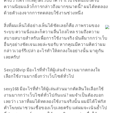
ครับว่าเพราะเหตุใดเว็บบาคาร่าเว็บไซต์นี้ถึงได้รับ
ความนิยมแล้วก็การกล่าวถึงมากขนาดนี้? ผมได้ทดลอง
ด้วยตัวเองจากการทดสอบใช้งานช่วงหนึ่ง
สิ่งที่ผมเห็นได้อย่างเห็นได้ชัดเลยก็คือ ภาพรวมของ
ระบบ ความนิ่งและก็ความลื่นไถลไหล รวมถึงความ
สบายสบายสำหรับเพื่อการใช้งานจริง มันดีมากกว่าเว็บ
อื่นๆอย่างชัดเจนเลยล่ะขอรับ หากคุณมีความคิดว่าผม
กล่าวเวอร์รึเปล่า อะไรทำให้ตกลงใจอย่างนั้น มาดูกัน
เลยครับ!
Sexy168vip มีอะไรที่ทำให้ผู้เล่นจำนวนมากตกลงใจ
เลือกใช้งานมากยิ่งกว่าเว็บไซต์ทั่วไป
sexy168 มีอะไรที่ทำให้ผู้เล่นส่วนมากตัดสินใจเลือกใช้
งานมากกว่าเว็บไซต์ทั่วไปกันแน่? ผมจำเป็นต้องบอก
เลยว่า เวลาที่ผมได้ทดลองใช้งานจริงนั้น ผมมิได้โฟกัส
คำโฆษณาชวนเชื่อของเว็บเลยครับ แต่ผมจะเน้นย้ำไป