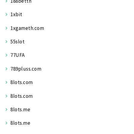
188betth
1xbit
1xgameth.com
55slot
77UFA
789pluss.com
8lots.com
8lots.com
8lots.me
8lots.me