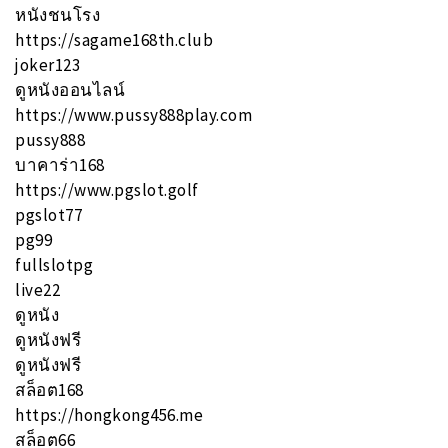
หนังชนโรง
https://sagame168th.club
joker123
ดูหนังออนไลน์
https://www.pussy888play.com
pussy888
บาคาร่า168
https://www.pgslot.golf
pgslot77
pg99
fullslotpg
live22
ดูหนัง
ดูหนังฟรี
ดูหนังฟรี
สล็อต168
https://hongkong456.me
สล็อต66