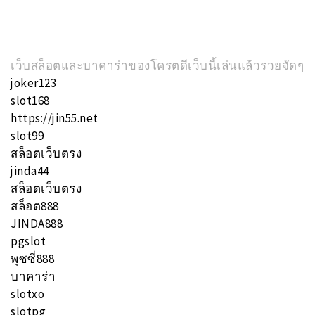
เว็บสล็อตและบาคาร่าของโครตดีเว็บนี้เล่นแล้วรวยจัดๆ
joker123
slot168
https://jin55.net
slot99
สล็อตเว็บตรง
jinda44
สล็อตเว็บตรง
สล็อต888
JINDA888
pgslot
พุซซี่888
บาคาร่า
slotxo
slotpg