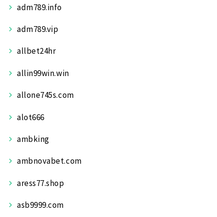
adm789.info
adm789.vip
allbet24hr
allin99win.win
allone745s.com
alot666
ambking
ambnovabet.com
aress77.shop
asb9999.com