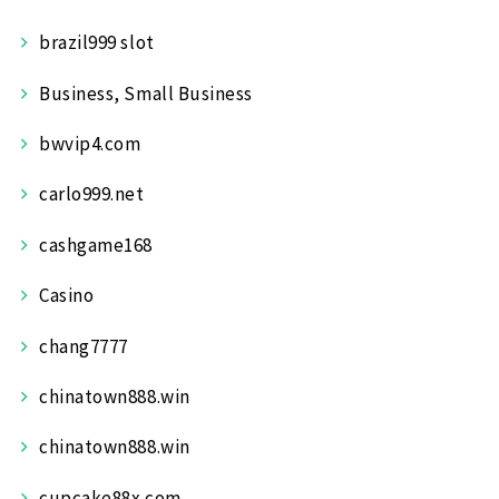
brazil999 slot
Business, Small Business
bwvip4.com
carlo999.net
cashgame168
Casino
chang7777
chinatown888.win
chinatown888.win
cupcake88x.com