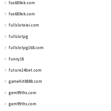
fox689ok.com
fox689ok.com
fullsloteiei.com
fullslotpg
fullslotpg168.com
funny18
future24bet.com
gamehit8888.com
gem99ths.com
gem99ths.com