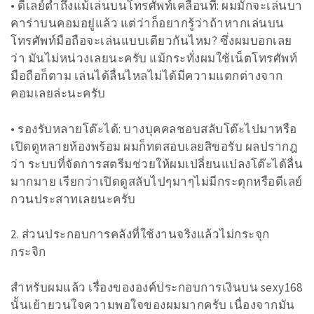
• ดีเลย์ต่ำถึงแม้เล่นบนโทรศัพท์เคลื่อนที่: ผมมักจะเล่นบา
คาร่าบนคอมอยู่แล้ว แต่ว่าก็อยากรู้ว่าถ้าหากเล่นบน
โทรศัพท์มือถือจะเล่นแบบเดียวกันไหม? ซึ่งผมบอกเลย
ว่า มันไม่หน่วงเลยนะครับ แม้กระทั่งผมใช้เน็ตโทรศัพท์
มือถือก็ตาม เล่นได้ลื่นไหลไม่ได้มีความแตกต่างจาก
คอมเลยล่ะนะครับ
• รองรับหลายโต๊ะได้: บางบุคคลชอบสลับโต๊ะไปมาหรือ
เปิดดูหลายห้องพร้อม ผมก็ทดสอบเลยสิขอรับ ผลปรากฎ
ว่า ระบบที่จัดการสตรีมช่วยให้ผมเปลี่ยนแปลงโต๊ะได้ลื่น
มากมาย เรียกว่าเปิดดูสลับไปๆมาๆไม่มีกระตุกหรือดีเลย์
กวนประสาทเลยนะครับ
2. ส่วนประกอบการคลังที่ใช้งานจริงแล้วไม่กระจุก
กระจิก
สำหรับผมแล้ว เรื่องขององค์ประกอบการเงินบน sexy168
นั้นเย้ายวนใจความพอใจของผมมากครับ เนื่องจากมัน