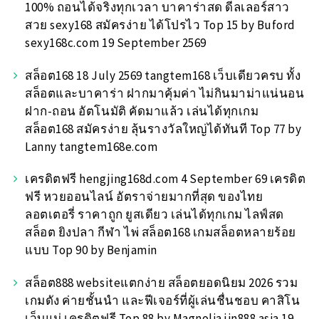
100% ถอนได้จริงทุกเวลา บาคาร่าสด ดีลเลอร์สาว
สวย sexy168 สมัครง่าย ได้โปรไว Top 15 by Buford
sexy168c.com 19 September 2569
สล็อต168 18 July 2569 tangtem168 เว็บเดียวครบ ทั้ง
สล็อตและบาคาร่า ฝากมาคุ้มค่า ไม่กินมาม่าแน่นอน
ฝาก-ถอน อัตโนมัติ คัดมาแล้ว เล่นได้ทุกเกม
สล็อต168 สมัครง่าย ลุ้นรางวัลใหญ่ได้ทันที Top 77 by
Lanny tangtem168e.com
เครดิตฟรี hengjing168d.com 4 September 69 เครดิต
ฟรี หวยออนไลน์ อัตราจ่ายมากที่สุด ของไทย
ลอตเตอรี่ ราคาถูก ยูสเดียว เล่นได้ทุกเกม ไลฟ์สด
สล็อต ยิงปลา กีฬา ไพ่ สล็อต168 เกมสล็อตหลายร้อย
แบบ Top 90 by Benjamin
สล็อต888 websiteแตกง่าย สล็อตยอดนิยม 2026 รวม
เกมดัง ค่ายชั้นนำ และฟีเจอร์ที่ผู้เล่นชื่นชอบ คาสิโน
เว็บแม่ เครดิตฟรี Top 88 by Magnolia jin888.asia 19