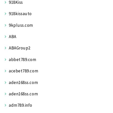
918Kiss
918kissauto
9kpluss.com
ABA
ABAGroup2
abbet789.com
acebet789.com
aden168ss.com
aden168ss.com
adm789.info