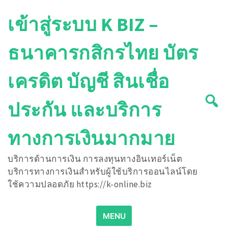
Skip
เข้าสู่ระบบ K BIZ –
to
content
ธนาคารกสิกรไทย บัตร
เครดิต บัญชี สินเชื่อ
ประกัน และบริการ
ทางการเงินมากมาย
บริการด้านการเงิน การลงทุนทางอินเทอร์เน็ต
บริการทางการเงินสำหรับผู้ใช้บริการออนไลน์โดย
ใช้ความปลอดภัย https://k-online.biz
Search
MENU
for: