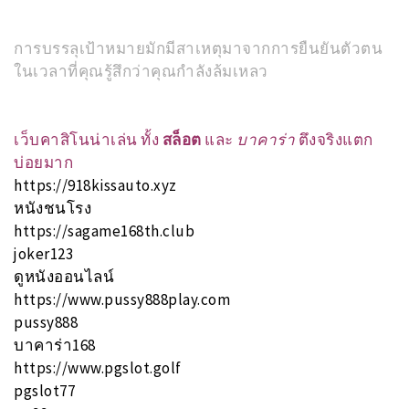
การบรรลุเป้าหมายมักมีสาเหตุมาจากการยืนยันตัวตน
ในเวลาที่คุณรู้สึกว่าคุณกำลังล้มเหลว
เว็บคาสิโนน่าเล่น ทั้ง
สล็อต
และ
บาคาร่า
ตึงจริงแตก
บ่อยมาก
https://918kissauto.xyz
หนังชนโรง
https://sagame168th.club
joker123
ดูหนังออนไลน์
https://www.pussy888play.com
pussy888
บาคาร่า168
https://www.pgslot.golf
pgslot77