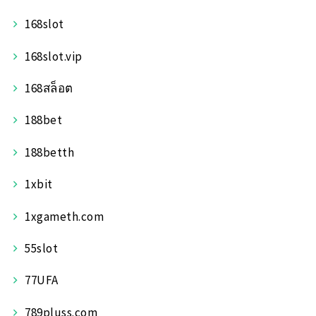
168slot
168slot.vip
168สล็อต
188bet
188betth
1xbit
1xgameth.com
55slot
77UFA
789pluss.com