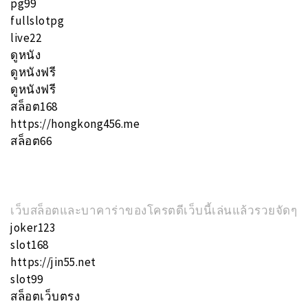
pg99
fullslotpg
live22
ดูหนัง
ดูหนังฟรี
ดูหนังฟรี
สล็อต168
https://hongkong456.me
สล็อต66
เว็บสล็อตและบาคาร่าของโครตดีเว็บนี้เล่นแล้วรวยจัดๆ
joker123
slot168
https://jin55.net
slot99
สล็อตเว็บตรง