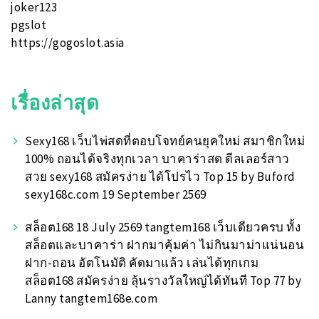
joker123
pgslot
https://gogoslot.asia
เรื่องล่าสุด
Sexy168 เว็บไพ่สดที่ตอบโจทย์คนยุคใหม่ สมาชิกใหม่
100% ถอนได้จริงทุกเวลา บาคาร่าสด ดีลเลอร์สาว
สวย sexy168 สมัครง่าย ได้โปรไว Top 15 by Buford
sexy168c.com 19 September 2569
สล็อต168 18 July 2569 tangtem168 เว็บเดียวครบ ทั้ง
สล็อตและบาคาร่า ฝากมาคุ้มค่า ไม่กินมาม่าแน่นอน
ฝาก-ถอน อัตโนมัติ คัดมาแล้ว เล่นได้ทุกเกม
สล็อต168 สมัครง่าย ลุ้นรางวัลใหญ่ได้ทันที Top 77 by
Lanny tangtem168e.com