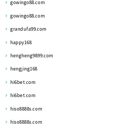
gowingo88.com
gowingo88.com
grandufa99.com
happy168
hengheng9899.com
hengjing168
hi6bet.com
hi6bet.com
hiso8888s.com
hiso8888s.com