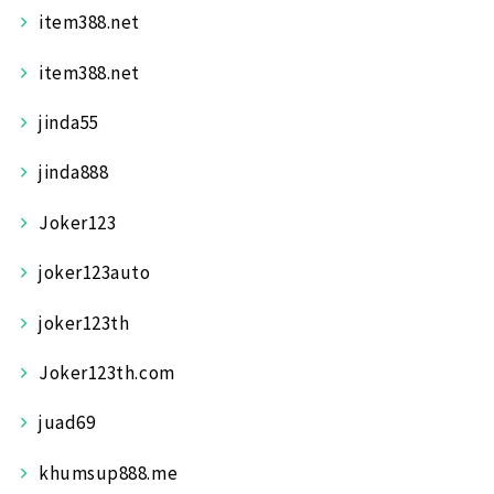
item388.net
item388.net
jinda55
jinda888
Joker123
joker123auto
joker123th
Joker123th.com
juad69
khumsup888.me