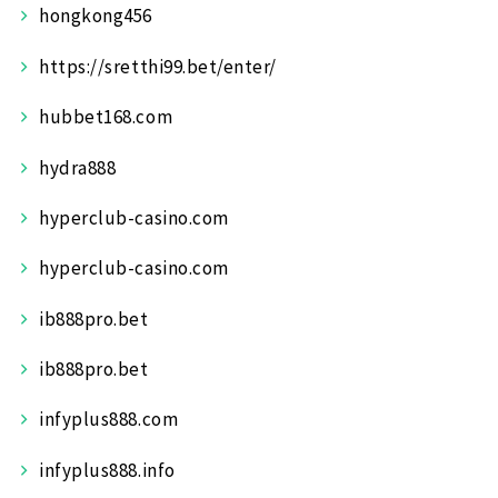
hongkong456
https://sretthi99.bet/enter/
hubbet168.com
hydra888
hyperclub-casino.com
hyperclub-casino.com
ib888pro.bet
ib888pro.bet
infyplus888.com
infyplus888.info