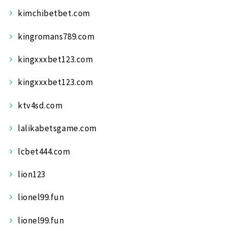
kimchibetbet.com
kingromans789.com
kingxxxbet123.com
kingxxxbet123.com
ktv4sd.com
lalikabetsgame.com
lcbet444.com
lion123
lionel99.fun
lionel99.fun