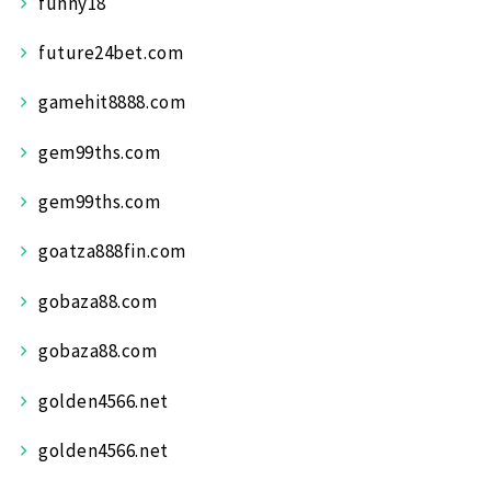
funny18
future24bet.com
gamehit8888.com
gem99ths.com
gem99ths.com
goatza888fin.com
gobaza88.com
gobaza88.com
golden4566.net
golden4566.net