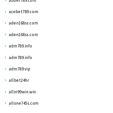
abbet789.com
acebet789.com
aden168ss.com
aden168ss.com
adm789.info
adm789.info
adm789.vip
allbet24hr
allin99win.win
allone745s.com