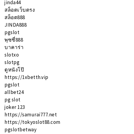
jinda44
สล็อตเว็บตรง
สล็อต888
JINDA888
pgslot
พุซซี่888
บาคาร่า
slotxo
slotpg
ดูหนังโป๊
https://1xbetth.vip
pgslot
allbet24
pg slot
joker 123
https://samurai777.net
https://tokyoslot88.com
pgslotbetway