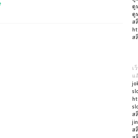
e
ดู
ดู
สล
ht
สล
เว
แล
jo
sl
ht
sl
สล
ji
สล
สล