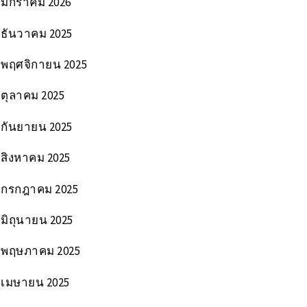
มกราคม 2026
ธันวาคม 2025
พฤศจิกายน 2025
ตุลาคม 2025
กันยายน 2025
สิงหาคม 2025
กรกฎาคม 2025
มิถุนายน 2025
พฤษภาคม 2025
เมษายน 2025