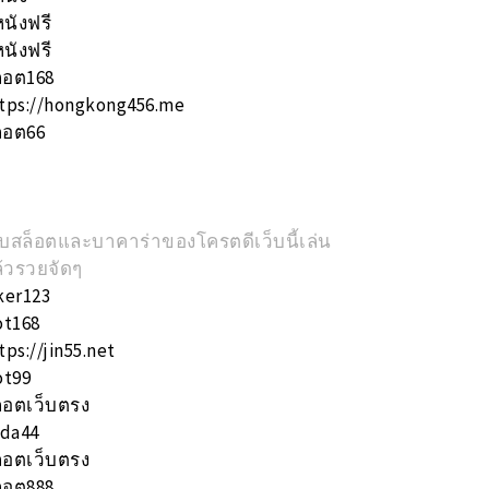
หนังฟรี
หนังฟรี
็อต168
tps://hongkong456.me
็อต66
็บสล็อตและบาคาร่าของโครตดีเว็บนี้เล่น
้วรวยจัดๆ
ker123
ot168
tps://jin55.net
ot99
็อตเว็บตรง
nda44
็อตเว็บตรง
็อต888