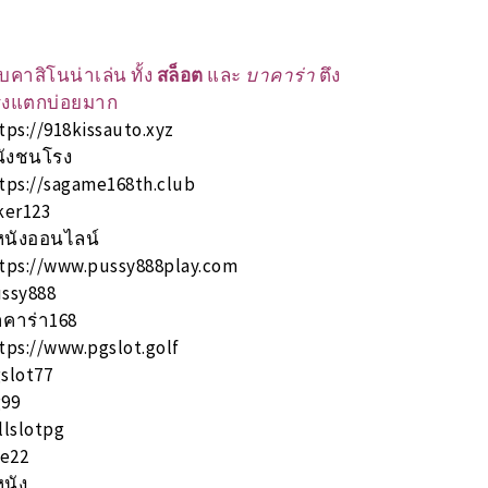
็บคาสิโนน่าเล่น ทั้ง
สล็อต
และ
บาคาร่า
ตึง
ิงแตกบ่อยมาก
tps://918kissauto.xyz
ังชนโรง
tps://sagame168th.club
ker123
หนังออนไลน์
tps://www.pussy888play.com
ssy888
คาร่า168
tps://www.pgslot.golf
slot77
99
llslotpg
ve22
หนัง