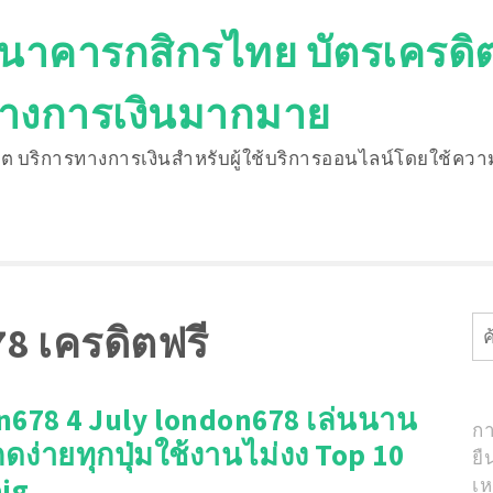
 ธนาคารกสิกรไทย บัตรเครดิต 
ทางการเงินมากมาย
็ต บริการทางการเงินสำหรับผู้ใช้บริการออนไลน์โดยใช้ความ
Search
for:
ค้
8 เครดิตฟรี
สำ
n678 4 July london678 เล่นนาน
กา
กดง่ายทุกปุ่มใช้งานไม่งง Top 10
ยื
aig
เ