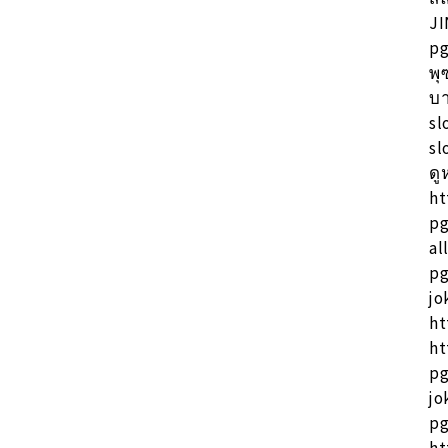
JI
pg
พุ
บา
sl
sl
ดู
ht
pg
al
pg
jo
ht
ht
pg
jo
pg