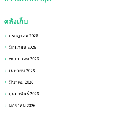
คลังเก็บ
กรกฎาคม 2026
มิถุนายน 2026
พฤษภาคม 2026
เมษายน 2026
มีนาคม 2026
กุมภาพันธ์ 2026
มกราคม 2026