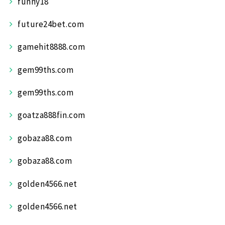
funny18
future24bet.com
gamehit8888.com
gem99ths.com
gem99ths.com
goatza888fin.com
gobaza88.com
gobaza88.com
golden4566.net
golden4566.net