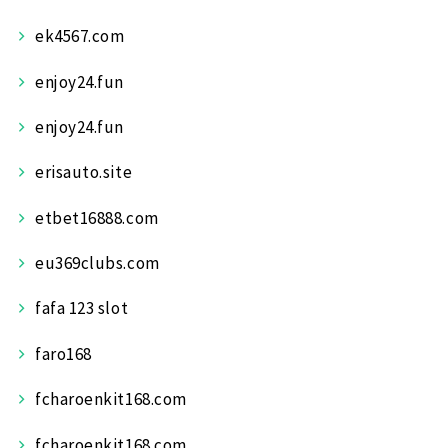
ek4567.com
enjoy24.fun
enjoy24.fun
erisauto.site
etbet16888.com
eu369clubs.com
fafa 123 slot
faro168
fcharoenkit168.com
fcharoenkit168.com