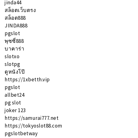
jinda44
สล็อตเว็บตรง
สล็อต888
JINDA888
pgslot
พุซซี่888
บาคาร่า
slotxo
slotpg
ดูหนังโป๊
https://1xbetth.vip
pgslot
allbet24
pg slot
joker 123
https://samurai777.net
https://tokyoslot88.com
pgslotbetway