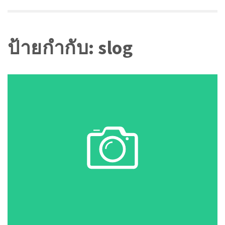
ป้ายกำกับ:
slog