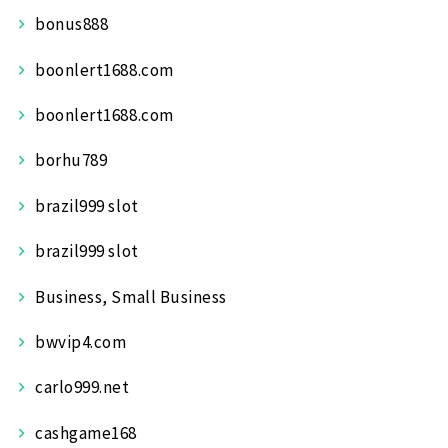
bonus888
boonlert1688.com
boonlert1688.com
borhu789
brazil999 slot
brazil999 slot
Business, Small Business
bwvip4.com
carlo999.net
cashgame168