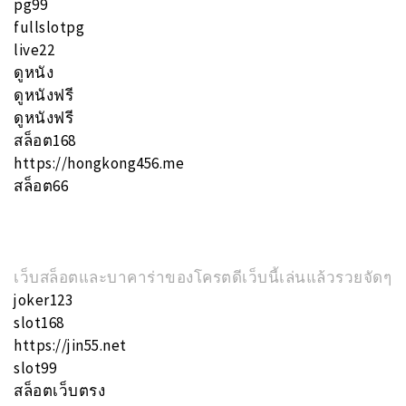
pg99
fullslotpg
live22
ดูหนัง
ดูหนังฟรี
ดูหนังฟรี
สล็อต168
https://hongkong456.me
สล็อต66
เว็บสล็อตและบาคาร่าของโครตดีเว็บนี้เล่นแล้วรวยจัดๆ
joker123
slot168
https://jin55.net
slot99
สล็อตเว็บตรง