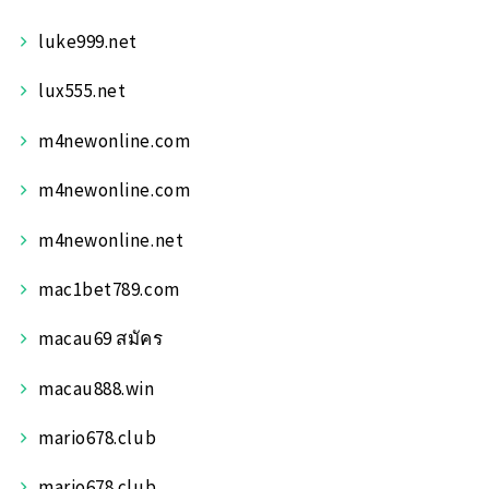
luke999.net
lux555.net
m4newonline.com
m4newonline.com
m4newonline.net
mac1bet789.com
macau69 สมัคร
macau888.win
mario678.club
mario678.club